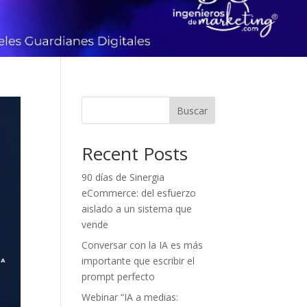
Buscar
Recent Posts
90 días de Sinergia
eCommerce: del esfuerzo
aislado a un sistema que
vende
Conversar con la IA es más
importante que escribir el
prompt perfecto
Webinar “IA a medias: