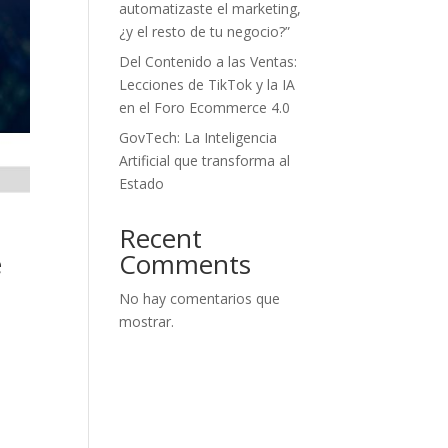
automatizaste el marketing,
¿y el resto de tu negocio?”
Del Contenido a las Ventas:
Lecciones de TikTok y la IA
en el Foro Ecommerce 4.0
GovTech: La Inteligencia
Artificial que transforma al
Estado
Recent
e
Comments
No hay comentarios que
mostrar.