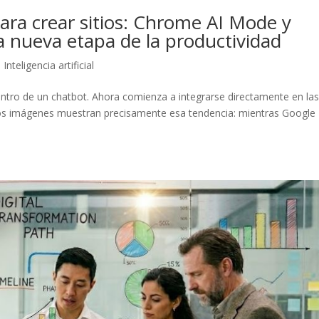
para crear sitios: Chrome AI Mode y
 nueva etapa de la productividad
,
Inteligencia artificial
 dentro de un chatbot. Ahora comienza a integrarse directamente en la
os imágenes muestran precisamente esa tendencia: mientras Google