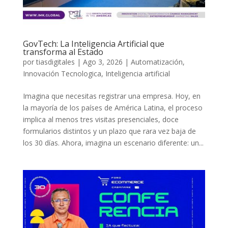
GovTech: La Inteligencia Artificial que
transforma al Estado
por
tiasdigitales
|
Ago 3, 2026
|
Automatización
,
Innovación Tecnologica
,
Inteligencia artificial
Imagina que necesitas registrar una empresa. Hoy, en
la mayoría de los países de América Latina, el proceso
implica al menos tres visitas presenciales, doce
formularios distintos y un plazo que rara vez baja de
los 30 días. Ahora, imagina un escenario diferente: un...