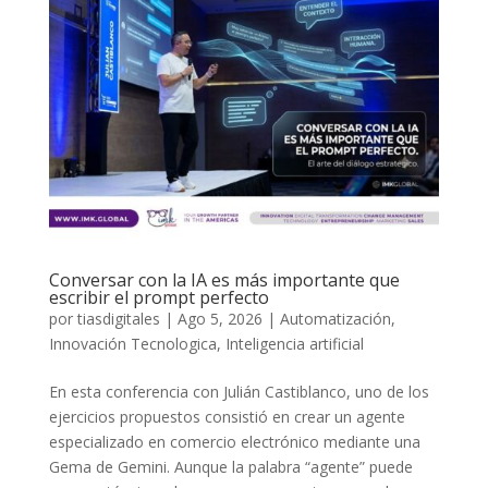
Conversar con la IA es más importante que
escribir el prompt perfecto
por
tiasdigitales
|
Ago 5, 2026
|
Automatización
,
Innovación Tecnologica
,
Inteligencia artificial
En esta conferencia con Julián Castiblanco, uno de los
ejercicios propuestos consistió en crear un agente
especializado en comercio electrónico mediante una
Gema de Gemini. Aunque la palabra “agente” puede