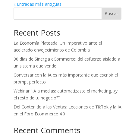
« Entradas más antiguas
Buscar
Recent Posts
La Economía Plateada: Un Imperativo ante el
acelerado envejecimiento de Colombia
90 días de Sinergia eCommerce: del esfuerzo aislado a
un sistema que vende
Conversar con la IA es más importante que escribir el
prompt perfecto
Webinar “IA a medias: automatizaste el marketing, ¿y
el resto de tu negocio?”
Del Contenido a las Ventas: Lecciones de TikTok y la IA
en el Foro Ecommerce 4.0
Recent Comments