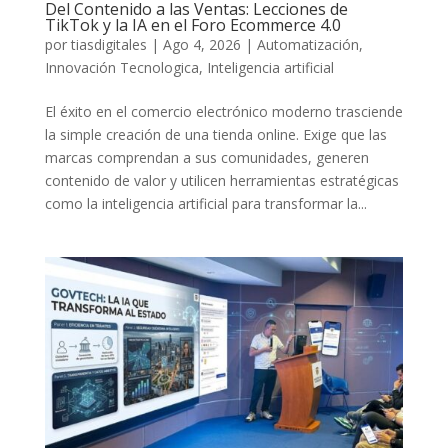
Del Contenido a las Ventas: Lecciones de
TikTok y la IA en el Foro Ecommerce 4.0
por
tiasdigitales
|
Ago 4, 2026
|
Automatización
,
Innovación Tecnologica
,
Inteligencia artificial
El éxito en el comercio electrónico moderno trasciende
la simple creación de una tienda online. Exige que las
marcas comprendan a sus comunidades, generen
contenido de valor y utilicen herramientas estratégicas
como la inteligencia artificial para transformar la...