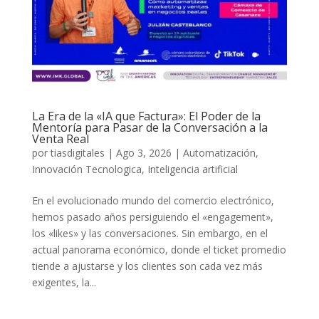
La Era de la «IA que Factura»: El Poder de la
Mentoría para Pasar de la Conversación a la
Venta Real
por
tiasdigitales
|
Ago 3, 2026
|
Automatización
,
Innovación Tecnologica
,
Inteligencia artificial
En el evolucionado mundo del comercio electrónico,
hemos pasado años persiguiendo el «engagement»,
los «likes» y las conversaciones. Sin embargo, en el
actual panorama económico, donde el ticket promedio
tiende a ajustarse y los clientes son cada vez más
exigentes, la...