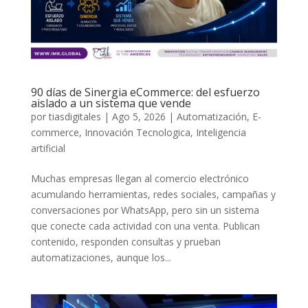
90 días de Sinergia eCommerce: del esfuerzo
aislado a un sistema que vende
por
tiasdigitales
|
Ago 5, 2026
|
Automatización
,
E-
commerce
,
Innovación Tecnologica
,
Inteligencia
artificial
Muchas empresas llegan al comercio electrónico
acumulando herramientas, redes sociales, campañas y
conversaciones por WhatsApp, pero sin un sistema
que conecte cada actividad con una venta. Publican
contenido, responden consultas y prueban
automatizaciones, aunque los...