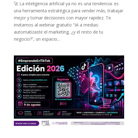
🚀 La inteligencia artificial ya no es una tendencia: es
una herramienta estratégica para vender más, trabajar
mejor y tomar decisiones con mayor rapidez. Te
invitamos al webinar gratuito “IA a medias:
automatizaste el marketing, ¿y el resto de tu
negocio?”, un espacio...