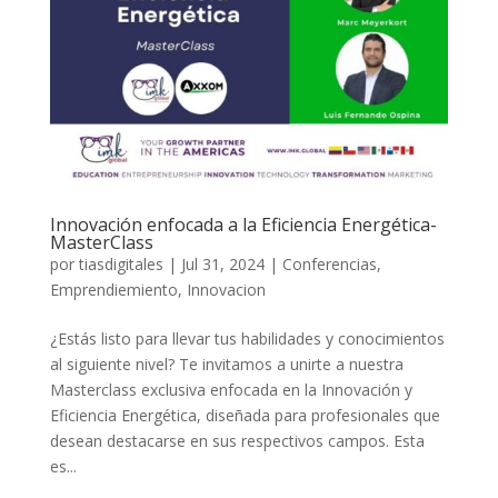
Innovación enfocada a la Eficiencia Energética-
MasterClass
por
tiasdigitales
|
Jul 31, 2024
|
Conferencias
,
Emprendiemiento
,
Innovacion
¿Estás listo para llevar tus habilidades y conocimientos
al siguiente nivel? Te invitamos a unirte a nuestra
Masterclass exclusiva enfocada en la Innovación y
Eficiencia Energética, diseñada para profesionales que
desean destacarse en sus respectivos campos. Esta
es...