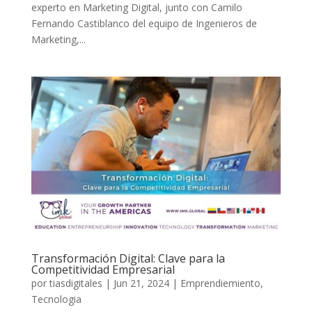
experto en Marketing Digital, junto con Camilo
Fernando Castiblanco del equipo de Ingenieros de
Marketing,...
Transformación Digital: Clave para la
Competitividad Empresarial
por
tiasdigitales
|
Jun 21, 2024
|
Emprendiemiento
,
Tecnologia