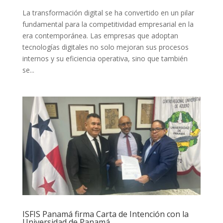
La transformación digital se ha convertido en un pilar
fundamental para la competitividad empresarial en la
era contemporánea. Las empresas que adoptan
tecnologías digitales no solo mejoran sus procesos
internos y su eficiencia operativa, sino que también
se...
ISFIS Panamá firma Carta de Intención con la
Universidad de Panamá