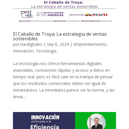
El Caballo de Troya: La estrategia de ventas
sostenibles
por
tiasdigitales
|
Sep 6, 2024
|
Emprendiemiento
,
Innovacion
,
Tecnologia
La tecnología nos ofrece herramientas digitales
avanzadas, conexiones rápidas y acceso a datos en
tiempo real, pero es fácil caer en la trampa de pensar
que los resultados comerciales deben ser igual de
instantáneos. La inmediatez parece ser la norma, y las
áreas...