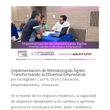
Implementación de Metodologías Ágiles:
Transformando la Eficiencia Empresarial
por
tiasdigitales
|
Jul 16, 2024
|
Educación
,
Emprendiemiento
,
Innovacion
En el mundo de los negocios modernos, la capacidad
de adaptarse rápidamente a los cambios y optimizar
procesos es crucial para el éxito. Julián Castiblanco,