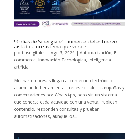
90 días de Sinergia eCommerce: del esfuerzo
aislado a un sistema que vende
por
tiasdigitales
|
Ago 5, 2026
|
Automatización
,
E-
commerce
,
Innovación Tecnologica
,
Inteligencia
artificial
Muchas empresas llegan al comercio electrónico
acumulando herramientas, redes sociales, campañas y
conversaciones por WhatsApp, pero sin un sistema
que conecte cada actividad con una venta. Publican
contenido, responden consultas y prueban
automatizaciones, aunque los...