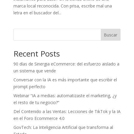
marca local reconocida. Con prisa, escribe mal una
letra en el buscador del...
Buscar
Recent Posts
90 días de Sinergia eCommerce: del esfuerzo aislado a
un sistema que vende
Conversar con la IA es más importante que escribir el
prompt perfecto
Webinar “IA a medias: automatizaste el marketing, ¿y
el resto de tu negocio?”
Del Contenido a las Ventas: Lecciones de TikTok y la IA
en el Foro Ecommerce 4.0
GovTech: La Inteligencia Artificial que transforma al