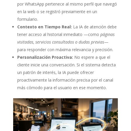
por WhatsApp pertenece al mismo perfil que navegó
en la web o se registró previamente en un
formulario.
Contexto en Tiempo Real:
La IA de atención debe
tener acceso al historial inmediato —como
páginas
visitadas, servicios consultados o dudas previas
—
para responder con máxima relevancia y precisión.
Personalización Proactiva:
No espere a que el
cliente inicie una conversación. Si el sistema detecta
un patrón de interés, la IA puede ofrecer
proactivamente la información precisa por el canal
más cómodo para el usuario en ese momento.