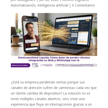
Automatización
,
Inteligencia artificial
|
0 Comentarios
¿Está su empresa perdiendo ventas porque sus
canales de atención sufren de «amnesia» cada vez que
un cliente cambia de dispositivo? La solución no es
tener múltiples canales abiertos, sino crear una
experiencia que fluya sin interrupciones gracias a un