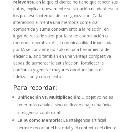
relevante
, en la que el cliente no tiene que repetir sus
datos, explicar nuevamente su situación ni adaptarse a
los procesos internos de la organización. Cada
interacción alimenta una memoria comercial
compartida y suma conocimiento a la relación, en
lugar de restarle valor por falta de coordinación o
memoria operativa. Así, la omnicanalidad impulsada
por IA se convierte no solo en una herramienta de
eficiencia, sino también en una ventaja competitiva
capaz de aumentar la satisfacción, fortalecer la
confianza y generar mayores oportunidades de
fidelización y crecimiento.
Para recordar:
Unificación vs. Multiplicación:
El objetivo no es
tener más canales, sino unificarlos bajo una única
inteligencia contextual.
La IA como Memoria:
La inteligencia artificial
permite recordar el historial y el contexto del cliente