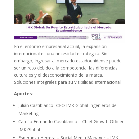
En el entorno empresarial actual, la expansión
internacional es una necesidad estratégica. Sin
embargo, ingresar al mercado estadounidense puede
ser un reto debido a la competencia, las diferencias
culturales y el desconocimiento de la marca.
Soluciones Integrales para su Visibilidad Internacional
Aportes
:
Julián Castiblanco -CEO IMK Global Ingenieros de
Marketing
Camilo Fernando Castiblanco – Chief Growth Officer
IMK.Global
Esperanza Herrera – Social Media Manager – IMK