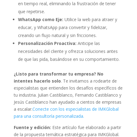
en tiempo real, eliminando la frustración de tener
que repetirse.
WhatsApp como Eje:
Utilice la web para atraer y
educar, y WhatsApp para convertir y fidelizar,
creando un flujo natural y sin fricciones.
Personalización Proactiva:
Anticipe las
necesidades del cliente y ofrezca soluciones antes
de que las pida, basándose en su comportamiento.
¿Listo para transformar tu empresa? No
intentes hacerlo solo
. Te invitamos a rodearte de
especialistas que entienden los desafíos específicos de
tu industria. Julian Castiblanco, Fernando Castiblanco y
Jesús Castiblanco han ayudado a cientos de empresas
a escalar.
Conecte con los especialistas de IMKGlobal
para una consultoría personalizada.
Fuente y edición:
Este artículo fue elaborado a partir
de la propuesta temática estratégica para IMKGlobal.