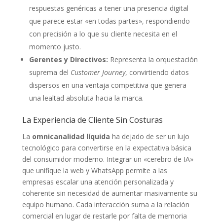
respuestas genéricas a tener una presencia digital
que parece estar «en todas partes», respondiendo
con precisión a lo que su cliente necesita en el
momento justo.
Gerentes y Directivos:
Representa la orquestación
suprema del
Customer Journey
, convirtiendo datos
dispersos en una ventaja competitiva que genera
una lealtad absoluta hacia la marca.
La Experiencia de Cliente Sin Costuras
La
omnicanalidad líquida
ha dejado de ser un lujo
tecnológico para convertirse en la expectativa básica
del consumidor moderno. Integrar un «cerebro de IA»
que unifique la web y WhatsApp permite a las
empresas escalar una atención personalizada y
coherente sin necesidad de aumentar masivamente su
equipo humano. Cada interacción suma a la relación
comercial en lugar de restarle por falta de memoria