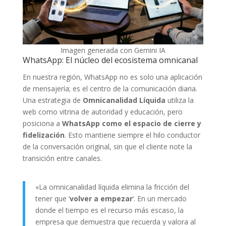
Imagen generada con Gemini IA
WhatsApp: El núcleo del ecosistema omnicanal
En nuestra región, WhatsApp no es solo una aplicación
de mensajería; es el centro de la comunicación diaria.
Una estrategia de
Omnicanalidad Líquida
utiliza la
web como vitrina de autoridad y educación, pero
posiciona a
WhatsApp como el espacio de cierre y
fidelización
. Esto mantiene siempre el hilo conductor
de la conversación original, sin que el cliente note la
transición entre canales.
«La omnicanalidad líquida elimina la fricción del
tener que ‘
volver a empezar
‘. En un mercado
donde el tiempo es el recurso más escaso, la
empresa que demuestra que recuerda y valora al