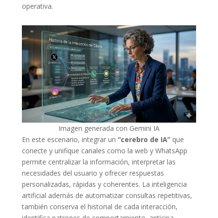
operativa.
Imagen generada con Gemini IA
En este escenario, integrar un
“cerebro de IA”
que
conecte y unifique canales como la web y WhatsApp
permite centralizar la información, interpretar las
necesidades del usuario y ofrecer respuestas
personalizadas, rápidas y coherentes. La inteligencia
artificial además de automatizar consultas repetitivas,
también conserva el historial de cada interacción,
identifica patrones de comportamiento, anticipa