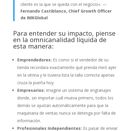
cliente es la que se queda con el negocio». —
Fernando Castiblanco, Chief Growth Officer
de IMKGlobal
Para entender su impacto, piense
en la omnicanalidad líquida de
esta manera:
Emprendedores:
Es como si el vendedor de su
tienda recordara exactamente qué prenda miró ayer
en la vitrina y le tuviera lista la talla correcta apenas
cruza la puerta hoy.
Empresarios:
Imagine un sistema de engranajes
donde, sin importar cuál mueva primero, todos los
demás se ajustan automáticamente para que la
maquinaria de ventas nunca se detenga por falta de
información.
Profesionales Independientes:
Es pasar de enviar