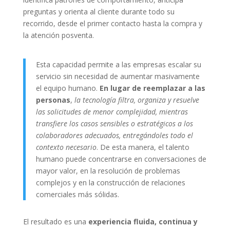
preguntas y orienta al cliente durante todo su
recorrido, desde el primer contacto hasta la compra y
la atención posventa.
Esta capacidad permite a las empresas escalar su
servicio sin necesidad de aumentar masivamente
el equipo humano.
En lugar de reemplazar a las
personas
,
la tecnología filtra, organiza y resuelve
las solicitudes de menor complejidad, mientras
transfiere los casos sensibles o estratégicos a los
colaboradores adecuados, entregándoles todo el
contexto necesario
. De esta manera, el talento
humano puede concentrarse en conversaciones de
mayor valor, en la resolución de problemas
complejos y en la construcción de relaciones
comerciales más sólidas.
El resultado es una
experiencia fluida, continua y