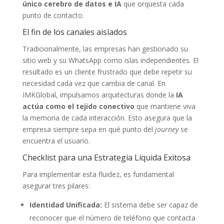
único cerebro de datos e IA
que orquesta cada
punto de contacto.
El fin de los canales aislados
Tradicionalmente, las empresas han gestionado su
sitio web y su WhatsApp como islas independientes. El
resultado es un cliente frustrado que debe repetir su
necesidad cada vez que cambia de canal. En
IMKGlobal, impulsamos arquitecturas donde la
IA
actúa como el tejido conectivo
que mantiene viva
la memoria de cada interacción. Esto asegura que la
empresa siempre sepa en qué punto del
journey
se
encuentra el usuario.
Checklist para una Estrategia Líquida Exitosa
Para implementar esta fluidez, es fundamental
asegurar tres pilares:
Identidad Unificada:
El sistema debe ser capaz de
reconocer que el número de teléfono que contacta