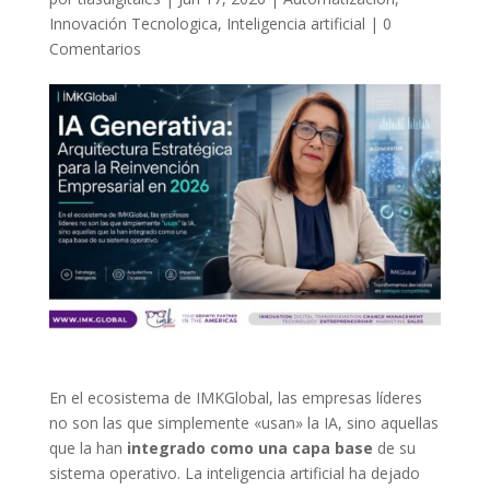
Innovación Tecnologica
,
Inteligencia artificial
|
0
Comentarios
En el ecosistema de IMKGlobal, las empresas líderes
no son las que simplemente «usan» la IA, sino aquellas
que la han
integrado como una capa base
de su
sistema operativo. La inteligencia artificial ha dejado