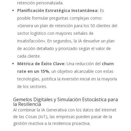
retención personalizada.
Planificación Estratégica Instantánea:
Es
posible formular preguntas complejas como:
«Genera un plan de retención para los 50 clientes del
sector logístico con mayores señales de
insatisfacción». En segundos, la IA devuelve un plan
de acción detallado y priorizado según el valor de
cada cliente.
Métrica de Éxito Clave:
Una reducción del
churn
rate en un 15%
, un objetivo alcanzable con estas
tecnologías, justifica la inversión inicial en la mayoría
de los sectores.
Gemelos Digitales y Simulación Estocástica para
la Resiliencia
Al combinar la IA Generativa con los datos del Internet
de las Cosas (IoT), las empresas pueden pasar de la
gestión reactiva a la resiliencia proactiva.