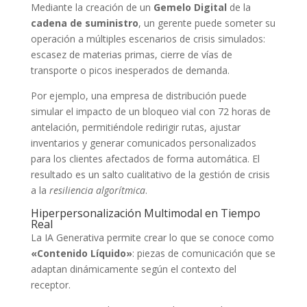
Mediante la creación de un
Gemelo Digital
de la
cadena de suministro
, un gerente puede someter su
operación a múltiples escenarios de crisis simulados:
escasez de materias primas, cierre de vías de
transporte o picos inesperados de demanda.
Por ejemplo, una empresa de distribución puede
simular el impacto de un bloqueo vial con 72 horas de
antelación, permitiéndole redirigir rutas, ajustar
inventarios y generar comunicados personalizados
para los clientes afectados de forma automática. El
resultado es un salto cualitativo de la gestión de crisis
a la
resiliencia algorítmica
.
Hiperpersonalización Multimodal en Tiempo
Real
La IA Generativa permite crear lo que se conoce como
«Contenido Líquido»
: piezas de comunicación que se
adaptan dinámicamente según el contexto del
receptor.