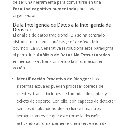
de ser una herramienta para convertirse en una
facultad cognitiva aumentada
para toda la
organización.
De la Inteligencia de Datos a la Inteligencia de
Decisión
El análisis de datos tradicional (BI) se ha centrado
históricamente en el análisis
post-mortem
de lo
ocurrido. La IA Generativa revoluciona este paradigma
al permitir el
Análisis de Datos No Estructurados
en tiempo real, transformando la información en
acción.
Identificación Proactiva de Riesgos:
Los
sistemas actuales pueden procesar correos de
clientes, transcripciones de llamadas de ventas y
tickets de soporte. Con ello, son capaces de detectar
señales de abandono de un cliente hasta tres
semanas antes de que este tome la decisión,
activando automáticamente una intervención de