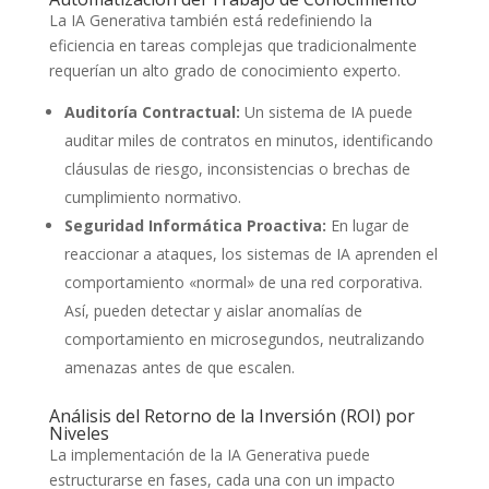
La IA Generativa también está redefiniendo la
eficiencia en tareas complejas que tradicionalmente
requerían un alto grado de conocimiento experto.
Auditoría Contractual:
Un sistema de IA puede
auditar miles de contratos en minutos, identificando
cláusulas de riesgo, inconsistencias o brechas de
cumplimiento normativo.
Seguridad Informática Proactiva:
En lugar de
reaccionar a ataques, los sistemas de IA aprenden el
comportamiento «normal» de una red corporativa.
Así, pueden detectar y aislar anomalías de
comportamiento en microsegundos, neutralizando
amenazas antes de que escalen.
Análisis del Retorno de la Inversión (ROI) por
Niveles
La implementación de la IA Generativa puede
estructurarse en fases, cada una con un impacto