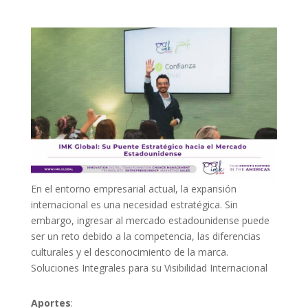
En el entorno empresarial actual, la expansión
internacional es una necesidad estratégica. Sin
embargo, ingresar al mercado estadounidense puede
ser un reto debido a la competencia, las diferencias
culturales y el desconocimiento de la marca.
Soluciones Integrales para su Visibilidad Internacional
Aportes
: