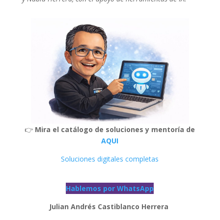
👉
Mira el catálogo de soluciones y mentoría de
AQUI
Soluciones digitales completas
Hablemos por WhatsApp
Julian Andrés Castiblanco Herrera