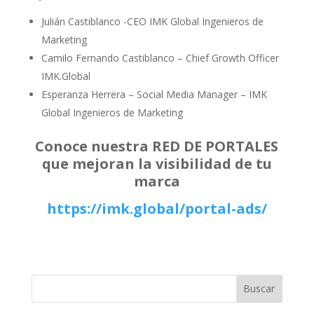
Julián Castiblanco -CEO IMK Global Ingenieros de
Marketing
Camilo Fernando Castiblanco – Chief Growth Officer
IMK.Global
Esperanza Herrera – Social Media Manager – IMK
Global Ingenieros de Marketing
Conoce nuestra RED DE PORTALES
que mejoran la visibilidad de tu
marca
https://imk.global/portal-ads/
Buscar