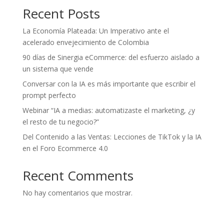
Recent Posts
La Economía Plateada: Un Imperativo ante el
acelerado envejecimiento de Colombia
90 días de Sinergia eCommerce: del esfuerzo aislado a
un sistema que vende
Conversar con la IA es más importante que escribir el
prompt perfecto
Webinar “IA a medias: automatizaste el marketing, ¿y
el resto de tu negocio?”
Del Contenido a las Ventas: Lecciones de TikTok y la IA
en el Foro Ecommerce 4.0
Recent Comments
No hay comentarios que mostrar.