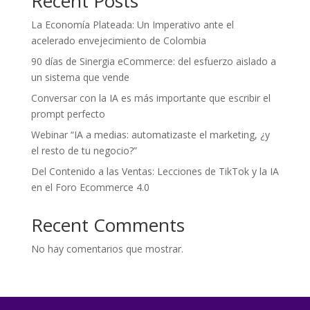
Recent Posts
La Economía Plateada: Un Imperativo ante el
acelerado envejecimiento de Colombia
90 días de Sinergia eCommerce: del esfuerzo aislado a
un sistema que vende
Conversar con la IA es más importante que escribir el
prompt perfecto
Webinar “IA a medias: automatizaste el marketing, ¿y
el resto de tu negocio?”
Del Contenido a las Ventas: Lecciones de TikTok y la IA
en el Foro Ecommerce 4.0
Recent Comments
No hay comentarios que mostrar.