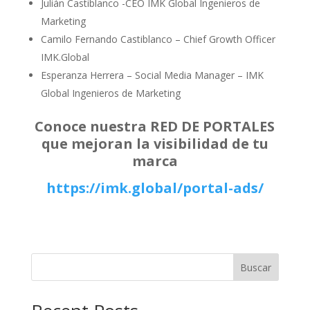
Julián Castiblanco -CEO IMK Global Ingenieros de
Marketing
Camilo Fernando Castiblanco – Chief Growth Officer
IMK.Global
Esperanza Herrera – Social Media Manager – IMK
Global Ingenieros de Marketing
Conoce nuestra RED DE PORTALES
que mejoran la visibilidad de tu
marca
https://imk.global/portal-ads/
Buscar