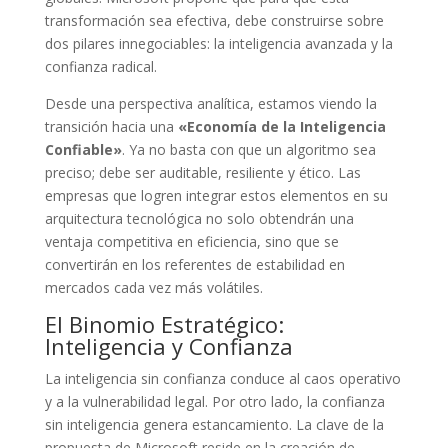
transformación sea efectiva, debe construirse sobre
dos pilares innegociables: la inteligencia avanzada y la
confianza radical.
Desde una perspectiva analítica, estamos viendo la
transición hacia una
«Economía de la Inteligencia
Confiable»
. Ya no basta con que un algoritmo sea
preciso; debe ser auditable, resiliente y ético. Las
empresas que logren integrar estos elementos en su
arquitectura tecnológica no solo obtendrán una
ventaja competitiva en eficiencia, sino que se
convertirán en los referentes de estabilidad en
mercados cada vez más volátiles.
El Binomio Estratégico:
Inteligencia y Confianza
La inteligencia sin confianza conduce al caos operativo
y a la vulnerabilidad legal. Por otro lado, la confianza
sin inteligencia genera estancamiento. La clave de la
propuesta de Microsoft reside en la creación de