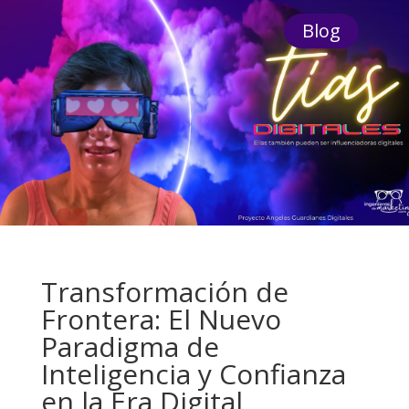
Blog
Transformación de
Frontera: El Nuevo
Paradigma de
Inteligencia y Confianza
en la Era Digital