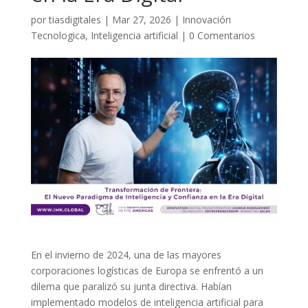
por
tiasdigitales
|
Mar 27, 2026
|
Innovación
Tecnologica
,
Inteligencia artificial
|
0 Comentarios
En el invierno de 2024, una de las mayores
corporaciones logísticas de Europa se enfrentó a un
dilema que paralizó su junta directiva. Habían
implementado modelos de inteligencia artificial para