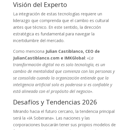
Visión del Experto
La integración de estas tecnologías requiere un
liderazgo que comprenda que el cambio es cultural
antes que técnico. En este sentido, la dirección
estratégica es fundamental para navegar la
incertidumbre del mercado.
Como menciona
Julian Castiblanco, CEO de
JulianCastiblanco.com e IMKGlobal
:
«La
transformación digital no es solo tecnología, es un
cambio de mentalidad que comienza con las personas y
se consolida cuando la organización entiende que la
inteligencia artificial solo es poderosa si es confiable y
está alineada con el propósito del negocio»
.
Desafíos y Tendencias 2026
Mirando hacia el futuro cercano, la tendencia principal
será la «IA Soberana». Las naciones y las
corporaciones buscarán tener sus propios modelos de