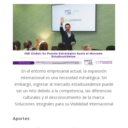
En el entorno empresarial actual, la expansión
internacional es una necesidad estratégica. Sin
embargo, ingresar al mercado estadounidense puede
ser un reto debido a la competencia, las diferencias
culturales y el desconocimiento de la marca.
Soluciones Integrales para su Visibilidad Internacional
Aportes
: