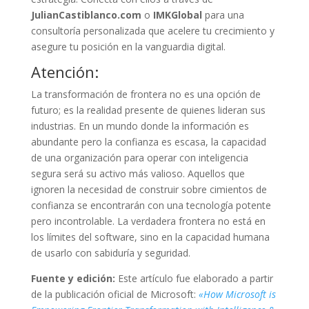
JulianCastiblanco.com
o
IMKGlobal
para una
consultoría personalizada que acelere tu crecimiento y
asegure tu posición en la vanguardia digital.
Atención:
La transformación de frontera no es una opción de
futuro; es la realidad presente de quienes lideran sus
industrias. En un mundo donde la información es
abundante pero la confianza es escasa, la capacidad
de una organización para operar con inteligencia
segura será su activo más valioso. Aquellos que
ignoren la necesidad de construir sobre cimientos de
confianza se encontrarán con una tecnología potente
pero incontrolable. La verdadera frontera no está en
los límites del software, sino en la capacidad humana
de usarlo con sabiduría y seguridad.
Fuente y edición:
Este artículo fue elaborado a partir
de la publicación oficial de Microsoft:
«How Microsoft is