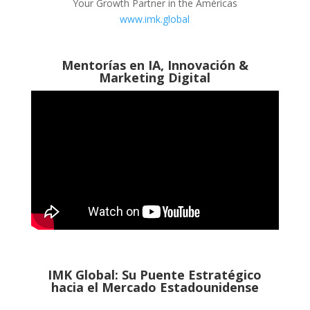
Your Growth Partner in the Américas
www.imk.global
Mentorías en IA, Innovación &
Marketing Digital
IMK Global: Su Puente Estratégico
hacia el Mercado Estadounidense