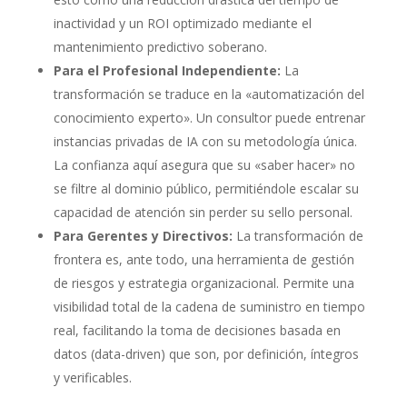
inactividad y un ROI optimizado mediante el
mantenimiento predictivo soberano.
Para el Profesional Independiente:
La
transformación se traduce en la «automatización del
conocimiento experto». Un consultor puede entrenar
instancias privadas de IA con su metodología única.
La confianza aquí asegura que su «saber hacer» no
se filtre al dominio público, permitiéndole escalar su
capacidad de atención sin perder su sello personal.
Para Gerentes y Directivos:
La transformación de
frontera es, ante todo, una herramienta de gestión
de riesgos y estrategia organizacional. Permite una
visibilidad total de la cadena de suministro en tiempo
real, facilitando la toma de decisiones basada en
datos (data-driven) que son, por definición, íntegros
y verificables.