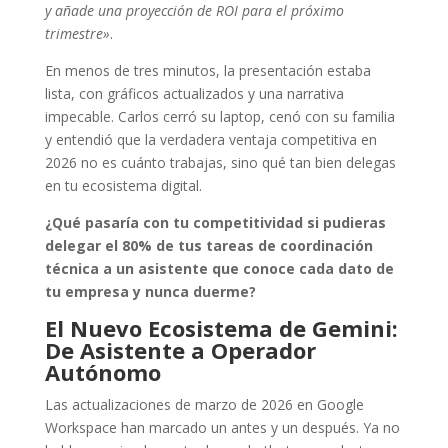
y añade una proyección de ROI para el próximo
trimestre»
.
En menos de tres minutos, la presentación estaba
lista, con gráficos actualizados y una narrativa
impecable. Carlos cerró su laptop, cenó con su familia
y entendió que la verdadera ventaja competitiva en
2026 no es cuánto trabajas, sino qué tan bien delegas
en tu ecosistema digital.
¿Qué pasaría con tu competitividad si pudieras
delegar el 80% de tus tareas de coordinación
técnica a un asistente que conoce cada dato de
tu empresa y nunca duerme?
El Nuevo Ecosistema de Gemini:
De Asistente a Operador
Autónomo
Las actualizaciones de marzo de 2026 en Google
Workspace han marcado un antes y un después. Ya no