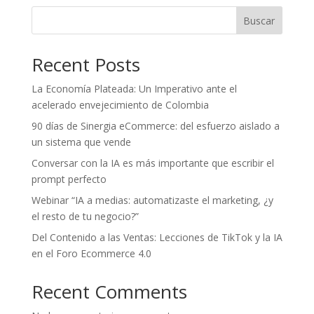
Buscar
Recent Posts
La Economía Plateada: Un Imperativo ante el
acelerado envejecimiento de Colombia
90 días de Sinergia eCommerce: del esfuerzo aislado a
un sistema que vende
Conversar con la IA es más importante que escribir el
prompt perfecto
Webinar “IA a medias: automatizaste el marketing, ¿y
el resto de tu negocio?”
Del Contenido a las Ventas: Lecciones de TikTok y la IA
en el Foro Ecommerce 4.0
Recent Comments