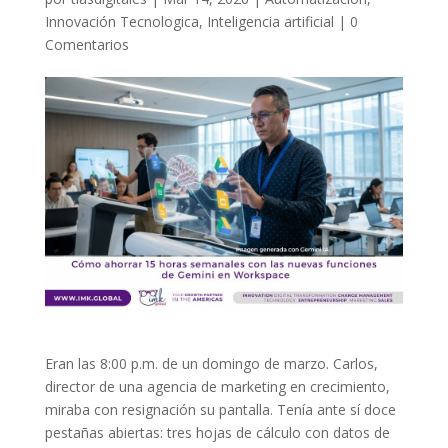
Innovación Tecnologica
,
Inteligencia artificial
|
0
Comentarios
Eran las 8:00 p.m. de un domingo de marzo. Carlos,
director de una agencia de marketing en crecimiento,
miraba con resignación su pantalla. Tenía ante sí doce
pestañas abiertas: tres hojas de cálculo con datos de