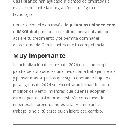
Castiblanco
han ayudado a cientos de empresas a
escalar mediante la integración estratégica de
tecnología.
Conecta con ellos a través de
JulianCastiblanco.com
o
IMKGlobal
para una consultoría personalizada que
acelere tu crecimiento y te permita dominar el
ecosistema de Gemini antes que tu competencia.
Muy importante
La actualización de marzo de 2026 no es un simple
parche de software; es una invitación a trabajar menos
y pensar más. Aquellos que sigan operando bajo los
paradigmas de 2024 se encontrarán luchando contra
molinos de viento, mientras que quienes adopten
estos agentes autónomos estarán construyendo
imperios. La pregunta no es si la IA cambiará tu
trabajo, sino si tú serás quien lidere ese cambio.