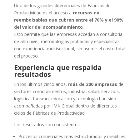
Uno de los grandes diferenciales de Fábricas de
Productividad es el acceso a
recursos no
reembolsables que cubren entre el 70% y el 90%
del valor del acompañamiento
.
Esto permite que las empresas accedan a consultoría
de alto nivel, metodologías probadas y especialistas
con experiencia multisectorial, sin asumir el costo total
del proceso.
Experiencia que respalda
resultados
En los últimos cinco años,
más de 200 empresas
de
sectores como alimentos, industria, salud, servicios,
logística, turismo, educación y tecnología han sido
acompañadas por IMK Global dentro de diferentes
ciclos de Fábricas de Productividad.
Los resultados son consistentes:
Procesos comerciales más estructurados y medibles