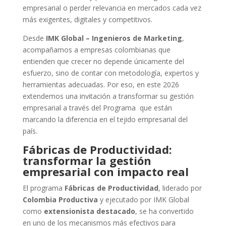
empresarial o perder relevancia en mercados cada vez
más exigentes, digitales y competitivos.
Desde
IMK Global – Ingenieros de Marketing
,
acompañamos a empresas colombianas que
entienden que crecer no depende únicamente del
esfuerzo, sino de contar con metodología, expertos y
herramientas adecuadas. Por eso, en este 2026
extendemos una invitación a transformar su gestión
empresarial a través del Programa que están
marcando la diferencia en el tejido empresarial del
país.
Fábricas de Productividad:
transformar la gestión
empresarial con impacto real
El programa
Fábricas de Productividad
, liderado por
Colombia Productiva
y ejecutado por IMK Global
como
extensionista destacado
, se ha convertido
en uno de los mecanismos más efectivos para