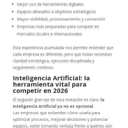
Mejor uso de herramientas digitales
Equipos alineados a objetivos estratégicos
Mayor visibilidad, posicionamiento y conversión
Empresas más preparadas para competir en
mercados locales e internacionales
Esta experiencia acumulada nos permite entender que
cada empresa es diferente, pero que todas necesitan
claridad estratégica, ejecución disciplinada y
seguimiento continuo.
Inteligencia Artificial: la
herramienta vital para
competir en 2026
El segundo gran eje de esta invitación es claro:
la
Inteligencia Artificial ya no es opcional
.
Las empresas que entienden cómo usarla para
optimizar procesos, mejorar decisiones y potenciar
equipos, están tomando ventaja frente a quienes aún