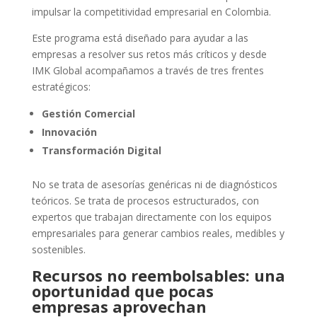
impulsar la competitividad empresarial en Colombia.
Este programa está diseñado para ayudar a las
empresas a resolver sus retos más críticos y desde
IMK Global acompañamos a través de tres frentes
estratégicos:
Gestión Comercial
Innovación
Transformación Digital
No se trata de asesorías genéricas ni de diagnósticos
teóricos. Se trata de procesos estructurados, con
expertos que trabajan directamente con los equipos
empresariales para generar cambios reales, medibles y
sostenibles.
Recursos no reembolsables: una
oportunidad que pocas
empresas aprovechan