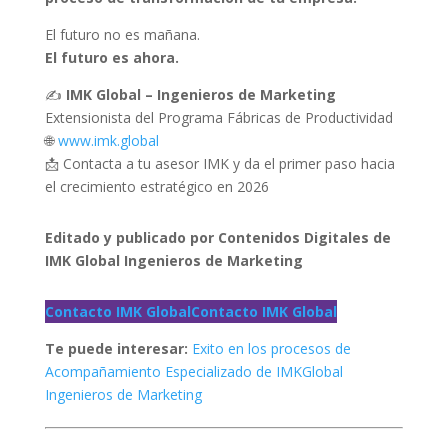
El futuro no es mañana.
El futuro es ahora.
✍️
IMK Global – Ingenieros de Marketing
Extensionista del Programa Fábricas de Productividad
🌐
www.imk.global
📩 Contacta a tu asesor IMK y da el primer paso hacia
el crecimiento estratégico en 2026
Editado y publicado por Contenidos Digitales de
IMK Global Ingenieros de Marketing
Contacto IMK Global
Contacto IMK Global
Te puede interesar:
Exito en los procesos de
Acompañamiento Especializado de IMKGlobal
Ingenieros de Marketing