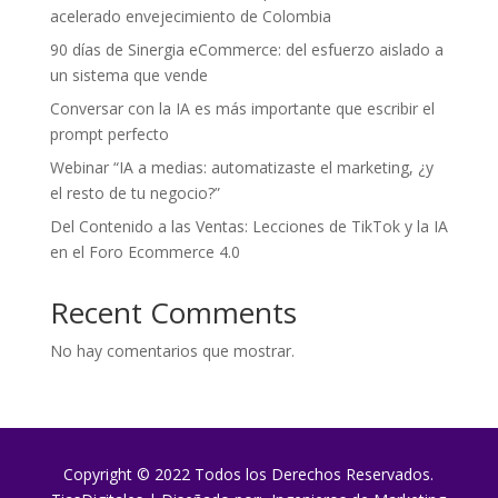
acelerado envejecimiento de Colombia
90 días de Sinergia eCommerce: del esfuerzo aislado a
un sistema que vende
Conversar con la IA es más importante que escribir el
prompt perfecto
Webinar “IA a medias: automatizaste el marketing, ¿y
el resto de tu negocio?”
Del Contenido a las Ventas: Lecciones de TikTok y la IA
en el Foro Ecommerce 4.0
Recent Comments
No hay comentarios que mostrar.
Copyright © 2022 Todos los Derechos Reservados.