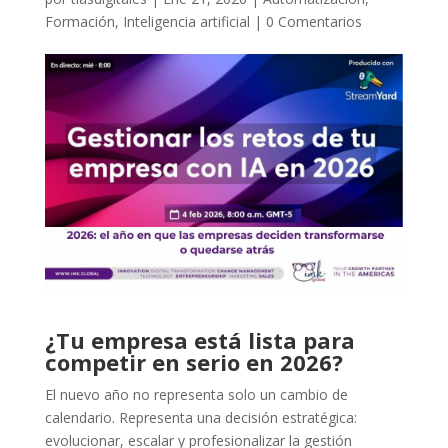
Formación
,
Inteligencia artificial
|
0 Comentarios
¿Tu empresa está lista para
competir en serio en 2026?
El nuevo año no representa solo un cambio de
calendario. Representa una decisión estratégica:
evolucionar, escalar y profesionalizar la gestión