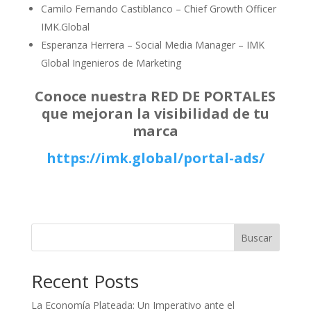
Camilo Fernando Castiblanco – Chief Growth Officer
IMK.Global
Esperanza Herrera – Social Media Manager – IMK
Global Ingenieros de Marketing
Conoce nuestra RED DE PORTALES
que mejoran la visibilidad de tu
marca
https://imk.global/portal-ads/
Buscar
Recent Posts
La Economía Plateada: Un Imperativo ante el