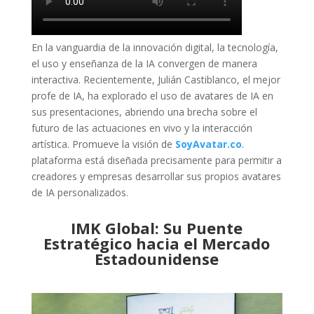
En la vanguardia de la innovación digital, la tecnología,
el uso y enseñanza de la IA convergen de manera
interactiva. Recientemente, Julián Castiblanco, el mejor
profe de IA, ha explorado el uso de avatares de IA en
sus presentaciones, abriendo una brecha sobre el
futuro de las actuaciones en vivo y la interacción
artística. Promueve la visión de
SoyAvatar.co
.
plataforma está diseñada precisamente para permitir a
creadores y empresas desarrollar sus propios avatares
de IA personalizados.
IMK Global: Su Puente
Estratégico hacia el Mercado
Estadounidense