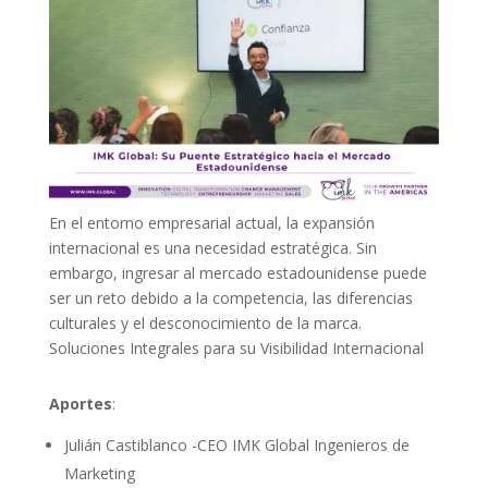
En el entorno empresarial actual, la expansión
internacional es una necesidad estratégica. Sin
embargo, ingresar al mercado estadounidense puede
ser un reto debido a la competencia, las diferencias
culturales y el desconocimiento de la marca.
Soluciones Integrales para su Visibilidad Internacional
Aportes
:
Julián Castiblanco -CEO IMK Global Ingenieros de
Marketing