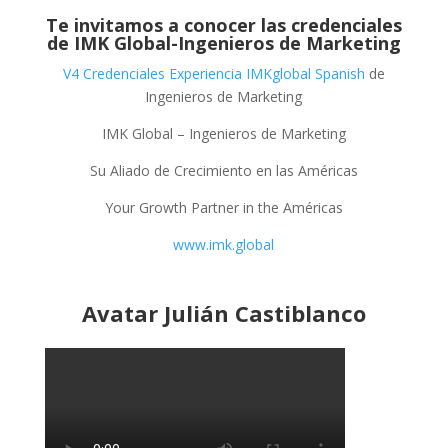
Te invitamos a conocer las credenciales
de
IMK Global-Ingenieros de Marketing
V4 Credenciales Experiencia IMKglobal Spanish
de
Ingenieros de Marketing
IMK Global – Ingenieros de Marketing
Su Aliado de Crecimiento en las Américas
Your Growth Partner in the Américas
www.imk.global
Avatar Julián Castiblanco