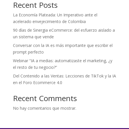
Recent Posts
La Economía Plateada: Un Imperativo ante el
acelerado envejecimiento de Colombia
90 días de Sinergia eCommerce: del esfuerzo aislado a
un sistema que vende
Conversar con la IA es más importante que escribir el
prompt perfecto
Webinar “IA a medias: automatizaste el marketing, ¿y
el resto de tu negocio?”
Del Contenido a las Ventas: Lecciones de TikTok y la IA
en el Foro Ecommerce 4.0
Recent Comments
No hay comentarios que mostrar.