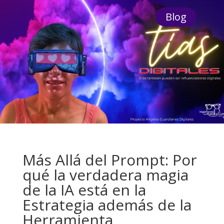
Blog
Más Allá del Prompt: Por
qué la verdadera magia
de la IA está en la
Estrategia además de la
Herramienta