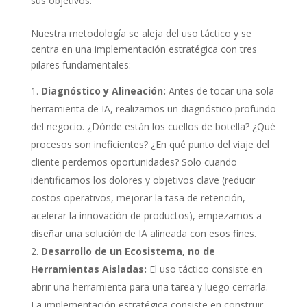
sus objetivos.
Nuestra metodología se aleja del uso táctico y se
centra en una implementación estratégica con tres
pilares fundamentales:
Diagnóstico y Alineación:
Antes de tocar una sola
herramienta de IA, realizamos un diagnóstico profundo
del negocio. ¿Dónde están los cuellos de botella? ¿Qué
procesos son ineficientes? ¿En qué punto del viaje del
cliente perdemos oportunidades? Solo cuando
identificamos los dolores y objetivos clave (reducir
costos operativos, mejorar la tasa de retención,
acelerar la innovación de productos), empezamos a
diseñar una solución de IA alineada con esos fines.
Desarrollo de un Ecosistema, no de
Herramientas Aisladas:
El uso táctico consiste en
abrir una herramienta para una tarea y luego cerrarla.
La implementación estratégica consiste en construir