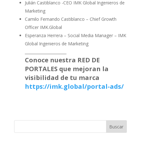
Julián Castiblanco -CEO IMK Global Ingenieros de
Marketing
Camilo Fernando Castiblanco – Chief Growth
Officer IMK.Global
Esperanza Herrera – Social Media Manager – IMK
Global Ingenieros de Marketing
______________________
Conoce nuestra RED DE
PORTALES que mejoran la
visibilidad de tu marca
https://imk.global/portal-ads/
Buscar