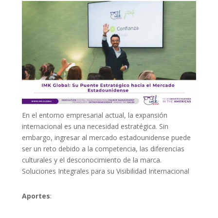
En el entorno empresarial actual, la expansión
internacional es una necesidad estratégica. Sin
embargo, ingresar al mercado estadounidense puede
ser un reto debido a la competencia, las diferencias
culturales y el desconocimiento de la marca.
Soluciones Integrales para su Visibilidad Internacional
Aportes
: