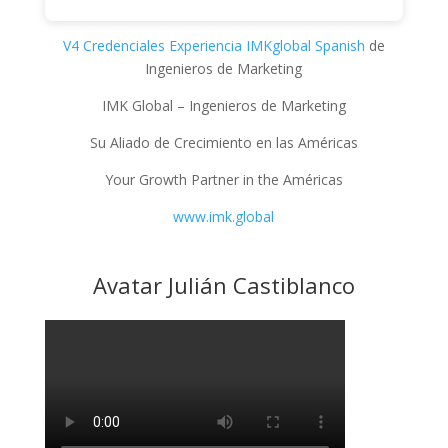
V4 Credenciales Experiencia IMKglobal Spanish
de
Ingenieros de Marketing
IMK Global – Ingenieros de Marketing
Su Aliado de Crecimiento en las Américas
Your Growth Partner in the Américas
www.imk.global
Avatar Julián Castiblanco