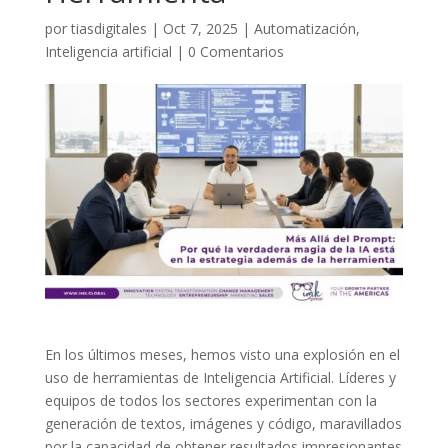
por
tiasdigitales
|
Oct 7, 2025
|
Automatización
,
Inteligencia artificial
|
0 Comentarios
En los últimos meses, hemos visto una explosión en el
uso de herramientas de Inteligencia Artificial. Líderes y
equipos de todos los sectores experimentan con la
generación de textos, imágenes y código, maravillados
por la capacidad de obtener resultados impresionantes