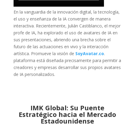
En la vanguardia de la innovación digital, la tecnología,
el uso y enseñanza de la IA convergen de manera
interactiva. Recientemente, Julián Castiblanco, el mejor
profe de IA, ha explorado el uso de avatares de IA en
sus presentaciones, abriendo una brecha sobre el
futuro de las actuaciones en vivo y la interacción
artística. Promueve la visión de
SoyAvatar.co
.
plataforma está diseñada precisamente para permitir a
creadores y empresas desarrollar sus propios avatares
de IA personalizados.
IMK Global: Su Puente
Estratégico hacia el Mercado
Estadounidense