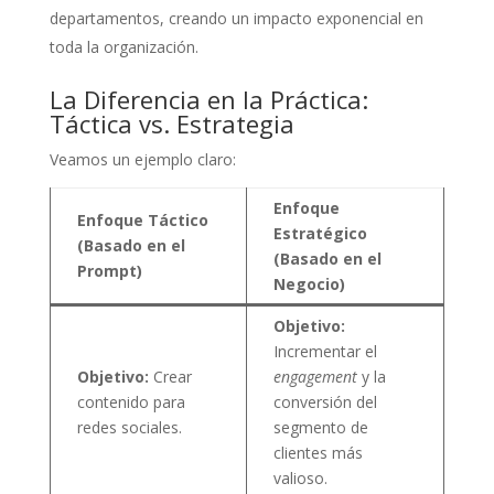
departamentos, creando un impacto exponencial en
toda la organización.
La Diferencia en la Práctica:
Táctica vs. Estrategia
Veamos un ejemplo claro:
Enfoque
Enfoque Táctico
Estratégico
(Basado en el
(Basado en el
Prompt)
Negocio)
Objetivo:
Incrementar el
Objetivo:
Crear
engagement
y la
contenido para
conversión del
redes sociales.
segmento de
clientes más
valioso.