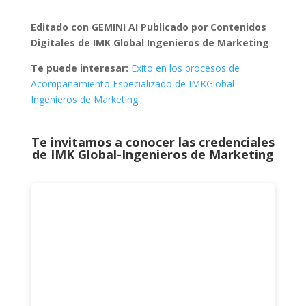
Editado con GEMINI AI Publicado por Contenidos
Digitales de IMK Global Ingenieros de Marketing
Te puede interesar:
Exito en los procesos de
Acompañamiento Especializado de IMKGlobal
Ingenieros de Marketing
Te invitamos a conocer las credenciales
de
IMK Global-Ingenieros de Marketing