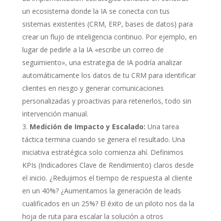
un ecosistema donde la IA se conecta con tus
sistemas existentes (CRM, ERP, bases de datos) para
crear un flujo de inteligencia continuo. Por ejemplo, en
lugar de pedirle a la IA «escribe un correo de
seguimiento», una estrategia de IA podría analizar
automáticamente los datos de tu CRM para identificar
clientes en riesgo y generar comunicaciones
personalizadas y proactivas para retenerlos, todo sin
intervención manual.
Medición de Impacto y Escalado:
Una tarea
táctica termina cuando se genera el resultado. Una
iniciativa estratégica solo comienza ahí. Definimos
KPIs (Indicadores Clave de Rendimiento) claros desde
el inicio. ¿Redujimos el tiempo de respuesta al cliente
en un 40%? ¿Aumentamos la generación de leads
cualificados en un 25%? El éxito de un piloto nos da la
hoja de ruta para escalar la solución a otros