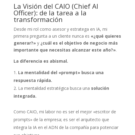
La Visión del CAIO (Chief AI
Officer): de la tarea a la
transformación
Desde mi rol como asesor y estratega en IA, mi
primera pregunta a un cliente nunca es
«¿qué quieres
generar?»
y
¿cuál es el objetivo de negocio más
importante que necesitas alcanzar este año?»
.
La diferencia es abismal.
La mentalidad del «prompt» busca una
respuesta rápida.
La mentalidad estratégica busca una
solución
integrada.
Como CAIO, mi labor no es ser el mejor «escritor de
prompts» de la empresa; es ser el arquitecto que
integra la IA en el ADN de la compañía para potenciar