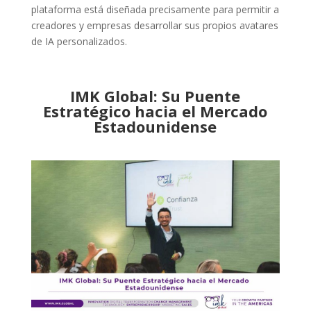
plataforma está diseñada precisamente para permitir a
creadores y empresas desarrollar sus propios avatares
de IA personalizados.
IMK Global: Su Puente
Estratégico hacia el Mercado
Estadounidense