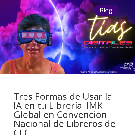
Blog
Tres Formas de Usar la
IA en tu Librería: IMK
Global en Convención
Nacional de Libreros de
CLC