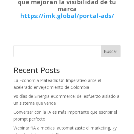
que mejoran la visibilidad de tu
marca
https://imk.global/portal-ads/
Buscar
Recent Posts
La Economía Plateada: Un Imperativo ante el
acelerado envejecimiento de Colombia
90 días de Sinergia eCommerce: del esfuerzo aislado a
un sistema que vende
Conversar con la IA es más importante que escribir el
prompt perfecto
Webinar “IA a medias: automatizaste el marketing, ¿y