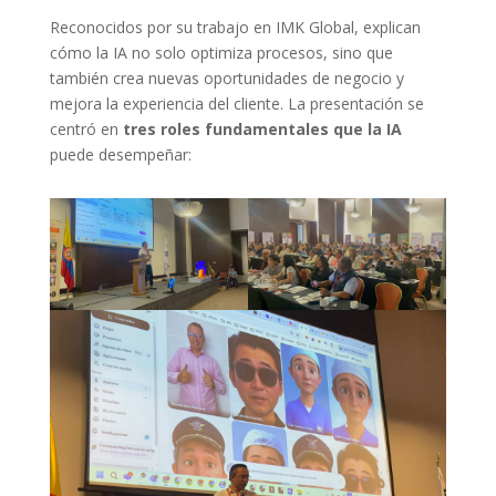
Reconocidos por su trabajo en IMK Global, explican
cómo la IA no solo optimiza procesos, sino que
también crea nuevas oportunidades de negocio y
mejora la experiencia del cliente. La presentación se
centró en
tres roles fundamentales que la IA
puede desempeñar: