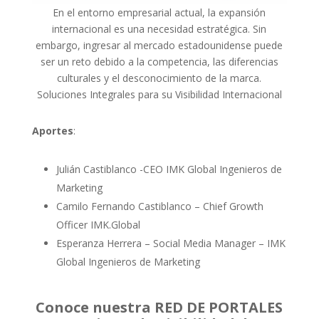
En el entorno empresarial actual, la expansión
internacional es una necesidad estratégica. Sin
embargo, ingresar al mercado estadounidense puede
ser un reto debido a la competencia, las diferencias
culturales y el desconocimiento de la marca.
Soluciones Integrales para su Visibilidad Internacional
Aportes
:
Julián Castiblanco -CEO IMK Global Ingenieros de
Marketing
Camilo Fernando Castiblanco – Chief Growth
Officer IMK.Global
Esperanza Herrera – Social Media Manager – IMK
Global Ingenieros de Marketing
Conoce nuestra RED DE PORTALES