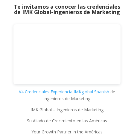
Te invitamos a conocer las credenciales
de
IMK Global-Ingenieros de Marketing
V4 Credenciales Experiencia IMKglobal Spanish
de
Ingenieros de Marketing
IMK Global – Ingenieros de Marketing
Su Aliado de Crecimiento en las Américas
Your Growth Partner in the Américas