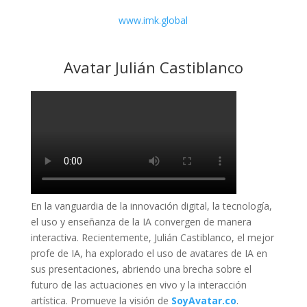
www.imk.global
Avatar Julián Castiblanco
En la vanguardia de la innovación digital, la tecnología,
el uso y enseñanza de la IA convergen de manera
interactiva. Recientemente, Julián Castiblanco, el mejor
profe de IA, ha explorado el uso de avatares de IA en
sus presentaciones, abriendo una brecha sobre el
futuro de las actuaciones en vivo y la interacción
artística. Promueve la visión de
SoyAvatar.co
.