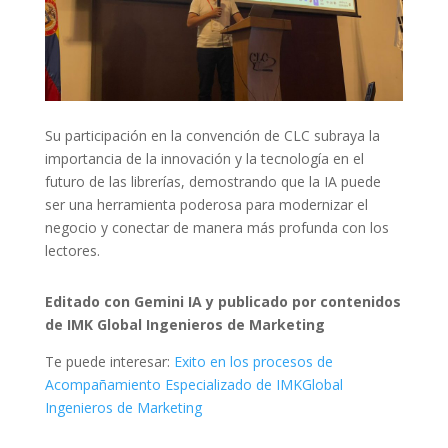
Su participación en la convención de CLC subraya la
importancia de la innovación y la tecnología en el
futuro de las librerías, demostrando que la IA puede
ser una herramienta poderosa para modernizar el
negocio y conectar de manera más profunda con los
lectores.
Editado con Gemini IA y publicado por contenidos
de IMK Global Ingenieros de Marketing
Te puede interesar:
Exito en los procesos de
Acompañamiento Especializado de IMKGlobal
Ingenieros de Marketing