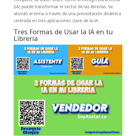
(IA) puede transformar el sector de las librerías. Se
abordó el tema a través de una presentación dinámica
centrada en tres aplicaciones clave de la IA.
Tres Formas de Usar la IA en tu
Librería