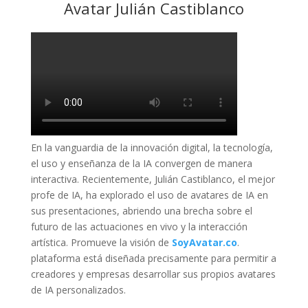
Avatar Julián Castiblanco
En la vanguardia de la innovación digital, la tecnología,
el uso y enseñanza de la IA convergen de manera
interactiva. Recientemente, Julián Castiblanco, el mejor
profe de IA, ha explorado el uso de avatares de IA en
sus presentaciones, abriendo una brecha sobre el
futuro de las actuaciones en vivo y la interacción
artística. Promueve la visión de
SoyAvatar.co
.
plataforma está diseñada precisamente para permitir a
creadores y empresas desarrollar sus propios avatares
de IA personalizados.