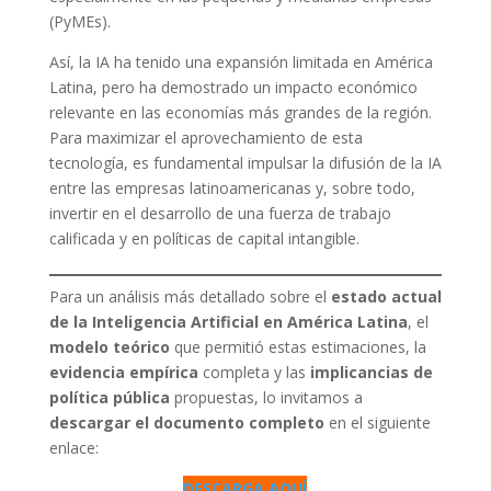
(PyMEs).
Así, la IA ha tenido una expansión limitada en América
Latina, pero ha demostrado un impacto económico
relevante en las economías más grandes de la región.
Para maximizar el aprovechamiento de esta
tecnología, es fundamental impulsar la difusión de la IA
entre las empresas latinoamericanas y, sobre todo,
invertir en el desarrollo de una fuerza de trabajo
calificada y en políticas de capital intangible.
Para un análisis más detallado sobre el
estado actual
de la Inteligencia Artificial en América Latina
, el
modelo teórico
que permitió estas estimaciones, la
evidencia empírica
completa y las
implicancias de
política pública
propuestas, lo invitamos a
descargar el documento completo
en el siguiente
enlace:
DESCARGA AQUÍ