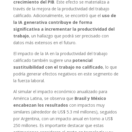
crecimiento del PIB
. Este efecto se materializa a
través de la mejora de la productividad del trabajo
calificado. Adicionalmente, se encontró que el
uso de
la IA generativa contribuye de forma
significativa a incrementar la productividad del
trabajo
, un hallazgo que podrá ser precisado con
datos más extensos en el futuro.
El impacto de la IA en la productividad del trabajo
calificado también sugiere una
potencial
sustituibilidad con el trabajo no calificado
, lo que
podría generar efectos negativos en este segmento de
la fuerza laboral.
Al simular el impacto económico anualizado para
América Latina, se observa que
Brasil y México
encabezan los resultados
con impactos muy
similares (alrededor de US$ 5.3 mil millones), seguidos
por Argentina, con un impacto anual en torno a US$
250 millones. Es importante destacar que estas