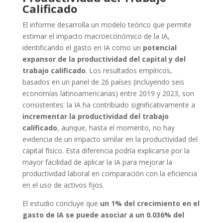
Calificado
El informe desarrolla un modelo teórico que permite
estimar el impacto macroeconómico de la IA,
identificando el gasto en IA como un
potencial
expansor de la productividad del capital y del
trabajo calificado
. Los resultados empíricos,
basados en un panel de 26 países (incluyendo seis
economías latinoamericanas) entre 2019 y 2023, son
consistentes: la IA ha contribuido significativamente a
incrementar la productividad del trabajo
calificado
, aunque, hasta el momento, no hay
evidencia de un impacto similar en la productividad del
capital físico. Esta diferencia podría explicarse por la
mayor facilidad de aplicar la IA para mejorar la
productividad laboral en comparación con la eficiencia
en el uso de activos fijos.
El estudio concluye que
un 1% del crecimiento en el
gasto de IA se puede asociar a un 0.036% del