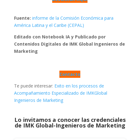
Fuente:
informe de la Comisión Económica para
América Latina y el Caribe (CEPAL)
Editado con Notebook IA y Publicado por
Contenidos Digitales de IMK Global Ingenieros de
Marketing
Contacto
Te puede interesar:
Exito en los procesos de
Acompañamiento Especializado de IMKGlobal
Ingenieros de Marketing
Lo invitamos a conocer las credenciales
de
IMK Global-Ingenieros de Marketing