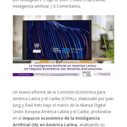
Inteligencia artificial
|
0 Comentarios
Un nuevo informe de la Comisión Económica para
América Latina y el Caribe (CEPAL), elaborado por Juan
Jung y Raúl Katz bajo el marco de la Alianza Digital
Unión Europea-América Latina y el Caribe, profundiza
en el
impacto económico de la Inteligencia
Artificial (IA) en América Latina
, analizando su