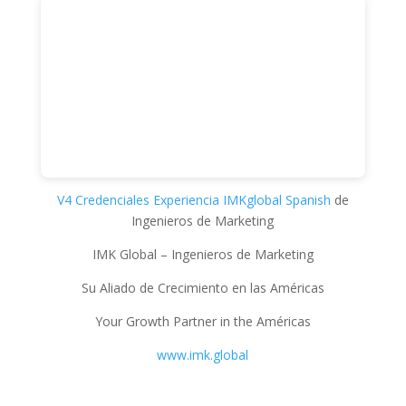
V4 Credenciales Experiencia IMKglobal Spanish
de
Ingenieros de Marketing
IMK Global – Ingenieros de Marketing
Su Aliado de Crecimiento en las Américas
Your Growth Partner in the Américas
www.imk.global