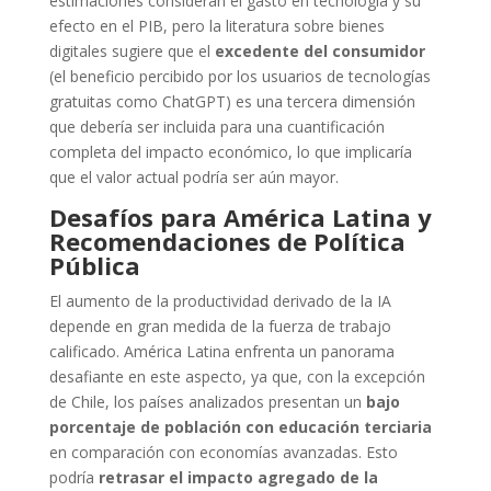
estimaciones consideran el gasto en tecnología y su
efecto en el PIB, pero la literatura sobre bienes
digitales sugiere que el
excedente del consumidor
(el beneficio percibido por los usuarios de tecnologías
gratuitas como ChatGPT) es una tercera dimensión
que debería ser incluida para una cuantificación
completa del impacto económico, lo que implicaría
que el valor actual podría ser aún mayor.
Desafíos para América Latina y
Recomendaciones de Política
Pública
El aumento de la productividad derivado de la IA
depende en gran medida de la fuerza de trabajo
calificado. América Latina enfrenta un panorama
desafiante en este aspecto, ya que, con la excepción
de Chile, los países analizados presentan un
bajo
porcentaje de población con educación terciaria
en comparación con economías avanzadas. Esto
podría
retrasar el impacto agregado de la