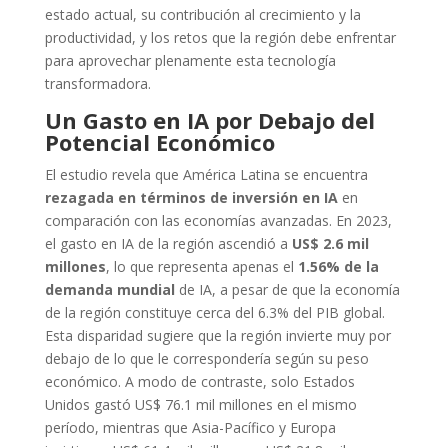
estado actual, su contribución al crecimiento y la
productividad, y los retos que la región debe enfrentar
para aprovechar plenamente esta tecnología
transformadora.
Un Gasto en IA por Debajo del
Potencial Económico
El estudio revela que América Latina se encuentra
rezagada en términos de inversión en IA
en
comparación con las economías avanzadas. En 2023,
el gasto en IA de la región ascendió a
US$ 2.6 mil
millones
, lo que representa apenas el
1.56% de la
demanda mundial
de IA, a pesar de que la economía
de la región constituye cerca del 6.3% del PIB global.
Esta disparidad sugiere que la región invierte muy por
debajo de lo que le correspondería según su peso
económico. A modo de contraste, solo Estados
Unidos gastó US$ 76.1 mil millones en el mismo
período, mientras que Asia-Pacífico y Europa