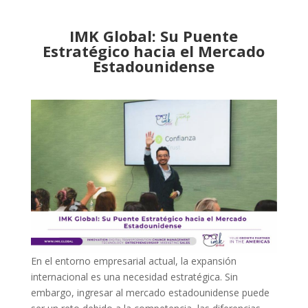
IMK Global: Su Puente
Estratégico hacia el Mercado
Estadounidense
En el entorno empresarial actual, la expansión
internacional es una necesidad estratégica. Sin
embargo, ingresar al mercado estadounidense puede