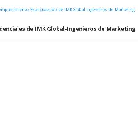
compañamiento Especializado de IMKGlobal Ingenieros de Marketing
edenciales de
IMK Global-Ingenieros de Marketing