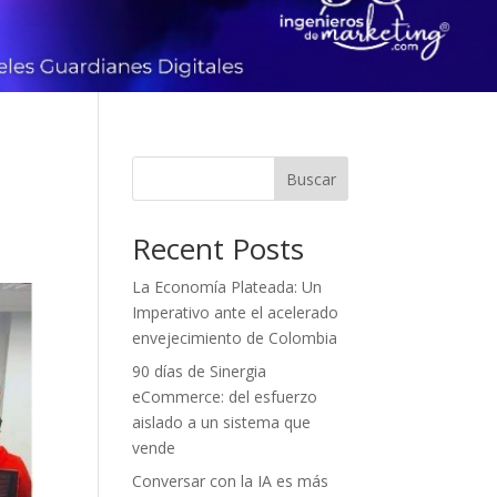
Buscar
Recent Posts
La Economía Plateada: Un
Imperativo ante el acelerado
envejecimiento de Colombia
90 días de Sinergia
eCommerce: del esfuerzo
aislado a un sistema que
vende
Conversar con la IA es más