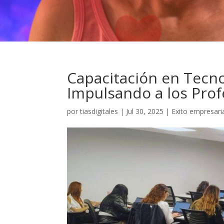
Capacitación en Tecno
Impulsando a los Prof
por
tiasdigitales
|
Jul 30, 2025
|
Exito empresari