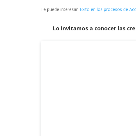
Te puede interesar:
Exito en los procesos de A
Lo invitamos a conocer las cr