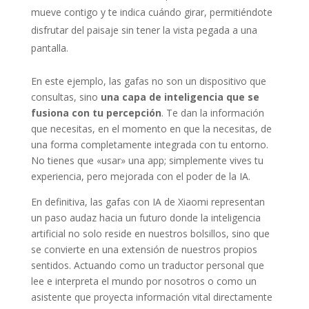
mueve contigo y te indica cuándo girar, permitiéndote
disfrutar del paisaje sin tener la vista pegada a una
pantalla.
En este ejemplo, las gafas no son un dispositivo que
consultas, sino
una capa de inteligencia que se
fusiona con tu percepción
. Te dan la información
que necesitas, en el momento en que la necesitas, de
una forma completamente integrada con tu entorno.
No tienes que «usar» una app; simplemente vives tu
experiencia, pero mejorada con el poder de la IA.
En definitiva, las gafas con IA de Xiaomi representan
un paso audaz hacia un futuro donde la inteligencia
artificial no solo reside en nuestros bolsillos, sino que
se convierte en una extensión de nuestros propios
sentidos. Actuando como un traductor personal que
lee e interpreta el mundo por nosotros o como un
asistente que proyecta información vital directamente