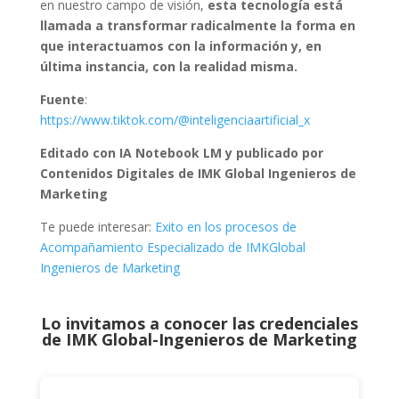
en nuestro campo de visión,
esta tecnología está
llamada a transformar radicalmente la forma en
que interactuamos con la información y, en
última instancia, con la realidad misma.
Fuente
:
https://www.tiktok.com/@inteligenciaartificial_x
Editado con IA Notebook LM y publicado por
Contenidos Digitales de IMK Global Ingenieros de
Marketing
Te puede interesar:
Exito en los procesos de
Acompañamiento Especializado de IMKGlobal
Ingenieros de Marketing
Lo invitamos a conocer las credenciales
de
IMK Global-Ingenieros de Marketing