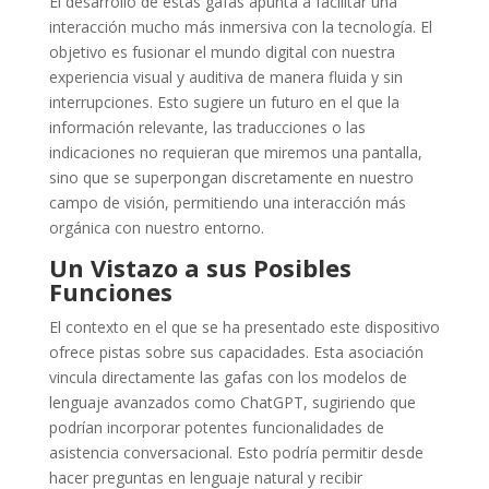
El desarrollo de estas gafas apunta a facilitar una
interacción mucho más inmersiva con la tecnología. El
objetivo es fusionar el mundo digital con nuestra
experiencia visual y auditiva de manera fluida y sin
interrupciones. Esto sugiere un futuro en el que la
información relevante, las traducciones o las
indicaciones no requieran que miremos una pantalla,
sino que se superpongan discretamente en nuestro
campo de visión, permitiendo una interacción más
orgánica con nuestro entorno.
Un Vistazo a sus Posibles
Funciones
El contexto en el que se ha presentado este dispositivo
ofrece pistas sobre sus capacidades. Esta asociación
vincula directamente las gafas con los modelos de
lenguaje avanzados como ChatGPT, sugiriendo que
podrían incorporar potentes funcionalidades de
asistencia conversacional. Esto podría permitir desde
hacer preguntas en lenguaje natural y recibir