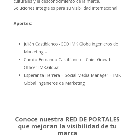
culturales y el desconocimiento de la marca.
Soluciones Integrales para su Visibilidad Internacional
Aportes
:
Julián Castiblanco -CEO IMK GlobalIngenieros de
Marketing –
Camilo Fernando Castiblanco – Chief Growth
Officer IMK.Global
Esperanza Herrera – Social Media Manager – IMK
Global Ingenieros de Marketing
Conoce nuestra RED DE PORTALES
que mejoran la visibilidad de tu
marca