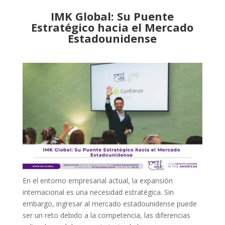
IMK Global: Su Puente
Estratégico hacia el Mercado
Estadounidense
En el entorno empresarial actual, la expansión
internacional es una necesidad estratégica. Sin
embargo, ingresar al mercado estadounidense puede
ser un reto debido a la competencia, las diferencias