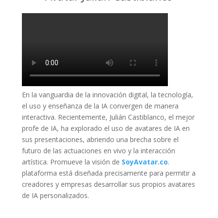
En la vanguardia de la innovación digital, la tecnología,
el uso y enseñanza de la IA convergen de manera
interactiva. Recientemente, Julián Castiblanco, el mejor
profe de IA, ha explorado el uso de avatares de IA en
sus presentaciones, abriendo una brecha sobre el
futuro de las actuaciones en vivo y la interacción
artística. Promueve la visión de
SoyAvatar.co
.
plataforma está diseñada precisamente para permitir a
creadores y empresas desarrollar sus propios avatares
de IA personalizados.