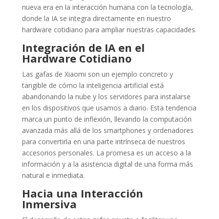
nueva era en la interacción humana con la tecnología,
donde la IA se integra directamente en nuestro
hardware cotidiano para ampliar nuestras capacidades.
Integración de IA en el
Hardware Cotidiano
Las gafas de Xiaomi son un ejemplo concreto y
tangible de cómo la inteligencia artificial está
abandonando la nube y los servidores para instalarse
en los dispositivos que usamos a diario. Esta tendencia
marca un punto de inflexión, llevando la computación
avanzada más allá de los smartphones y ordenadores
para convertirla en una parte intrínseca de nuestros
accesorios personales. La promesa es un acceso a la
información y a la asistencia digital de una forma más
natural e inmediata.
Hacia una Interacción
Inmersiva