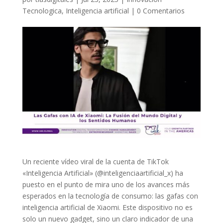
Tecnologica
,
Inteligencia artificial
|
0 Comentarios
Un reciente vídeo viral de la cuenta de TikTok
«Inteligencia Artificial» (@inteligenciaartificial_x) ha
puesto en el punto de mira uno de los avances más
esperados en la tecnología de consumo: las gafas con
inteligencia artificial de Xiaomi. Este dispositivo no es
solo un nuevo gadget, sino un claro indicador de una