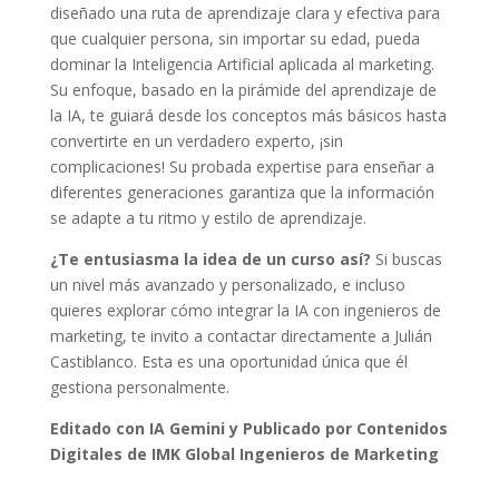
diseñado una ruta de aprendizaje clara y efectiva para
que cualquier persona, sin importar su edad, pueda
dominar la Inteligencia Artificial aplicada al marketing.
Su enfoque, basado en la pirámide del aprendizaje de
la IA, te guiará desde los conceptos más básicos hasta
convertirte en un verdadero experto, ¡sin
complicaciones! Su probada expertise para enseñar a
diferentes generaciones garantiza que la información
se adapte a tu ritmo y estilo de aprendizaje.
¿Te entusiasma la idea de un curso así?
Si buscas
un nivel más avanzado y personalizado, e incluso
quieres explorar cómo integrar la IA con ingenieros de
marketing, te invito a contactar directamente a Julián
Castiblanco. Esta es una oportunidad única que él
gestiona personalmente.
Editado con IA Gemini y Publicado por Contenidos
Digitales de IMK Global Ingenieros de Marketing