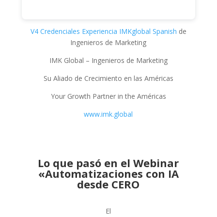
V4 Credenciales Experiencia IMKglobal Spanish
de
Ingenieros de Marketing
IMK Global – Ingenieros de Marketing
Su Aliado de Crecimiento en las Américas
Your Growth Partner in the Américas
www.imk.global
Lo que pasó en el Webinar
«Automatizaciones con IA
desde CERO
El