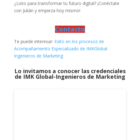
¿Listo para transformar tu futuro digital? ¡Conéctate
con Julián y empieza hoy mismo!
Contacto
Te puede interesar:
Exito en los procesos de
Acompañamiento Especializado de IMKGlobal
Ingenieros de Marketing
Lo invitamos a conocer las credenciales
de
IMK Global-Ingenieros de Marketing