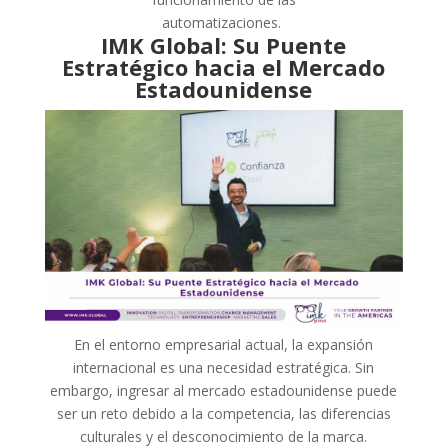
automatizaciones.
IMK Global: Su Puente
Estratégico hacia el Mercado
Estadounidense
En el entorno empresarial actual, la expansión
internacional es una necesidad estratégica. Sin
embargo, ingresar al mercado estadounidense puede
ser un reto debido a la competencia, las diferencias
culturales y el desconocimiento de la marca.