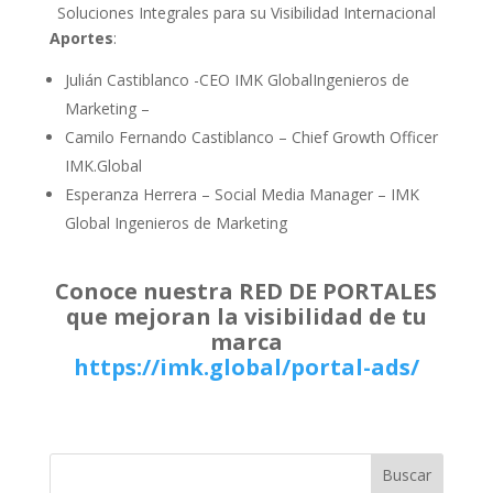
Soluciones Integrales para su Visibilidad Internacional
Aportes
:
Julián Castiblanco -CEO IMK GlobalIngenieros de
Marketing –
Camilo Fernando Castiblanco – Chief Growth Officer
IMK.Global
Esperanza Herrera – Social Media Manager – IMK
Global Ingenieros de Marketing
Conoce nuestra RED DE PORTALES
que mejoran la visibilidad de tu
marca
https://imk.global/portal-ads/
Buscar