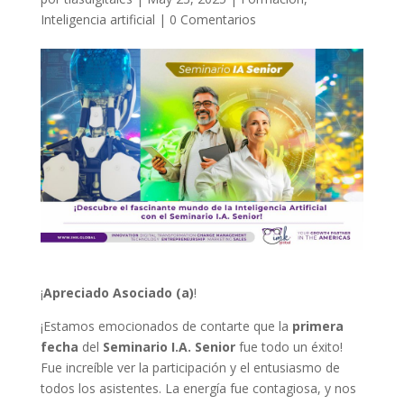
Inteligencia artificial
|
0 Comentarios
¡
Apreciado Asociado (a)
!
¡Estamos emocionados de contarte que la
primera
fecha
del
Seminario I.A. Senior
fue todo un éxito!
Fue increíble ver la participación y el entusiasmo de
todos los asistentes. La energía fue contagiosa, y nos