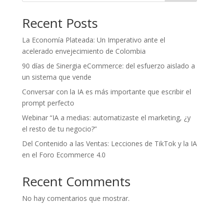
Recent Posts
La Economía Plateada: Un Imperativo ante el
acelerado envejecimiento de Colombia
90 días de Sinergia eCommerce: del esfuerzo aislado a
un sistema que vende
Conversar con la IA es más importante que escribir el
prompt perfecto
Webinar “IA a medias: automatizaste el marketing, ¿y
el resto de tu negocio?”
Del Contenido a las Ventas: Lecciones de TikTok y la IA
en el Foro Ecommerce 4.0
Recent Comments
No hay comentarios que mostrar.