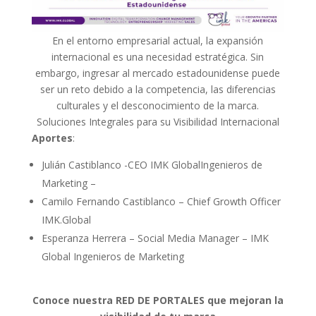
En el entorno empresarial actual, la expansión
internacional es una necesidad estratégica. Sin
embargo, ingresar al mercado estadounidense puede
ser un reto debido a la competencia, las diferencias
culturales y el desconocimiento de la marca.
Soluciones Integrales para su Visibilidad Internacional
Aportes
:
Julián Castiblanco -CEO IMK GlobalIngenieros de
Marketing –
Camilo Fernando Castiblanco – Chief Growth Officer
IMK.Global
Esperanza Herrera – Social Media Manager – IMK
Global Ingenieros de Marketing
Conoce nuestra RED DE PORTALES que mejoran la