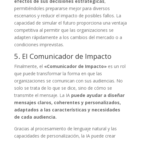
efectos de sus decisiones estratégicas
,
permitiéndoles prepararse mejor para diversos
escenarios y reducir el impacto de posibles fallos. La
capacidad de simular el futuro proporciona una ventaja
competitiva al permitir que las organizaciones se
adapten rápidamente a los cambios del mercado o a
condiciones imprevistas.
5. El Comunicador de Impacto
Finalmente, el
«Comunicador de Impacto»
es un rol
que puede transformar la forma en que las
organizaciones se comunican con sus audiencias. No
solo se trata de lo que se dice, sino de cómo se
transmite el mensaje. La IA
puede ayudar a diseñar
mensajes claros, coherentes y personalizados,
adaptados a las características y necesidades
de cada audiencia.
Gracias al procesamiento de lenguaje natural y las
capacidades de personalización, la IA puede crear