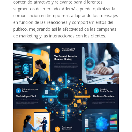
contenido atractivo y relevante para diferentes
segmentos del mercado. Además, puede optimizar la
comunicación en tiempo real, adaptando los mensajes
en función de las reacciones y comportamientos del
público, mejorando así la efectividad de las campañas
de marketing y las interacciones con los clientes.