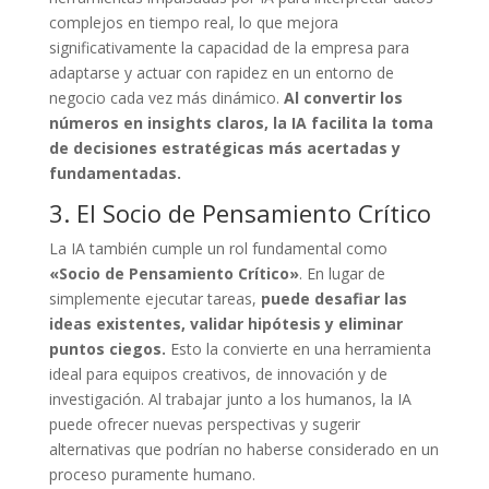
complejos en tiempo real, lo que mejora
significativamente la capacidad de la empresa para
adaptarse y actuar con rapidez en un entorno de
negocio cada vez más dinámico.
Al convertir los
números en insights claros, la IA facilita la toma
de decisiones estratégicas más acertadas y
fundamentadas.
3. El Socio de Pensamiento Crítico
La IA también cumple un rol fundamental como
«Socio de Pensamiento Crítico»
. En lugar de
simplemente ejecutar tareas,
puede desafiar las
ideas existentes, validar hipótesis y eliminar
puntos ciegos.
Esto la convierte en una herramienta
ideal para equipos creativos, de innovación y de
investigación. Al trabajar junto a los humanos, la IA
puede ofrecer nuevas perspectivas y sugerir
alternativas que podrían no haberse considerado en un
proceso puramente humano.