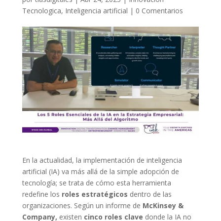
Tecnologica
,
Inteligencia artificial
|
0 Comentarios
En la actualidad, la implementación de inteligencia
artificial (IA) va más allá de la simple adopción de
tecnología; se trata de cómo esta herramienta
redefine los
roles estratégicos
dentro de las
organizaciones. Según un informe de
McKinsey &
Company,
existen
cinco roles clave
donde la IA no