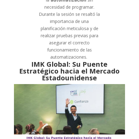
necesidad de programar.
Durante la sesión se resaltó la
importancia de una
planificación meticulosa y de
realizar pruebas previas para
asegurar el correcto
funcionamiento de las
automatizaciones.
IMK Global: Su Puente
Estratégico hacia el Mercado
Estadounidense