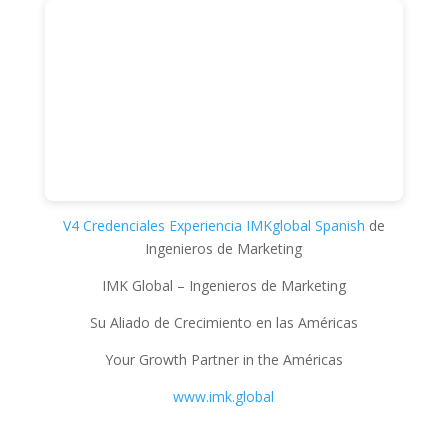
V4 Credenciales Experiencia IMKglobal Spanish
de
Ingenieros de Marketing
IMK Global – Ingenieros de Marketing
Su Aliado de Crecimiento en las Américas
Your Growth Partner in the Américas
www.imk.global