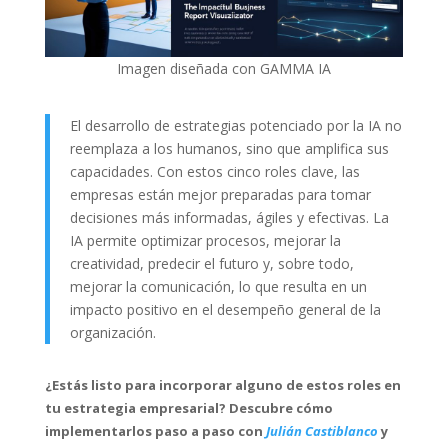
Imagen diseñada con GAMMA IA
El desarrollo de estrategias potenciado por la IA no
reemplaza a los humanos, sino que amplifica sus
capacidades. Con estos cinco roles clave, las
empresas están mejor preparadas para tomar
decisiones más informadas, ágiles y efectivas. La
IA permite optimizar procesos, mejorar la
creatividad, predecir el futuro y, sobre todo,
mejorar la comunicación, lo que resulta en un
impacto positivo en el desempeño general de la
organización.
¿Estás listo para incorporar alguno de estos roles en
tu estrategia empresarial? Descubre cómo
implementarlos paso a paso con
Julián Castiblanco
y