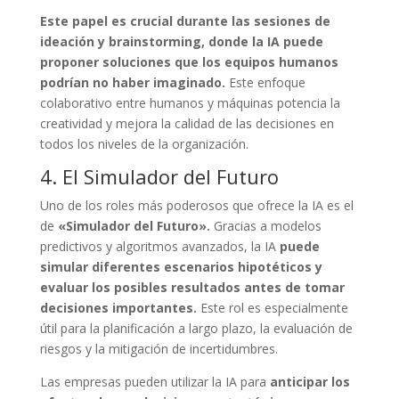
Este papel es crucial durante las sesiones de
ideación y brainstorming, donde la IA puede
proponer soluciones que los equipos humanos
podrían no haber imaginado.
Este enfoque
colaborativo entre humanos y máquinas potencia la
creatividad y mejora la calidad de las decisiones en
todos los niveles de la organización.
4. El Simulador del Futuro
Uno de los roles más poderosos que ofrece la IA es el
de
«Simulador del Futuro».
Gracias a modelos
predictivos y algoritmos avanzados, la IA
puede
simular diferentes escenarios hipotéticos y
evaluar los posibles resultados antes de tomar
decisiones importantes.
Este rol es especialmente
útil para la planificación a largo plazo, la evaluación de
riesgos y la mitigación de incertidumbres.
Las empresas pueden utilizar la IA para
anticipar los