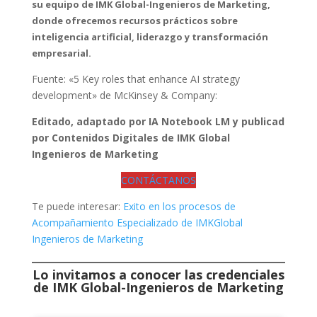
su equipo de IMK Global-Ingenieros de Marketing,
donde ofrecemos recursos prácticos sobre
inteligencia artificial, liderazgo y transformación
empresarial.
Fuente: «5 Key roles that enhance AI strategy
development» de McKinsey & Company:
Editado, adaptado por IA Notebook LM y publicad
por Contenidos Digitales de IMK Global
Ingenieros de Marketing
CONTÁCTANOS
Te puede interesar:
Exito en los procesos de
Acompañamiento Especializado de IMKGlobal
Ingenieros de Marketing
Lo invitamos a conocer las credenciales
de
IMK Global-Ingenieros de Marketing