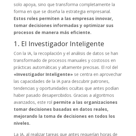
solo apoya, sino que transforma completamente la
forma en que se diseña la estrategia empresarial.
Estos roles permiten a las empresas innovar,
tomar decisiones informadas y optimizar sus
procesos de manera más eficiente.
1. El Investigador Inteligente
Con la IA, la recopilación y el análisis de datos se han
transformado de procesos manuales y costosos en
prácticas automáticas y altamente precisas. El rol del
«Investigador Inteligente»
se centra en aprovechar
las capacidades de la IA para descubrir patrones,
tendencias y oportunidades ocultas que antes podían
haber pasado desapercibidos. Gracias a algoritmos
avanzados, este rol
permite a las organizaciones
tomar decisiones basadas en datos reales,
mejorando la toma de decisiones en todos los
niveles.
La IA, al realizar tareas que antes requerían horas de