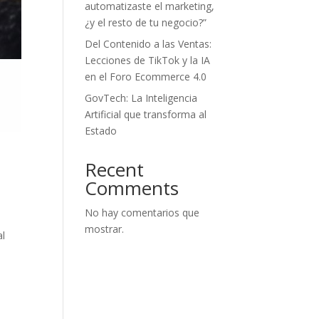
automatizaste el marketing,
¿y el resto de tu negocio?”
Del Contenido a las Ventas:
Lecciones de TikTok y la IA
en el Foro Ecommerce 4.0
GovTech: La Inteligencia
Artificial que transforma al
Estado
Recent
Comments
No hay comentarios que
mostrar.
al