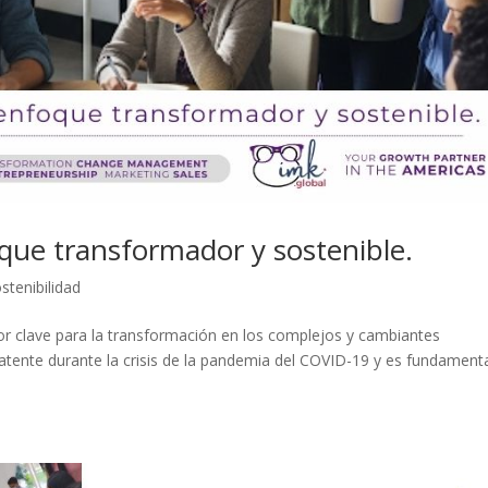
oque transformador y sostenible.
stenibilidad
r clave para la transformación en los complejos y cambiantes
patente durante la crisis de la pandemia del COVID-19 y es fundament