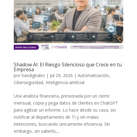
Shadow AI: El Riesgo Silencioso que Crece en tu
Empresa
por
tiasdigitales
|
Jul 29, 2026
|
Automatización
,
Ciberseguridad
,
Inteligencia artificial
Una analista financiera, presionada por un cierre
mensual, copia y pega datos de clientes en ChatGPT
para agilizar un informe. Lo hace desde su casa, sin
notificar al departamento de TI y sin malas
intenciones, buscando únicamente eficiencia. Sin
embargo, sin saberlo,...