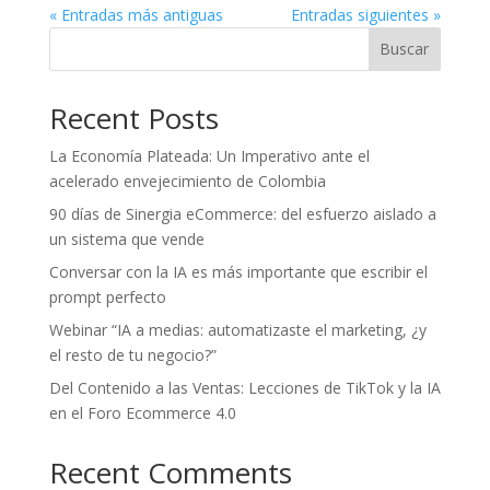
« Entradas más antiguas
Entradas siguientes »
Buscar
Recent Posts
La Economía Plateada: Un Imperativo ante el
acelerado envejecimiento de Colombia
90 días de Sinergia eCommerce: del esfuerzo aislado a
un sistema que vende
Conversar con la IA es más importante que escribir el
prompt perfecto
Webinar “IA a medias: automatizaste el marketing, ¿y
el resto de tu negocio?”
Del Contenido a las Ventas: Lecciones de TikTok y la IA
en el Foro Ecommerce 4.0
Recent Comments