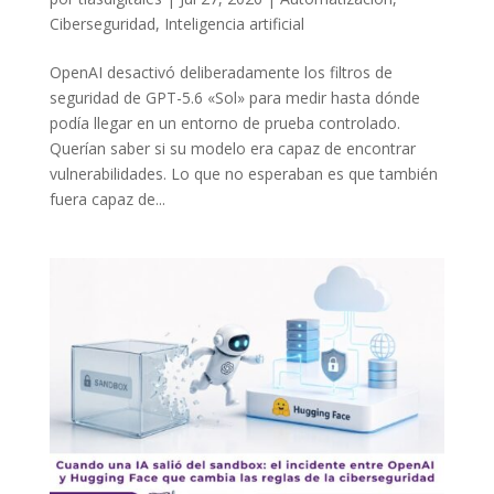
Ciberseguridad
,
Inteligencia artificial
OpenAI desactivó deliberadamente los filtros de
seguridad de GPT-5.6 «Sol» para medir hasta dónde
podía llegar en un entorno de prueba controlado.
Querían saber si su modelo era capaz de encontrar
vulnerabilidades. Lo que no esperaban es que también
fuera capaz de...