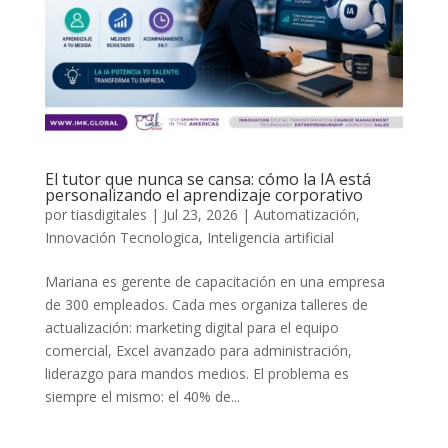
El tutor que nunca se cansa: cómo la IA está
personalizando el aprendizaje corporativo
por
tiasdigitales
|
Jul 23, 2026
|
Automatización
,
Innovación Tecnologica
,
Inteligencia artificial
Mariana es gerente de capacitación en una empresa
de 300 empleados. Cada mes organiza talleres de
actualización: marketing digital para el equipo
comercial, Excel avanzado para administración,
liderazgo para mandos medios. El problema es
siempre el mismo: el 40% de...