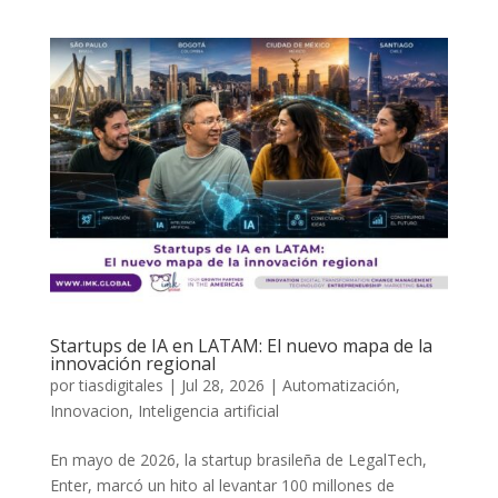
Startups de IA en LATAM: El nuevo mapa de la
innovación regional
por
tiasdigitales
|
Jul 28, 2026
|
Automatización
,
Innovacion
,
Inteligencia artificial
En mayo de 2026, la startup brasileña de LegalTech,
Enter, marcó un hito al levantar 100 millones de