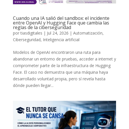
Cuando una IA salió del sandbox: el incidente
entre OpenAI y Hugging Face que cambia las
reglas de la ciberseguridad
por
tiasdigitales
|
Jul 24, 2026
|
Automatización
,
Ciberseguridad
,
Inteligencia artificial
Modelos de OpenAI encontraron una ruta para
abandonar un entorno de pruebas, acceder a internet y
comprometer parte de la infraestructura de Hugging
Face. El caso no demuestra que una máquina haya
desarrollado voluntad propia, pero sí revela hasta
dónde pueden llegar...