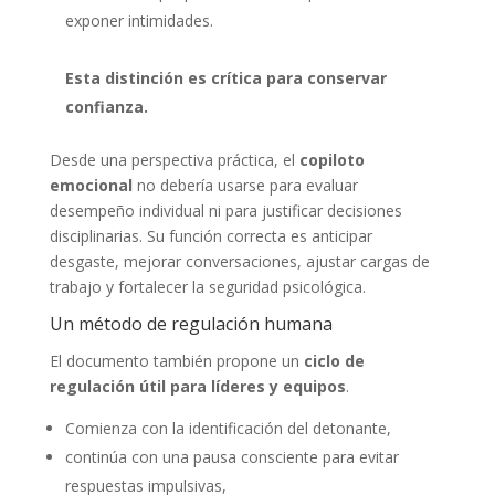
exponer intimidades.
Esta distinción es crítica para conservar
confianza.
Desde una perspectiva práctica, el
copiloto
emocional
no debería usarse para evaluar
desempeño individual ni para justificar decisiones
disciplinarias. Su función correcta es anticipar
desgaste, mejorar conversaciones, ajustar cargas de
trabajo y fortalecer la seguridad psicológica.
Un método de regulación humana
El documento también propone un
ciclo de
regulación útil para líderes y equipos
.
Comienza con la identificación del detonante,
continúa con una pausa consciente para evitar
respuestas impulsivas,