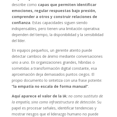
describe como
capas que permiten identificar
emociones, regular respuestas bajo presión,
comprender a otros y construir relaciones de
confianza
. Estas capacidades siguen siendo
indispensables, pero tienen una limitación operativa:
dependen del tiempo, la disponibilidad y la sensibilidad
del líder.
En equipos pequeños, un gerente atento puede
detectar cambios de ánimo mediante conversaciones
uno a uno. En organizaciones grandes, híbridas o
sometidas a transformación digital constante, esa
aproximación deja demasiados puntos ciegos. El
propio documento lo sintetiza con una frase potente:
“la empatía no escala de forma manual”
.
Aquí aparece el valor de la IA:
no como sustituto de
la empatía, sino como infraestructura de detección
. Su
papel es procesar señales, identificar tendencias y
mostrar riesgos que el liderazgo humano no puede