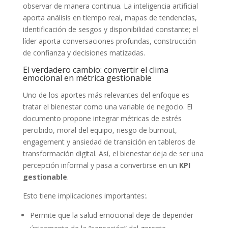
observar de manera continua. La inteligencia artificial
aporta análisis en tiempo real, mapas de tendencias,
identificación de sesgos y disponibilidad constante; el
líder aporta conversaciones profundas, construcción
de confianza y decisiones matizadas.
El verdadero cambio: convertir el clima
emocional en métrica gestionable
Uno de los aportes más relevantes del enfoque es
tratar el bienestar como una variable de negocio. El
documento propone integrar métricas de estrés
percibido, moral del equipo, riesgo de burnout,
engagement y ansiedad de transición en tableros de
transformación digital. Así, el bienestar deja de ser una
percepción informal y pasa a convertirse en un
KPI
gestionable
.
Esto tiene implicaciones importantes:.
Permite que la salud emocional deje de depender