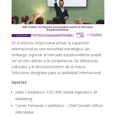
En el entorno empresarial actual, la expansión
internacional es una necesidad estratégica. Sin
embargo, ingresar al mercado estadounidense puede
ser un reto debido a la competencia, las diferencias
culturales y el desconocimiento de la marca.
Soluciones Integrales para su Visibilidad Internacional
Aportes
:
Julián Castiblanco -CEO IMK Global Ingenieros de
Marketing
Camilo Fernando Castiblanco – Chief Growth Officer
IMK.Global