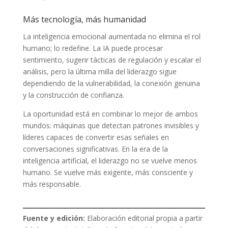
Más tecnología, más humanidad
La inteligencia emocional aumentada no elimina el rol
humano; lo redefine. La IA puede procesar
sentimiento, sugerir tácticas de regulación y escalar el
análisis, pero la última milla del liderazgo sigue
dependiendo de la vulnerabilidad, la conexión genuina
y la construcción de confianza.
La oportunidad está en combinar lo mejor de ambos
mundos: máquinas que detectan patrones invisibles y
líderes capaces de convertir esas señales en
conversaciones significativas. En la era de la
inteligencia artificial, el liderazgo no se vuelve menos
humano. Se vuelve más exigente, más consciente y
más responsable.
Fuente y edición:
Elaboración editorial propia a partir