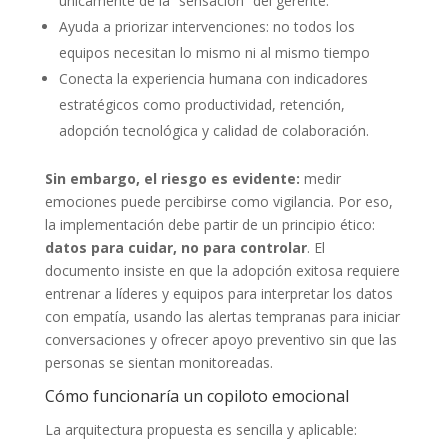
únicamente de la “sensación” del gerente.
Ayuda a priorizar intervenciones: no todos los
equipos necesitan lo mismo ni al mismo tiempo
Conecta la experiencia humana con indicadores
estratégicos como productividad, retención,
adopción tecnológica y calidad de colaboración.
Sin embargo, el riesgo es evidente:
medir
emociones puede percibirse como vigilancia. Por eso,
la implementación debe partir de un principio ético:
datos para cuidar, no para controlar
. El
documento insiste en que la adopción exitosa requiere
entrenar a líderes y equipos para interpretar los datos
con empatía, usando las alertas tempranas para iniciar
conversaciones y ofrecer apoyo preventivo sin que las
personas se sientan monitoreadas.
Cómo funcionaría un copiloto emocional
La arquitectura propuesta es sencilla y aplicable: