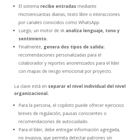
El sistema
recibe entradas
mediante
microencuestas diarias, texto libre o interacciones
por canales conocidos como WhatsApp.
Luego, un motor de IA
analiza lenguaje, tono y
sentimiento.
Finalmente,
genera dos tipos de salida:
recomendaciones personalizadas para el
colaborador y reportes anonimizados para el líder
con mapas de riesgo emocional por proyecto.
La clave está en
separar el nivel individual del nivel
organizacional.
Para la persona, el copiloto puede ofrecer ejercicios
breves de regulación, pausas conscientes o
recomendaciones de autocuidado.
Para el líder, debe entregar información agregada,
no invasiva, que permita detectar patrones sin