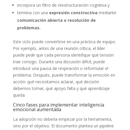
incorpora un filtro de reestructuración cognitiva y
termina con una
expresión constructiva
mediante
comunicación abierta o resolución de
problemas.
Este ciclo puede convertirse en una práctica de equipo.
Por ejemplo, antes de una reunión crítica, el líder
puede pedir que cada persona identifique qué tensión
trae consigo. Durante una discusión difícil, puede
introducir una pausa de respiración o reformular el
problema. Después, puede transformar la emoción en
acción: qué necesitamos aclarar, qué decisión
debemos tomar, qué apoyo falta y qué aprendizaje
queda.
Cinco fases para implementar inteligencia
emocional aumentada
La adopción no debería empezar por la herramienta,
sino por el objetivo. El documento plantea un pipeline