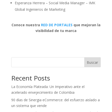
Esperanza Herrera – Social Media Manager – IMK
Global Ingenieros de Marketing
Conoce nuestra
RED DE PORTALES
que mejoran la
visibilidad de tu marca
Buscar
Recent Posts
La Economía Plateada: Un Imperativo ante el
acelerado envejecimiento de Colombia
90 días de Sinergia eCommerce: del esfuerzo aislado a
un sistema que vende