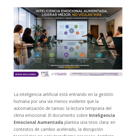
La inteligencia artificial está entrando en la gestión
humana por una vía menos evidente que la
automatización de tareas: la lectura temprana del
clima emocional. El documento sobre
Inteligencia
Emocional Aumentada
plantea una tesis clara: en
contextos de cambio acelerado, la disrupción