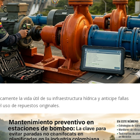
camente la vida útil de su infraestructura hídrica y anticipe fallas
l uso de repuestos originales.