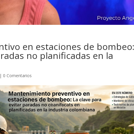
tivo en estaciones de bombeo
aradas no planificadas en la
|
0 Comentarios