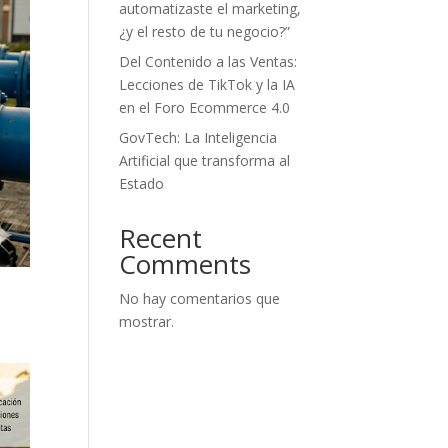
automatizaste el marketing,
¿y el resto de tu negocio?”
Del Contenido a las Ventas:
Lecciones de TikTok y la IA
en el Foro Ecommerce 4.0
GovTech: La Inteligencia
Artificial que transforma al
Estado
Recent
Comments
No hay comentarios que
mostrar.