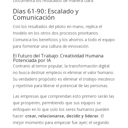
Documenta los resultados de manera clara.
Días 61-90: Escalado y
Comunicación
Con los resultados del piloto en mano, replica el
modelo en los otros dos procesos prioritarios.
Comunica los beneficios y los ahorros a todo el equipo
para fomentar una cultura de innovación.
El Futuro del Trabajo: Creatividad Humana
Potenciada por IA
Contrario al temor popular, la transformación digital
no busca destruir empleos ni eliminar el valor humano.
Su verdadero propósito es eliminar el
trabajo mecánico
y repetitivo
para liberar el potencial de las personas.
Las empresas que comprendan esto primero serán las
que prosperen, permitiendo que sus equipos se
enfoquen en lo que solo los seres humanos pueden
hacer:
crear, relacionarse, decidir y liderar.
El
mejor momento para empezar fue ayer; el segundo