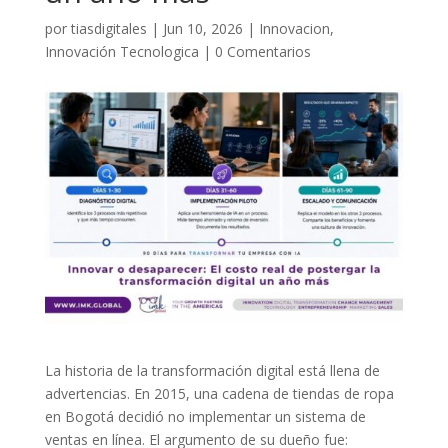
por
tiasdigitales
|
Jun 10, 2026
|
Innovacion
,
Innovación Tecnologica
|
0 Comentarios
La historia de la transformación digital está llena de
advertencias. En 2015, una cadena de tiendas de ropa
en Bogotá decidió no implementar un sistema de
ventas en línea. El argumento de su dueño fue: