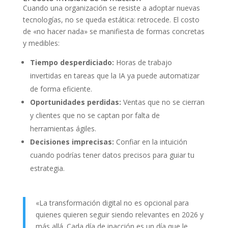
Cuando una organización se resiste a adoptar nuevas
tecnologías, no se queda estática: retrocede. El costo
de «no hacer nada» se manifiesta de formas concretas
y medibles:
Tiempo desperdiciado:
Horas de trabajo
invertidas en tareas que la IA ya puede automatizar
de forma eficiente.
Oportunidades perdidas:
Ventas que no se cierran
y clientes que no se captan por falta de
herramientas ágiles.
Decisiones imprecisas:
Confiar en la intuición
cuando podrías tener datos precisos para guiar tu
estrategia.
«La transformación digital no es opcional para
quienes quieren seguir siendo relevantes en 2026 y
más allá. Cada día de inacción es un día que le