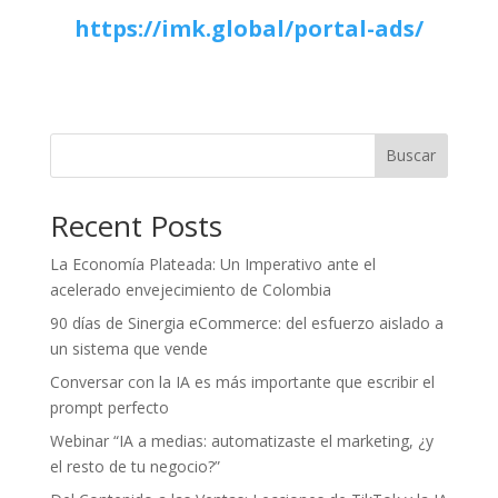
https://imk.global/portal-ads/
Buscar
Recent Posts
La Economía Plateada: Un Imperativo ante el
acelerado envejecimiento de Colombia
90 días de Sinergia eCommerce: del esfuerzo aislado a
un sistema que vende
Conversar con la IA es más importante que escribir el
prompt perfecto
Webinar “IA a medias: automatizaste el marketing, ¿y
el resto de tu negocio?”