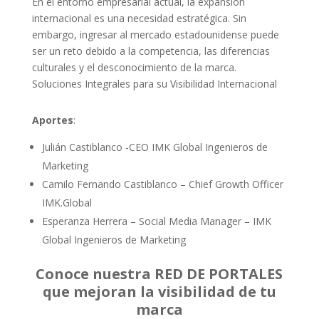
En el entorno empresarial actual, la expansión
internacional es una necesidad estratégica. Sin
embargo, ingresar al mercado estadounidense puede
ser un reto debido a la competencia, las diferencias
culturales y el desconocimiento de la marca.
Soluciones Integrales para su Visibilidad Internacional
Aportes
:
Julián Castiblanco -CEO IMK Global Ingenieros de
Marketing
Camilo Fernando Castiblanco – Chief Growth Officer
IMK.Global
Esperanza Herrera – Social Media Manager – IMK
Global Ingenieros de Marketing
Conoce nuestra RED DE PORTALES
que mejoran la visibilidad de tu
marca