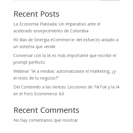
Recent Posts
La Economía Plateada: Un Imperativo ante el
acelerado envejecimiento de Colombia
90 días de Sinergia eCommerce: del esfuerzo aislado a
un sistema que vende
Conversar con la IA es más importante que escribir el
prompt perfecto
Webinar “IA a medias: automatizaste el marketing, ¿y
el resto de tu negocio?”
Del Contenido a las Ventas: Lecciones de TikTok y la IA
en el Foro Ecommerce 4.0
Recent Comments
No hay comentarios que mostrar.