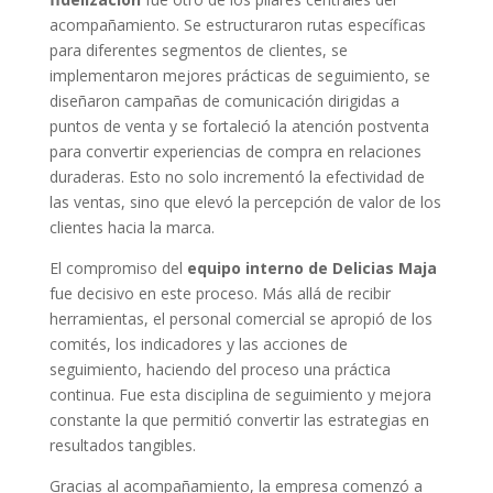
acompañamiento. Se estructuraron rutas específicas
para diferentes segmentos de clientes, se
implementaron mejores prácticas de seguimiento, se
diseñaron campañas de comunicación dirigidas a
puntos de venta y se fortaleció la atención postventa
para convertir experiencias de compra en relaciones
duraderas. Esto no solo incrementó la efectividad de
las ventas, sino que elevó la percepción de valor de los
clientes hacia la marca.
El compromiso del
equipo interno de Delicias Maja
fue decisivo en este proceso. Más allá de recibir
herramientas, el personal comercial se apropió de los
comités, los indicadores y las acciones de
seguimiento, haciendo del proceso una práctica
continua. Fue esta disciplina de seguimiento y mejora
constante la que permitió convertir las estrategias en
resultados tangibles.
Gracias al acompañamiento, la empresa comenzó a