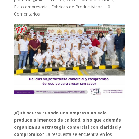
Exito empresarial
,
Fabricas de Productividad
|
0
Comentarios
¿Qué ocurre cuando una empresa no solo
produce alimentos de calidad, sino que además
organiza su estrategia comercial con claridad y
compromiso?
La respuesta se encuentra en los