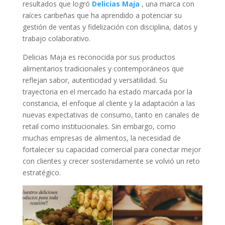
resultados que logró
Delicias Maja
, una marca con
raíces caribeñas que ha aprendido a potenciar su
gestión de ventas y fidelización con disciplina, datos y
trabajo colaborativo.
Delicias Maja es reconocida por sus productos
alimentarios tradicionales y contemporáneos que
reflejan sabor, autenticidad y versatilidad. Su
trayectoria en el mercado ha estado marcada por la
constancia, el enfoque al cliente y la adaptación a las
nuevas expectativas de consumo, tanto en canales de
retail como institucionales. Sin embargo, como
muchas empresas de alimentos, la necesidad de
fortalecer su capacidad comercial para conectar mejor
con clientes y crecer sostenidamente se volvió un reto
estratégico.