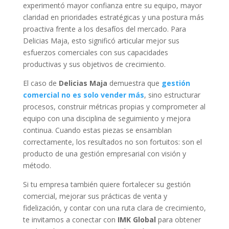
experimentó mayor confianza entre su equipo, mayor
claridad en prioridades estratégicas y una postura más
proactiva frente a los desafíos del mercado. Para
Delicias Maja, esto significó articular mejor sus
esfuerzos comerciales con sus capacidades
productivas y sus objetivos de crecimiento.
El caso de
Delicias Maja
demuestra que
gestión
comercial no es solo vender más
, sino estructurar
procesos, construir métricas propias y comprometer al
equipo con una disciplina de seguimiento y mejora
continua. Cuando estas piezas se ensamblan
correctamente, los resultados no son fortuitos: son el
producto de una gestión empresarial con visión y
método.
Si tu empresa también quiere fortalecer su gestión
comercial, mejorar sus prácticas de venta y
fidelización, y contar con una ruta clara de crecimiento,
te invitamos a conectar con
IMK Global
para obtener