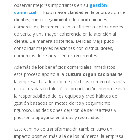
observar mejoras importantes en su
gestión
comercial.
Hubo mayor claridad en la priorización de
clientes, mejor seguimiento de oportunidades
comerciales, incremento en la eficiencia de los cierres
de venta y una mayor coherencia en la atención al
cliente. De manera sostenida, Delicias Maja pudo
consolidar mejores relaciones con distribuidores,
comercios de retail y clientes recurrentes.
Además de los beneficios comerciales inmediatos,
este proceso aportó a la
cultura organizacional
de
la empresa. La adopción de prácticas comerciales más
estructuradas fortaleció la comunicación interna, elevó
la responsabilidad de los equipos y creó hábitos de
gestión basados en metas claras y seguimiento
riguroso. Las decisiones dejaron de ser reactivas y
pasaron a apoyarse en datos y resultados.
Este camino de transformación también tuvo un
impacto positivo más allá de los números: la empresa