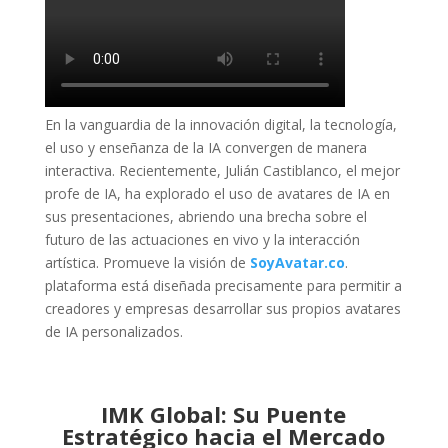
En la vanguardia de la innovación digital, la tecnología,
el uso y enseñanza de la IA convergen de manera
interactiva. Recientemente, Julián Castiblanco, el mejor
profe de IA, ha explorado el uso de avatares de IA en
sus presentaciones, abriendo una brecha sobre el
futuro de las actuaciones en vivo y la interacción
artística. Promueve la visión de
SoyAvatar.co
.
plataforma está diseñada precisamente para permitir a
creadores y empresas desarrollar sus propios avatares
de IA personalizados.
IMK Global: Su Puente
Estratégico hacia el Mercado