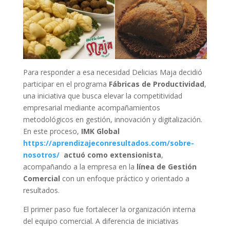
Para responder a esa necesidad Delicias Maja decidió
participar en el programa
Fábricas de Productividad
,
una iniciativa que busca elevar la competitividad
empresarial mediante acompañamientos
metodológicos en gestión, innovación y digitalización.
En este proceso,
IMK Global
https://aprendizajeconresultados.com/sobre-
nosotros/
actuó como extensionista
,
acompañando a la empresa en la
línea de Gestión
Comercial
con un enfoque práctico y orientado a
resultados.
El primer paso fue fortalecer la organización interna
del equipo comercial. A diferencia de iniciativas