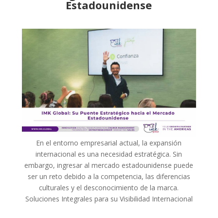
Estadounidense
En el entorno empresarial actual, la expansión
internacional es una necesidad estratégica. Sin
embargo, ingresar al mercado estadounidense puede
ser un reto debido a la competencia, las diferencias
culturales y el desconocimiento de la marca.
Soluciones Integrales para su Visibilidad Internacional