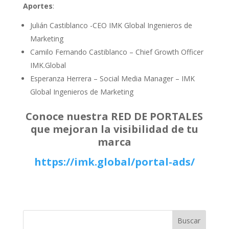
Aportes
:
Julián Castiblanco -CEO IMK Global Ingenieros de
Marketing
Camilo Fernando Castiblanco – Chief Growth Officer
IMK.Global
Esperanza Herrera – Social Media Manager – IMK
Global Ingenieros de Marketing
Conoce nuestra RED DE PORTALES
que mejoran la visibilidad de tu
marca
https://imk.global/portal-ads/
Buscar