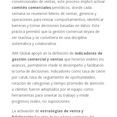
convencionales de ventas, este proceso implicó activar
comités comerciales
periódicos, donde cada
semana se reunieron líderes de ventas, gerencia y
operaciones para revisar comportamientos, identificar
barreras y tomar decisiones basadas en datos. Esta
práctica permitió que la gestión comercial dejara de
ser reactiva y se convirtiera en una disciplina
sistemática y colaborativa.
IMK Global apoyó en la definición de
indicadores de
gestión comercial y ventas
que hicieron visibles los
avances, permitieron medir el desempeño y facilitaron
la toma de decisiones. Indicadores como tasa de cierre
por canal, tasa de seguimiento de oportunidades,
rotación de categorías y tiempo promedio de atención
a clientes fueron adoptados por el equipo como
herramientas para orientar su trabajo y medir
progresos reales, no suposiciones.
La activación de
estrategias de venta y
fidelización
fue otro de los pilares centrales del