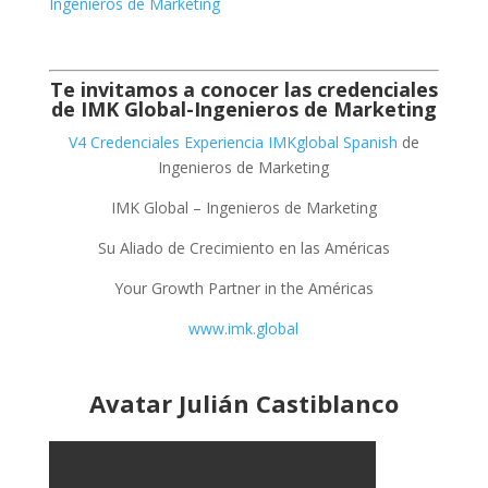
Ingenieros de Marketing
Te invitamos a conocer las credenciales
de
IMK Global-Ingenieros de Marketing
V4 Credenciales Experiencia IMKglobal Spanish
de
Ingenieros de Marketing
IMK Global – Ingenieros de Marketing
Su Aliado de Crecimiento en las Américas
Your Growth Partner in the Américas
www.imk.global
Avatar Julián Castiblanco