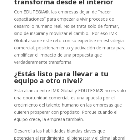
transforma desde el interior
Con EDUTEGIA®, las empresas dejan de “hacer
capacitaciones” para empezar a vivir procesos de
desarrollo humano real. No se trata solo de formar,
sino de inspirar y movilizar el cambio. Por eso IMK
Global asume este reto con su expertise en estrategia
comercial, posicionamiento y activación de marca para
amplificar el impacto de una propuesta que
verdaderamente transforma.
¿Estás listo para llevar a tu
equipo a otro nivel?
Esta alianza entre IMK Global y EDUTEGIA® no es solo
una oportunidad comercial, es una apuesta por el
crecimiento del talento humano en las empresas que
quieren prosperar con propósito. Porque cuando el
equipo crece, la empresa también.
Desarrolla las habilidades blandas claves que
potencian el rendimiento, el bienestar y el clima laboral