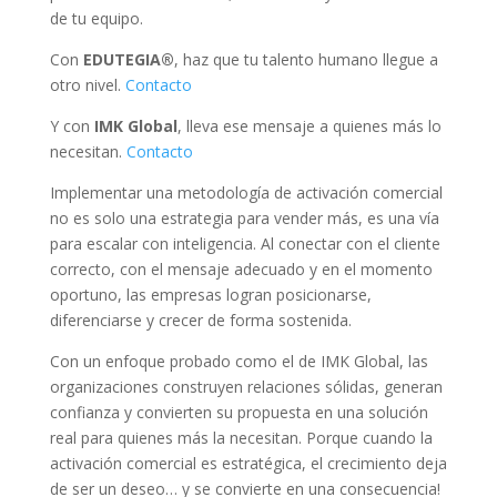
de tu equipo.
Con
EDUTEGIA®
, haz que tu talento humano llegue a
otro nivel.
Contacto
Y con
IMK Global
, lleva ese mensaje a quienes más lo
necesitan.
Contacto
Implementar una metodología de activación comercial
no es solo una estrategia para vender más, es una vía
para escalar con inteligencia. Al conectar con el cliente
correcto, con el mensaje adecuado y en el momento
oportuno, las empresas logran posicionarse,
diferenciarse y crecer de forma sostenida.
Con un enfoque probado como el de IMK Global, las
organizaciones construyen relaciones sólidas, generan
confianza y convierten su propuesta en una solución
real para quienes más la necesitan. Porque cuando la
activación comercial es estratégica, el crecimiento deja
de ser un deseo… y se convierte en una consecuencia!