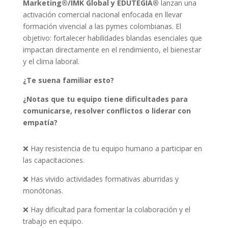
Marketing®/IMK Global y EDUTEGIA®
lanzan una
activación comercial nacional enfocada en llevar
formación vivencial a las pymes colombianas. El
objetivo: fortalecer habilidades blandas esenciales que
impactan directamente en el rendimiento, el bienestar
y el clima laboral.
¿Te suena familiar esto?
¿Notas que tu equipo tiene dificultades para
comunicarse, resolver conflictos o liderar con
empatía?
❌ Hay resistencia de tu equipo humano a participar en
las capacitaciones.
❌ Has vivido actividades formativas aburridas y
monótonas.
❌ Hay dificultad para fomentar la colaboración y el
trabajo en equipo.