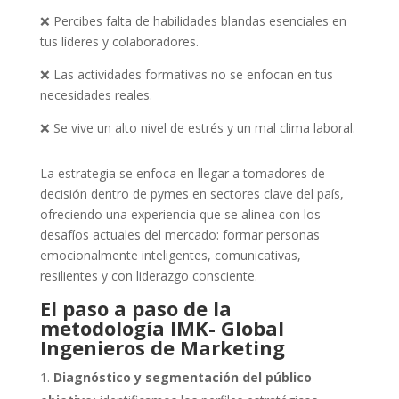
❌ Percibes falta de habilidades blandas esenciales en
tus líderes y colaboradores.
❌ Las actividades formativas no se enfocan en tus
necesidades reales.
❌ Se vive un alto nivel de estrés y un mal clima laboral.
La estrategia se enfoca en llegar a tomadores de
decisión dentro de pymes en sectores clave del país,
ofreciendo una experiencia que se alinea con los
desafíos actuales del mercado: formar personas
emocionalmente inteligentes, comunicativas,
resilientes y con liderazgo consciente.
El paso a paso de la
metodología
IMK- Global
Ingenieros de Marketing
Diagnóstico y segmentación del público