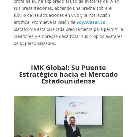
profe de IA, ha explorado el uso de avatares de IA en
sus presentaciones, abriendo una brecha sobre el
futuro de las actuaciones en vivo y la interacción
artística. Promueve la visión de
SoyAvatar.co
.
plataforma está diseñada precisamente para permitir a
creadores y empresas desarrollar sus propios avatares
de IA personalizados.
IMK Global: Su Puente
Estratégico hacia el Mercado
Estadounidense