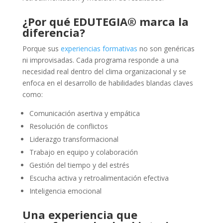
¿Por qué EDUTEGIA® marca la
diferencia?
Porque sus
experiencias formativas
no son genéricas
ni improvisadas. Cada programa responde a una
necesidad real dentro del clima organizacional y se
enfoca en el desarrollo de habilidades blandas claves
como:
Comunicación asertiva y empática
Resolución de conflictos
Liderazgo transformacional
Trabajo en equipo y colaboración
Gestión del tiempo y del estrés
Escucha activa y retroalimentación efectiva
Inteligencia emocional
Una experiencia que