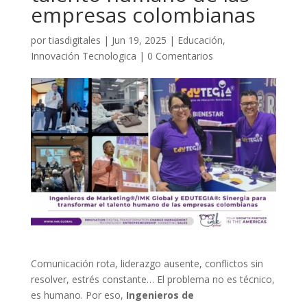
empresas colombianas
por
tiasdigitales
|
Jun 19, 2025
|
Educación
,
Innovación Tecnologica
|
0 Comentarios
Comunicación rota, liderazgo ausente, conflictos sin
resolver, estrés constante… El problema no es técnico,
es humano. Por eso,
Ingenieros de