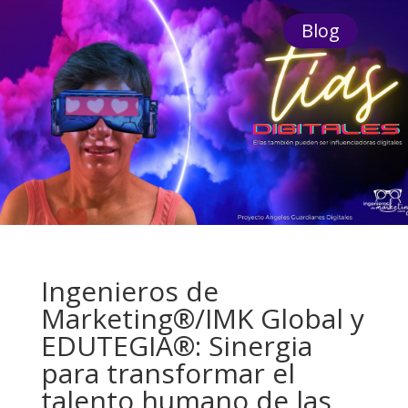
Blog
Ingenieros de
Marketing®/IMK Global y
EDUTEGIA®: Sinergia
para transformar el
talento humano de las