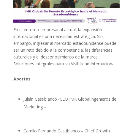
En el entorno empresarial actual, la expansión
internacional es una necesidad estratégica. Sin
embargo, ingresar al mercado estadounidense puede
ser un reto debido a la competencia, las diferencias
culturales y el desconocimiento de la marca.
Soluciones Integrales para su Visibilidad Internacional
Aportes
:
Julián Castiblanco -CEO IMK GlobalIngenieros de
Marketing –
Camilo Fernando Castiblanco – Chief Growth