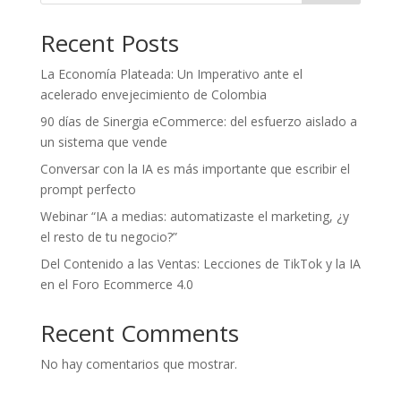
Recent Posts
La Economía Plateada: Un Imperativo ante el
acelerado envejecimiento de Colombia
90 días de Sinergia eCommerce: del esfuerzo aislado a
un sistema que vende
Conversar con la IA es más importante que escribir el
prompt perfecto
Webinar “IA a medias: automatizaste el marketing, ¿y
el resto de tu negocio?”
Del Contenido a las Ventas: Lecciones de TikTok y la IA
en el Foro Ecommerce 4.0
Recent Comments
No hay comentarios que mostrar.