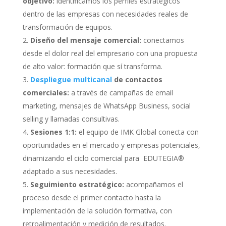
objetivo:
identificamos los perfiles estratégicos
dentro de las empresas con necesidades reales de
transformación de equipos.
Diseño del mensaje comercial:
conectamos
desde el dolor real del empresario con una propuesta
de alto valor: formación que sí transforma.
Despliegue multicanal
de contactos
comerciales:
a través de campañas de email
marketing, mensajes de WhatsApp Business, social
selling y llamadas consultivas.
Sesiones 1:1:
el equipo de IMK Global conecta con
oportunidades en el mercado y empresas potenciales,
dinamizando el ciclo comercial para EDUTEGIA®
adaptado a sus necesidades.
Seguimiento estratégico:
acompañamos el
proceso desde el primer contacto hasta la
implementación de la solución formativa, con
retroalimentación y medición de resultados.