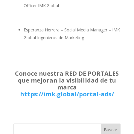
Officer IMK.Global
Esperanza Herrera – Social Media Manager – IMK
Global Ingenieros de Marketing
Conoce nuestra RED DE PORTALES
que mejoran la visibilidad de tu
marca
https://imk.global/portal-ads/
Buscar