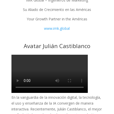
IMK Global – Ingenieros de Marketing
Su Aliado de Crecimiento en las Américas
Your Growth Partner in the Américas
www.imk.global
Avatar Julián Castiblanco
En la vanguardia de la innovación digital, la tecnología,
el uso y enseñanza de la IA convergen de manera
interactiva. Recientemente, Julián Castiblanco, el mejor