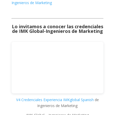
Ingenieros de Marketing
Lo invitamos a conocer las credenciales
de
IMK Global-Ingenieros de Marketing
V4 Credenciales Experiencia IMKglobal Spanish
de
Ingenieros de Marketing