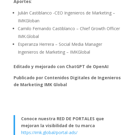
Aportes
:
Julián Castiblanco -CEO Ingenieros de Marketing –
IMKGloban
Camilo Fernando Castiblanco – Chief Growth Officer
IMK.Global
Esperanza Herrera – Social Media Manager
Ingenieros de Marketing – IMKGlobal
Editado y mejorado con ChatGPT de OpenAI
Publicado por Contenidos Digitales de Ingenieros
de Marketing IMK Global
Conoce nuestra RED DE PORTALES que
mejoran la visibilidad de tu marca
https://imk.global/portal-ads/