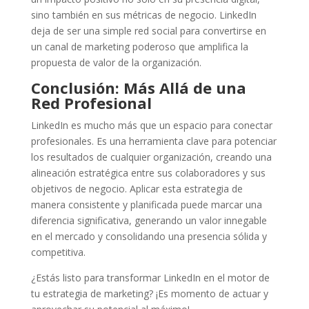
sino también en sus métricas de negocio. LinkedIn
deja de ser una simple red social para convertirse en
un canal de marketing poderoso que amplifica la
propuesta de valor de la organización.
Conclusión: Más Allá de una
Red Profesional
LinkedIn es mucho más que un espacio para conectar
profesionales. Es una herramienta clave para potenciar
los resultados de cualquier organización, creando una
alineación estratégica entre sus colaboradores y sus
objetivos de negocio. Aplicar esta estrategia de
manera consistente y planificada puede marcar una
diferencia significativa, generando un valor innegable
en el mercado y consolidando una presencia sólida y
competitiva.
¿Estás listo para transformar LinkedIn en el motor de
tu estrategia de marketing? ¡Es momento de actuar y