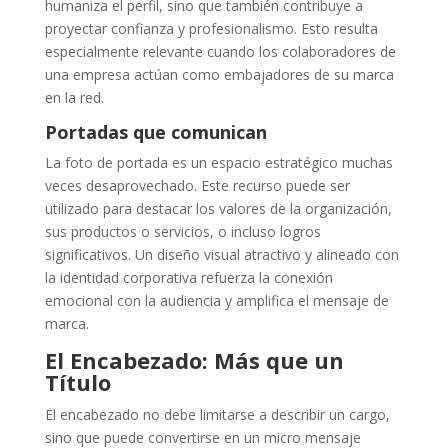
humaniza el perfil, sino que también contribuye a
proyectar confianza y profesionalismo. Esto resulta
especialmente relevante cuando los colaboradores de
una empresa actúan como embajadores de su marca
en la red.
Portadas que comunican
La foto de portada es un espacio estratégico muchas
veces desaprovechado. Este recurso puede ser
utilizado para destacar los valores de la organización,
sus productos o servicios, o incluso logros
significativos. Un diseño visual atractivo y alineado con
la identidad corporativa refuerza la conexión
emocional con la audiencia y amplifica el mensaje de
marca.
El Encabezado: Más que un
Título
El encabezado no debe limitarse a describir un cargo,
sino que puede convertirse en un micro mensaje