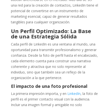
una red para la creación de contactos, LinkedIn tiene el
potencial de convertirse en un instrumento de
marketing esencial, capaz de generar resultados
tangibles para cualquier organización.
Un Perfil Optimizado: La Base
de una Estrategia Sólida
Cada perfil de LinkedIn es una ventana al mundo, una
oportunidad para transmitir profesionalismo y generar
confianza. Desde la foto de perfil hasta el encabezado,
cada elemento cuenta para construir una narrativa
coherente y atractiva que no solo represente al
individuo, sino que también sea un reflejo de la
organización a la que pertenece.
El impacto de una foto profesional
La primera impresión importa, y en
LinkedIn
, la foto de
perfil es el primer contacto visual con la audiencia.
Incluir una imagen formal y amigable no solo