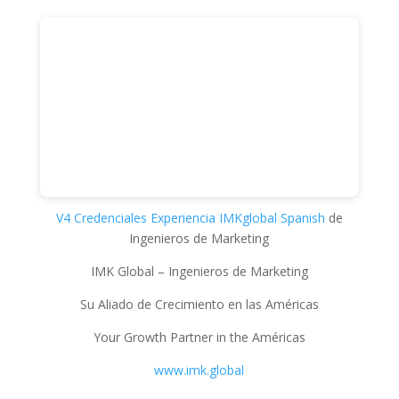
V4 Credenciales Experiencia IMKglobal Spanish
de
Ingenieros de Marketing
IMK Global – Ingenieros de Marketing
Su Aliado de Crecimiento en las Américas
Your Growth Partner in the Américas
www.imk.global