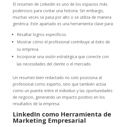
El resumen de LinkedIn es uno de los espacios más
poderosos para contar una historia. Sin embargo,
muchas veces se pasa por alto o se utiliza de manera
genérica. Este apartado es una herramienta clave para:
Resaltar logros específicos.
Mostrar cómo el profesional contribuye al éxito de
su empresa.
Incorporar una visión estratégica que conecte con
las necesidades del cliente o el mercado.
Un resumen bien redactado no solo posiciona al
profesional como experto, sino que también actúa
como un puente entre el individuo y las oportunidades
de negocio, generando un impacto positivo en los
resultados de la empresa.
LinkedIn como Herramienta de
Marketing Empresarial