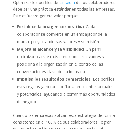
Optimizar los perfiles de
LinkedIn
de los colaboradores
debe ser una práctica estándar en todas las empresas.
Este esfuerzo genera valor porque:
Fortalece la imagen corporativa
: Cada
colaborador se convierte en un embajador de la
marca, proyectando sus valores y su misión.
Mejora el alcance y la visibilidad
: Un perfil
optimizado atrae más conexiones relevantes y
posiciona a la organización en el centro de las
conversaciones clave de su industria.
Impulsa los resultados comerciales
: Los perfiles
estratégicos generan confianza en clientes actuales
y potenciales, ayudando a cerrar más oportunidades
de negocio.
Cuando las empresas aplican esta estrategia de forma
consistente en el 100% de sus colaboradores, logran
un impacto positivo no solo en su presencia digital,