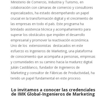
Ministerio de Comercio, Industria y Turismo, en
colaboración con cámaras de comercio y consultores
especializados, ha estado desempeñando un papel
crucial en la transformación digital y el crecimiento de
las empresas en todo el país. Este programa ha
brindado asistencia técnica y acompañamiento para
superar los obstáculos que impiden el desarrollo
empresarial y promover la reactivación económica.
Uno de los extensionistas destacados en este
esfuerzo es Ingenieros de Marketing, una plataforma
de conocimiento que acompaña a personas, empresas
y comunidades en su camino hacia la madurez digital.
Julián Castiblanco, fundador de Ingenieros de
Marketing y consultor de Fábricas de Productividad, ha
tenido un papel fundamental en este proceso.
Lo invitamos a conocer las credenciales
de
IMK Global-Ingenieros de Marketing