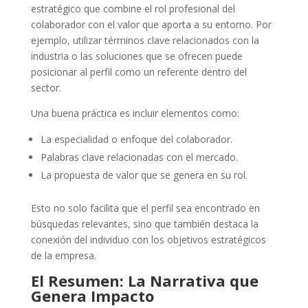
estratégico que combine el rol profesional del
colaborador con el valor que aporta a su entorno. Por
ejemplo, utilizar términos clave relacionados con la
industria o las soluciones que se ofrecen puede
posicionar al perfil como un referente dentro del
sector.
Una buena práctica es incluir elementos como:
La especialidad o enfoque del colaborador.
Palabras clave relacionadas con el mercado.
La propuesta de valor que se genera en su rol.
Esto no solo facilita que el perfil sea encontrado en
búsquedas relevantes, sino que también destaca la
conexión del individuo con los objetivos estratégicos
de la empresa.
El Resumen: La Narrativa que
Genera Impacto