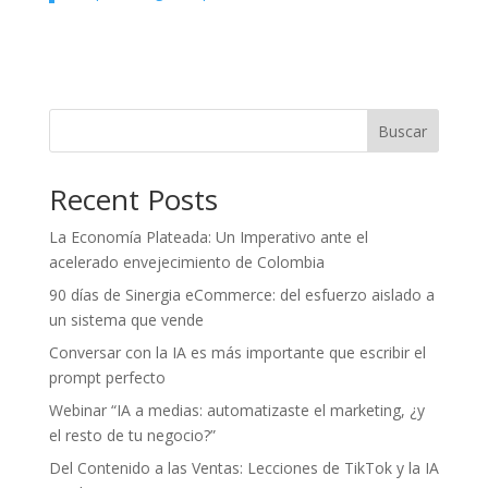
Buscar
Recent Posts
La Economía Plateada: Un Imperativo ante el
acelerado envejecimiento de Colombia
90 días de Sinergia eCommerce: del esfuerzo aislado a
un sistema que vende
Conversar con la IA es más importante que escribir el
prompt perfecto
Webinar “IA a medias: automatizaste el marketing, ¿y
el resto de tu negocio?”
Del Contenido a las Ventas: Lecciones de TikTok y la IA