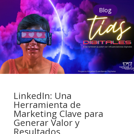
Blog
LinkedIn: Una
Herramienta de
Marketing Clave para
Generar Valor y
Resultados