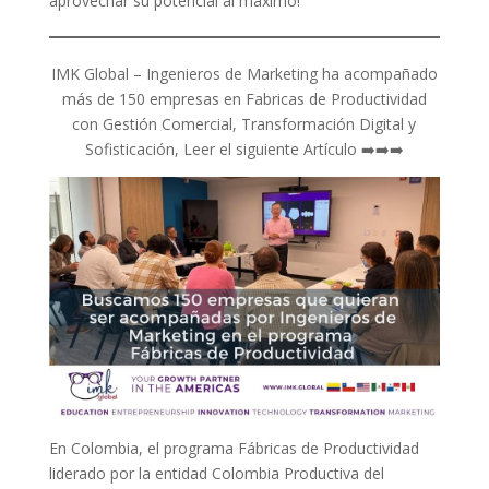
aprovechar su potencial al máximo!
IMK Global – Ingenieros de Marketing ha acompañado
más de 150 empresas en Fabricas de Productividad
con Gestión Comercial, Transformación Digital y
Sofisticación, Leer el siguiente Artículo ➡️➡️➡️
En Colombia, el programa Fábricas de Productividad
liderado por la entidad Colombia Productiva del