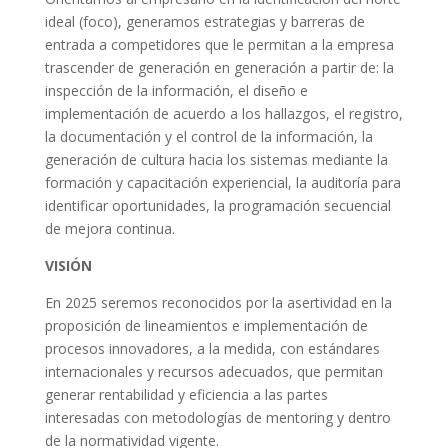
ideal (foco), generamos estrategias y barreras de
entrada a competidores que le permitan a la empresa
trascender de generación en generación a partir de: la
inspección de la información, el diseño e
implementación de acuerdo a los hallazgos, el registro,
la documentación y el control de la información, la
generación de cultura hacia los sistemas mediante la
formación y capacitación experiencial, la auditoría para
identificar oportunidades, la programación secuencial
de mejora continua.
VISIÓN
En 2025 seremos reconocidos por la asertividad en la
proposición de lineamientos e implementación de
procesos innovadores, a la medida, con estándares
internacionales y recursos adecuados, que permitan
generar rentabilidad y eficiencia a las partes
interesadas con metodologías de mentoring y dentro
de la normatividad vigente.