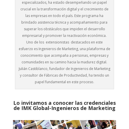
especializados, ha estado desempeñando un papel
crucial en la transformación digital y el crecimiento de
las empresas en todo el país. Este programa ha
brindado asistencia técnica y acompañamiento para
superar los obstáculos que impiden el desarrollo
empresarial y promover la reactivación económica.
Uno de los extensionistas destacados en este
esfuerzo es Ingenieros de Marketing, una plataforma de
conocimiento que acompaña a personas, empresas y
comunidades en su camino hacia la madurez digital.
Julián Castiblanco, fundador de Ingenieros de Marketing
y consultor de Fábricas de Productividad, ha tenido un
papel fundamental en este proceso.
Lo invitamos a conocer las credenciales
de
IMK Global-Ingenieros de Marketing