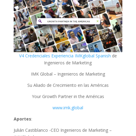
V4 Credenciales Experiencia IMKglobal Spanish
de
Ingenieros de Marketing
IMK Global – Ingenieros de Marketing
Su Aliado de Crecimiento en las Américas
Your Growth Partner in the Américas
www.imk.global
Aportes
:
Julián Castiblanco -CEO Ingenieros de Marketing –