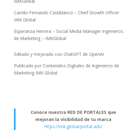
IMKGlobal
Camilo Fernando Castiblanco – Chief Growth Officer
IMK.Global
Esperanza Herrera – Social Media Manager Ingenieros
de Marketing – IMKGlobal
Editado y mejorado con ChatGPT de OpenAI
Publicado por Contenidos Digitales de Ingenieros de
Marketing IMK Global
Conoce nuestra RED DE PORTALES que
mejoran la visibilidad de tu marca
https://imk.global/portal-ads/