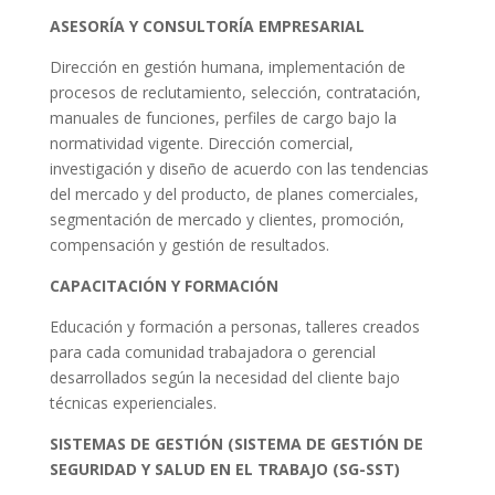
ASESORÍA Y CONSULTORÍA EMPRESARIAL
Dirección en gestión humana, implementación de
procesos de reclutamiento, selección, contratación,
manuales de funciones, perfiles de cargo bajo la
normatividad vigente. Dirección comercial,
investigación y diseño de acuerdo con las tendencias
del mercado y del producto, de planes comerciales,
segmentación de mercado y clientes, promoción,
compensación y gestión de resultados.
CAPACITACIÓN Y FORMACIÓN
Educación y formación a personas, talleres creados
para cada comunidad trabajadora o gerencial
desarrollados según la necesidad del cliente bajo
técnicas experienciales.
SISTEMAS DE GESTIÓN (SISTEMA DE GESTIÓN DE
SEGURIDAD Y SALUD EN EL TRABAJO (SG-SST)