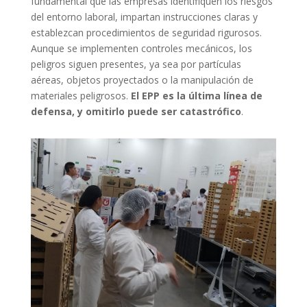
fundamental que las empresas identifiquen los riesgos
del entorno laboral, impartan instrucciones claras y
establezcan procedimientos de seguridad rigurosos.
Aunque se implementen controles mecánicos, los
peligros siguen presentes, ya sea por partículas
aéreas, objetos proyectados o la manipulación de
materiales peligrosos.
El EPP es la última línea de
defensa, y omitirlo puede ser catastrófico
.