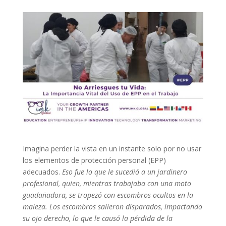
Imagina perder la vista en un instante solo por no usar
los elementos de protección personal (EPP)
adecuados.
Eso fue lo que le sucedió a un jardinero
profesional, quien, mientras trabajaba con una moto
guadañadora, se tropezó con escombros ocultos en la
maleza. Los escombros salieron disparados, impactando
su ojo derecho, lo que le causó la pérdida de la