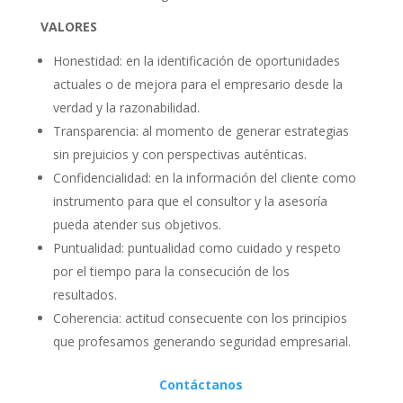
VALORES
Honestidad: en la identificación de oportunidades
actuales o de mejora para el empresario desde la
verdad y la razonabilidad.
Transparencia: al momento de generar estrategias
sin prejuicios y con perspectivas auténticas.
Confidencialidad: en la información del cliente como
instrumento para que el consultor y la asesoría
pueda atender sus objetivos.
Puntualidad: puntualidad como cuidado y respeto
por el tiempo para la consecución de los
resultados.
Coherencia: actitud consecuente con los principios
que profesamos generando seguridad empresarial.
Contáctanos