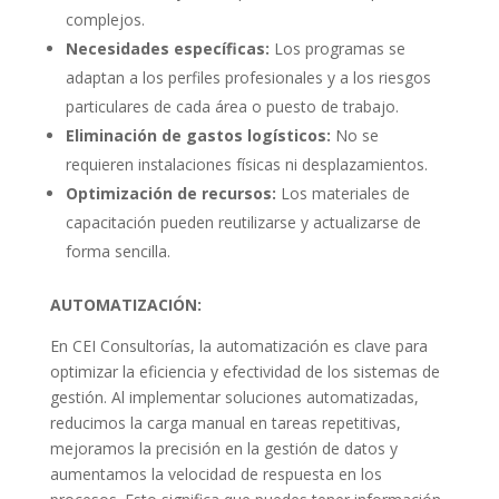
complejos.
Necesidades específicas:
Los programas se
adaptan a los perfiles profesionales y a los riesgos
particulares de cada área o puesto de trabajo.
Eliminación de gastos logísticos:
No se
requieren instalaciones físicas ni desplazamientos.
Optimización de recursos:
Los materiales de
capacitación pueden reutilizarse y actualizarse de
forma sencilla.
AUTOMATIZACIÓN:
En CEI Consultorías, la automatización es clave para
optimizar la eficiencia y efectividad de los sistemas de
gestión. Al implementar soluciones automatizadas,
reducimos la carga manual en tareas repetitivas,
mejoramos la precisión en la gestión de datos y
aumentamos la velocidad de respuesta en los