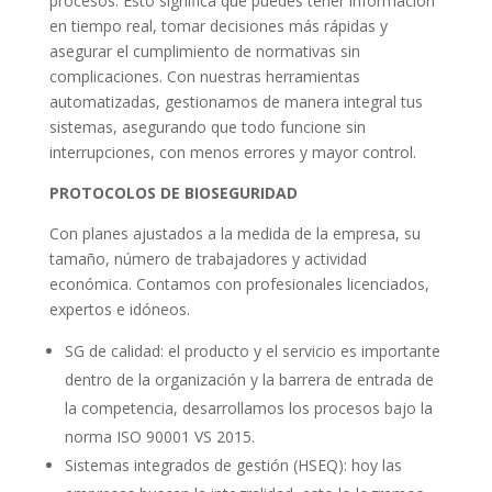
procesos. Esto significa que puedes tener información
en tiempo real, tomar decisiones más rápidas y
asegurar el cumplimiento de normativas sin
complicaciones. Con nuestras herramientas
automatizadas, gestionamos de manera integral tus
sistemas, asegurando que todo funcione sin
interrupciones, con menos errores y mayor control.
PROTOCOLOS DE BIOSEGURIDAD
Con planes ajustados a la medida de la empresa, su
tamaño, número de trabajadores y actividad
económica. Contamos con profesionales licenciados,
expertos e idóneos.
SG de calidad: el producto y el servicio es importante
dentro de la organización y la barrera de entrada de
la competencia, desarrollamos los procesos bajo la
norma ISO 90001 VS 2015.
Sistemas integrados de gestión (HSEQ): hoy las