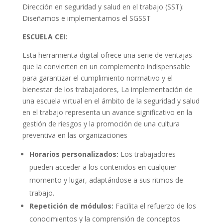
Dirección en seguridad y salud en el trabajo (SST):
Diseñamos e implementamos el SGSST
ESCUELA CEI:
Esta herramienta digital ofrece una serie de ventajas
que la convierten en un complemento indispensable
para garantizar el cumplimiento normativo y el
bienestar de los trabajadores, La implementación de
una escuela virtual en el ámbito de la seguridad y salud
en el trabajo representa un avance significativo en la
gestión de riesgos y la promoción de una cultura
preventiva en las organizaciones
Horarios personalizados:
Los trabajadores
pueden acceder a los contenidos en cualquier
momento y lugar, adaptándose a sus ritmos de
trabajo.
Repetición de módulos:
Facilita el refuerzo de los
conocimientos y la comprensión de conceptos