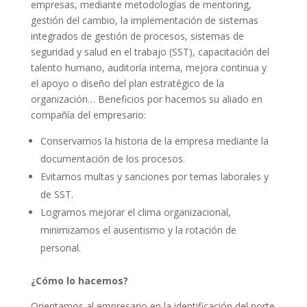
empresas, mediante metodologías de mentoring,
gestión del cambio, la implementación de sistemas
integrados de gestión de procesos, sistemas de
seguridad y salud en el trabajo (SST), capacitación del
talento humano, auditoría interna, mejora continua y
el apoyo o diseño del plan estratégico de la
organización… Beneficios por hacernos su aliado en
compañía del empresario:
Conservamos la historia de la empresa mediante la
documentación de los procesos.
Evitamos multas y sanciones por temas laborales y
de SST.
Logramos mejorar el clima organizacional,
minimizamos el ausentismo y la rotación de
personal.
¿Cómo lo hacemos?
Orientamos al empresario en la identificación del norte