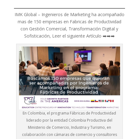
IMK Global – Ingenieros de Marketing ha acompañado
mas de 150 empresas en Fabricas de Productividad
con Gestión Comercial, Transformación Digital y
Sofisticación, Leer el siguiente Artículo ➡️➡️➡️
En Colombia, el programa Fábricas de Productividad
liderado por la entidad Colombia Productiva del
Ministerio de Comercio, Industria y Turismo, en
colaboración con cámaras de comercio y consultores