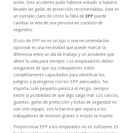
visión.
Este accidente pudo haberse evitado si hubiera
llevado las gafas de protección recomendadas. Este es
un ejemplo claro de cómo la falta de
EPP
puede
cambiar la vida de una persona en cuestión de
segundos.
El uso de EPP no es un lujo o una recomendación
opcional; es una necesidad que puede marcar la
diferencia entre un día de trabajo y un accidente que
altere tu vida para siempre. Los empleadores deben
asegurarse de que sus trabajadores estén
completamente capacitados para identificar los
peligros y protegerse con los EPP adecuados. No
importa cuán pequeño parezca el riesgo, siempre
existe la posibilidad de que algo salga mal. Los cascos,
guantes, gafas de protección y botas de seguridad no
son solo equipo, son la barrera que separa a los
trabajadores de lesiones graves o incluso la muerte.
Proporcionar EPP a los empleados no es suficiente. Es