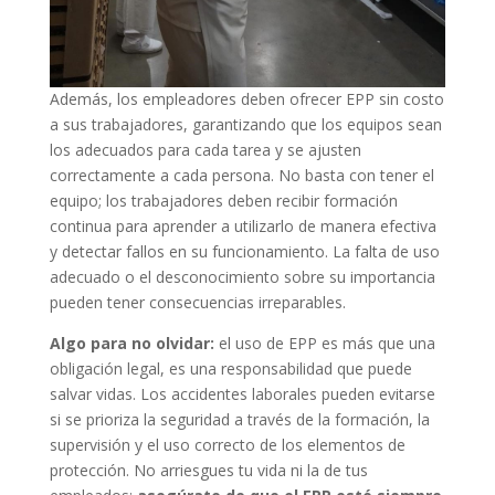
Además, los empleadores deben ofrecer EPP sin costo
a sus trabajadores, garantizando que los equipos sean
los adecuados para cada tarea y se ajusten
correctamente a cada persona. No basta con tener el
equipo; los trabajadores deben recibir formación
continua para aprender a utilizarlo de manera efectiva
y detectar fallos en su funcionamiento. La falta de uso
adecuado o el desconocimiento sobre su importancia
pueden tener consecuencias irreparables.
Algo para no olvidar:
el uso de EPP es más que una
obligación legal, es una responsabilidad que puede
salvar vidas. Los accidentes laborales pueden evitarse
si se prioriza la seguridad a través de la formación, la
supervisión y el uso correcto de los elementos de
protección. No arriesgues tu vida ni la de tus