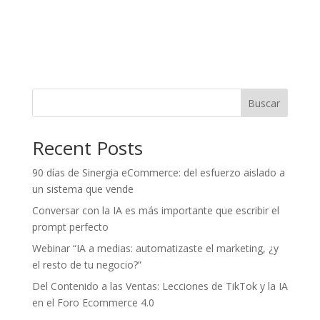
Buscar
Recent Posts
90 días de Sinergia eCommerce: del esfuerzo aislado a
un sistema que vende
Conversar con la IA es más importante que escribir el
prompt perfecto
Webinar “IA a medias: automatizaste el marketing, ¿y
el resto de tu negocio?”
Del Contenido a las Ventas: Lecciones de TikTok y la IA
en el Foro Ecommerce 4.0