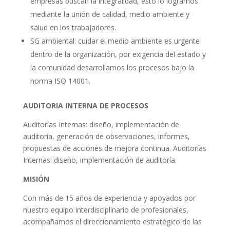
empresas buscan la integralidad, esto lo logramos
mediante la unión de calidad, medio ambiente y
salud en los trabajadores.
SG ambiental: cuidar el medio ambiente es urgente
dentro de la organización, por exigencia del estado y
la comunidad desarrollamos los procesos bajo la
norma ISO 14001.
AUDITORIA INTERNA DE PROCESOS
Auditorías Internas: diseño, implementación de
auditoría, generación de observaciones, informes,
propuestas de acciones de mejora continua. Auditorías
Internas: diseño, implementación de auditoría.
MISIÓN
Con más de 15 años de experiencia y apoyados por
nuestro equipo interdisciplinario de profesionales,
acompañamos el direccionamiento estratégico de las