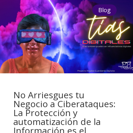
Blog
No Arriesgues tu
Negocio a Ciberataques:
La Protección y
automatización de la
Información es el