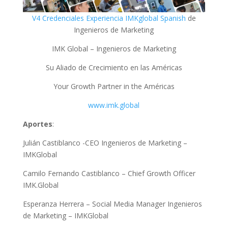
V4 Credenciales Experiencia IMKglobal Spanish
de
Ingenieros de Marketing
IMK Global – Ingenieros de Marketing
Su Aliado de Crecimiento en las Américas
Your Growth Partner in the Américas
www.imk.global
Aportes
:
Julián Castiblanco -CEO Ingenieros de Marketing –
IMKGlobal
Camilo Fernando Castiblanco – Chief Growth Officer
IMK.Global
Esperanza Herrera – Social Media Manager Ingenieros
de Marketing – IMKGlobal