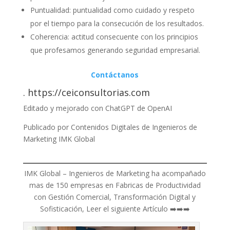
Puntualidad: puntualidad como cuidado y respeto
por el tiempo para la consecución de los resultados.
Coherencia: actitud consecuente con los principios
que profesamos generando seguridad empresarial.
Contáctanos
.
https://ceiconsultorias.com
Editado y mejorado con ChatGPT de OpenAI
Publicado por Contenidos Digitales de Ingenieros de
Marketing IMK Global
IMK Global – Ingenieros de Marketing ha acompañado
mas de 150 empresas en Fabricas de Productividad
con Gestión Comercial, Transformación Digital y
Sofisticación, Leer el siguiente Artículo ➡️➡️➡️