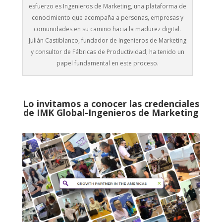
esfuerzo es Ingenieros de Marketing, una plataforma de
conocimiento que acompaña a personas, empresas y
comunidades en su camino hacia la madurez digital.
Julián Castiblanco, fundador de Ingenieros de Marketing
y consultor de Fábricas de Productividad, ha tenido un
papel fundamental en este proceso.
Lo invitamos a conocer las credenciales
de
IMK Global-Ingenieros de Marketing