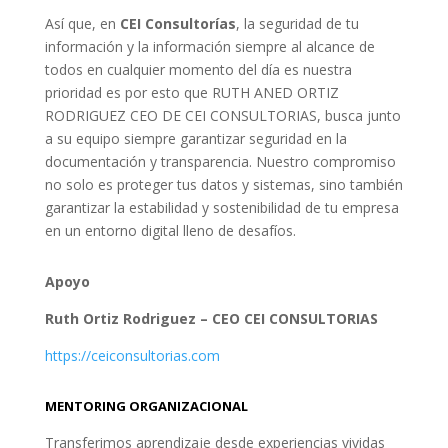
Así que, en
CEI Consultorías
, la seguridad de tu
información y la información siempre al alcance de
todos en cualquier momento del día es nuestra
prioridad es por esto que RUTH ANED ORTIZ
RODRIGUEZ CEO DE CEI CONSULTORIAS, busca junto
a su equipo siempre garantizar seguridad en la
documentación y transparencia. Nuestro compromiso
no solo es proteger tus datos y sistemas, sino también
garantizar la estabilidad y sostenibilidad de tu empresa
en un entorno digital lleno de desafíos.
Apoyo
Ruth Ortiz Rodriguez – CEO CEI CONSULTORIAS
https://ceiconsultorias.com
MENTORING ORGANIZACIONAL
Transferimos aprendizaje desde experiencias vividas