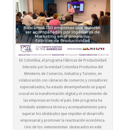
En Colombia, el programa Fábricas de Productividad
liderado por la entidad Colombia Productiva del
Ministerio de Comercio, Industria y Turismo, en
colaboración con cámaras de comercio y consultores
especializados, ha estado desempeñando un papel
crucial en la transformación digital y el crecimiento de
las empresas en todo el país. Este programa ha
brindado asistencia técnica y acompañamiento para
superar los obstáculos que impiden el desarrollo
empresarial y promover la reactivación económica.
Uno de los extensionistas destacados en este