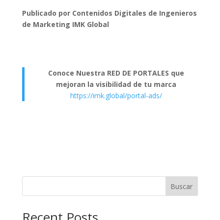
Publicado por Contenidos Digitales de Ingenieros
de Marketing IMK Global
Conoce Nuestra RED DE PORTALES que
mejoran la visibilidad de tu marca
https://imk.global/portal-ads/
Buscar
Recent Posts