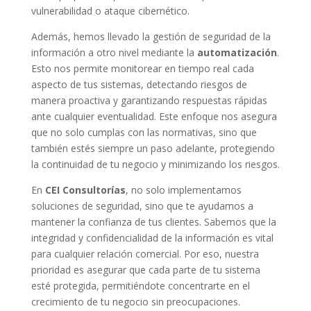
vulnerabilidad o ataque cibernético.
Además, hemos llevado la gestión de seguridad de la
información a otro nivel mediante la
automatización
.
Esto nos permite monitorear en tiempo real cada
aspecto de tus sistemas, detectando riesgos de
manera proactiva y garantizando respuestas rápidas
ante cualquier eventualidad. Este enfoque nos asegura
que no solo cumplas con las normativas, sino que
también estés siempre un paso adelante, protegiendo
la continuidad de tu negocio y minimizando los riesgos.
En
CEI Consultorías
, no solo implementamos
soluciones de seguridad, sino que te ayudamos a
mantener la confianza de tus clientes. Sabemos que la
integridad y confidencialidad de la información es vital
para cualquier relación comercial. Por eso, nuestra
prioridad es asegurar que cada parte de tu sistema
esté protegida, permitiéndote concentrarte en el
crecimiento de tu negocio sin preocupaciones.