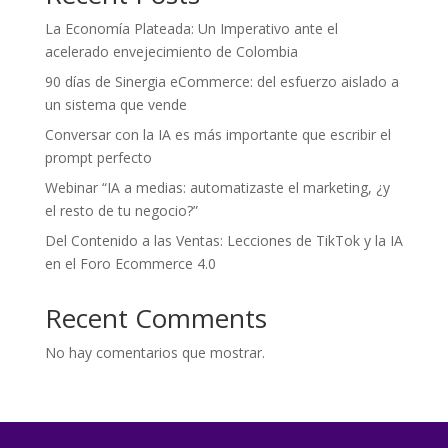
La Economía Plateada: Un Imperativo ante el
acelerado envejecimiento de Colombia
90 días de Sinergia eCommerce: del esfuerzo aislado a
un sistema que vende
Conversar con la IA es más importante que escribir el
prompt perfecto
Webinar “IA a medias: automatizaste el marketing, ¿y
el resto de tu negocio?”
Del Contenido a las Ventas: Lecciones de TikTok y la IA
en el Foro Ecommerce 4.0
Recent Comments
No hay comentarios que mostrar.