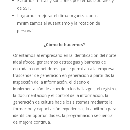
Evitamos multas y sanciones por temas laborales y
de SST.
Logramos mejorar el clima organizacional,
minimizamos el ausentismo y la rotación de
personal.
¿Cómo lo hacemos?
Orientamos al empresario en la identificación del norte
ideal (foco), generamos estrategias y barreras de
entrada a competidores que le permitan a la empresa
trascender de generación en generación a partir de: la
inspección de la información, el diseño e
implementación de acuerdo a los hallazgos, el registro,
la documentación y el control de la información, la
generación de cultura hacia los sistemas mediante la
formación y capacitación experiencial, la auditoría para
identificar oportunidades, la programación secuencial
de mejora continua.