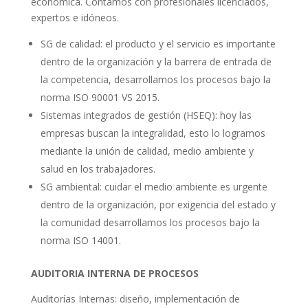
económica. Contamos con profesionales licenciados,
expertos e idóneos.
SG de calidad: el producto y el servicio es importante
dentro de la organización y la barrera de entrada de
la competencia, desarrollamos los procesos bajo la
norma ISO 90001 VS 2015.
Sistemas integrados de gestión (HSEQ): hoy las
empresas buscan la integralidad, esto lo logramos
mediante la unión de calidad, medio ambiente y
salud en los trabajadores.
SG ambiental: cuidar el medio ambiente es urgente
dentro de la organización, por exigencia del estado y
la comunidad desarrollamos los procesos bajo la
norma ISO 14001.
AUDITORIA INTERNA DE PROCESOS
Auditorías Internas: diseño, implementación de