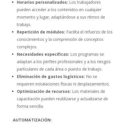
Horarios personalizados:
Los trabajadores
pueden acceder a los contenidos en cualquier
momento y lugar, adaptándose a sus ritmos de
trabajo.
Repetición de módulos:
Facilita el refuerzo de los
conocimientos y la comprensión de conceptos
complejos.
Necesidades específicas:
Los programas se
adaptan a los perfiles profesionales y a los riesgos
particulares de cada área o puesto de trabajo.
Eliminación de gastos logísticos:
No se
requieren instalaciones físicas ni desplazamientos.
Optimización de recursos:
Los materiales de
capacitación pueden reutilizarse y actualizarse de
forma sencilla.
AUTOMATIZACIÓN: