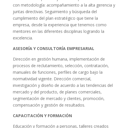
con metodología: acompañamiento a la alta gerencia y
juntas directivas. Seguimiento y búsqueda del
cumplimiento del plan estratégico que tiene la
empresa, desde la experiencia que tenemos como
mentores en las diferentes disciplinas logrando la
excelencia.
ASESORÍA Y CONSULTORÍA EMPRESARIAL
Dirección en gestión humana, implementación de
procesos de reclutamiento, selección, contratación,
manuales de funciones, perfiles de cargo bajo la
normatividad vigente. Dirección comercial,
investigación y diseño de acuerdo a las tendencias del
mercado y del producto, de planes comerciales,
segmentación de mercado y clientes, promoción,
compensación y gestión de resultados.
CAPACITACIÓN Y FORMACIÓN
Educación y formación a personas, talleres creados