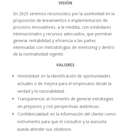
VISIÓN
En 2025 seremos reconocidos por la asertividad en la
proposición de lineamientos e implementación de
procesos innovadores, a la medida, con estándares
internacionales y recursos adecuados, que permitan
generar rentabilidad y eficiencia a las partes
interesadas con metodologías de mentoring y dentro
de la normatividad vigente.
VALORES
Honestidad: en la identificación de oportunidades
actuales o de mejora para el empresario desde la
verdad y la razonabilidad.
Transparencia: al momento de generar estrategias
sin prejuicios y con perspectivas auténticas.
Confidencialidad: en la información del cliente como
instrumento para que el consultor y la asesoría
pueda atender sus objetivos.