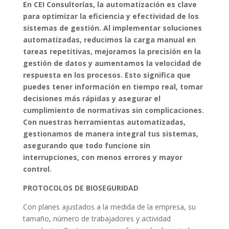
En CEI Consultorías, la automatización es clave
para optimizar la eficiencia y efectividad de los
sistemas de gestión. Al implementar soluciones
automatizadas, reducimos la carga manual en
tareas repetitivas, mejoramos la precisión en la
gestión de datos y aumentamos la velocidad de
respuesta en los procesos. Esto significa que
puedes tener información en tiempo real, tomar
decisiones más rápidas y asegurar el
cumplimiento de normativas sin complicaciones.
Con nuestras herramientas automatizadas,
gestionamos de manera integral tus sistemas,
asegurando que todo funcione sin
interrupciones, con menos errores y mayor
control.
PROTOCOLOS DE BIOSEGURIDAD
Con planes ajustados a la medida de la empresa, su
tamaño, número de trabajadores y actividad