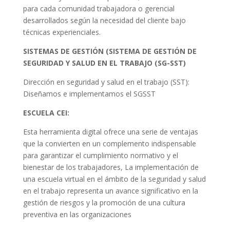
para cada comunidad trabajadora o gerencial
desarrollados según la necesidad del cliente bajo
técnicas experienciales.
SISTEMAS DE GESTIÓN (SISTEMA DE GESTIÓN DE
SEGURIDAD Y SALUD EN EL TRABAJO (SG-SST)
Dirección en seguridad y salud en el trabajo (SST):
Diseñamos e implementamos el SGSST
ESCUELA CEI:
Esta herramienta digital ofrece una serie de ventajas
que la convierten en un complemento indispensable
para garantizar el cumplimiento normativo y el
bienestar de los trabajadores, La implementación de
una escuela virtual en el ámbito de la seguridad y salud
en el trabajo representa un avance significativo en la
gestión de riesgos y la promoción de una cultura
preventiva en las organizaciones