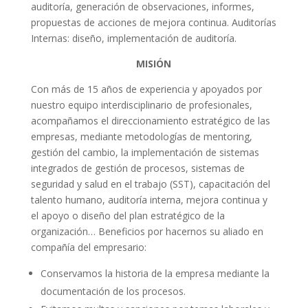
auditoría, generación de observaciones, informes,
propuestas de acciones de mejora continua. Auditorías
Internas: diseño, implementación de auditoría.
MISIÓN
Con más de 15 años de experiencia y apoyados por
nuestro equipo interdisciplinario de profesionales,
acompañamos el direccionamiento estratégico de las
empresas, mediante metodologías de mentoring,
gestión del cambio, la implementación de sistemas
integrados de gestión de procesos, sistemas de
seguridad y salud en el trabajo (SST), capacitación del
talento humano, auditoría interna, mejora continua y
el apoyo o diseño del plan estratégico de la
organización… Beneficios por hacernos su aliado en
compañía del empresario:
Conservamos la historia de la empresa mediante la
documentación de los procesos.