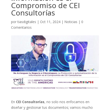
Compromiso de CEI
Consultorías
por
tiasdigitales
|
Oct 11, 2024
|
Noticias
|
0
Comentarios
En
CEI Consultorías
, no solo nos enfocamos en
diseñar y gestionar tus documentos; vamos mucho