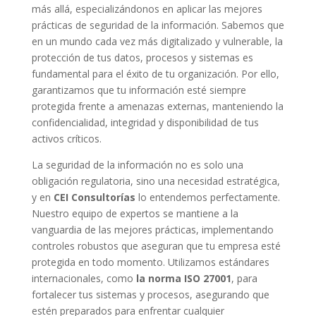
más allá, especializándonos en aplicar las mejores
prácticas de seguridad de la información. Sabemos que
en un mundo cada vez más digitalizado y vulnerable, la
protección de tus datos, procesos y sistemas es
fundamental para el éxito de tu organización. Por ello,
garantizamos que tu información esté siempre
protegida frente a amenazas externas, manteniendo la
confidencialidad, integridad y disponibilidad de tus
activos críticos.
La seguridad de la información no es solo una
obligación regulatoria, sino una necesidad estratégica,
y en
CEI Consultorías
lo entendemos perfectamente.
Nuestro equipo de expertos se mantiene a la
vanguardia de las mejores prácticas, implementando
controles robustos que aseguran que tu empresa esté
protegida en todo momento. Utilizamos estándares
internacionales, como
la norma ISO 27001
, para
fortalecer tus sistemas y procesos, asegurando que
estén preparados para enfrentar cualquier