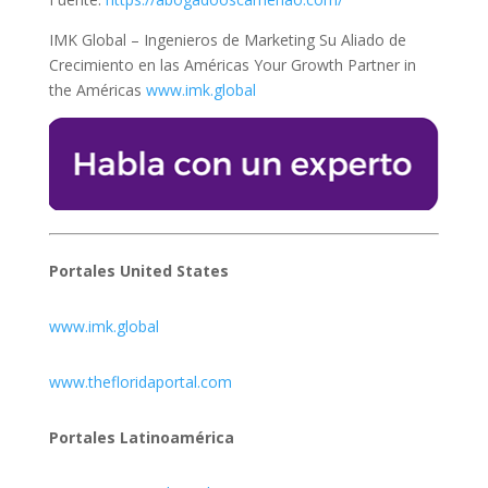
IMK Global – Ingenieros de Marketing Su Aliado de
Crecimiento en las Américas Your Growth Partner in
the Américas
www.imk.global
Portales United States
www.imk.global
www.thefloridaportal.com
Portales Latinoamérica