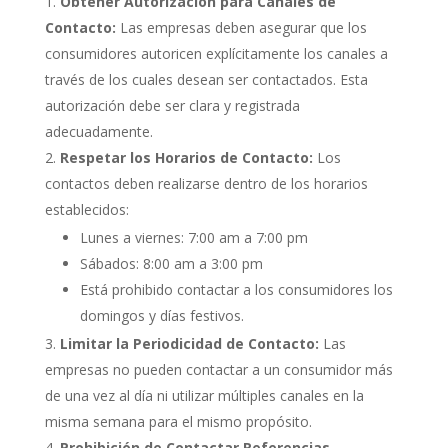
Obtener Autorización para Canales de
Contacto:
Las empresas deben asegurar que los
consumidores autoricen explícitamente los canales a
través de los cuales desean ser contactados. Esta
autorización debe ser clara y registrada
adecuadamente.
Respetar los Horarios de Contacto:
Los
contactos deben realizarse dentro de los horarios
establecidos:
Lunes a viernes: 7:00 am a 7:00 pm
Sábados: 8:00 am a 3:00 pm
Está prohibido contactar a los consumidores los
domingos y días festivos.
Limitar la Periodicidad de Contacto:
Las
empresas no pueden contactar a un consumidor más
de una vez al día ni utilizar múltiples canales en la
misma semana para el mismo propósito.
Prohibición de Contactar Referencias