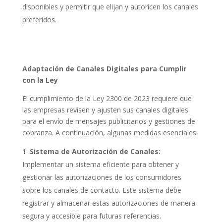
disponibles y permitir que elijan y autoricen los canales
preferidos.
Adaptación de Canales Digitales para Cumplir
con la Ley
El cumplimiento de la Ley 2300 de 2023 requiere que
las empresas revisen y ajusten sus canales digitales
para el envío de mensajes publicitarios y gestiones de
cobranza. A continuación, algunas medidas esenciales:
Sistema de Autorización de Canales:
Implementar un sistema eficiente para obtener y
gestionar las autorizaciones de los consumidores
sobre los canales de contacto. Este sistema debe
registrar y almacenar estas autorizaciones de manera
segura y accesible para futuras referencias.