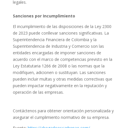
legales.
Sanciones por Incumplimiento
El incumplimiento de las disposiciones de la Ley 2300
de 2023 puede conllevar sanciones significativas. La
Superintendencia Financiera de Colombia y la
Superintendencia de Industria y Comercio son las
entidades encargadas de imponer sanciones de
acuerdo con el marco de competencias previsto en la
Ley Estatutaria 1266 de 2008 o las normas que la
modifiquen, adicionen o sustituyan. Las sanciones
pueden incluir multas y otras medidas correctivas que
pueden impactar negativamente en la reputación y
operación de las empresas.
Contáctenos para obtener orientación personalizada y
asegurar el cumplimiento normativo de su empresa.
Fuente:
https://abogadooscarhenao.com/