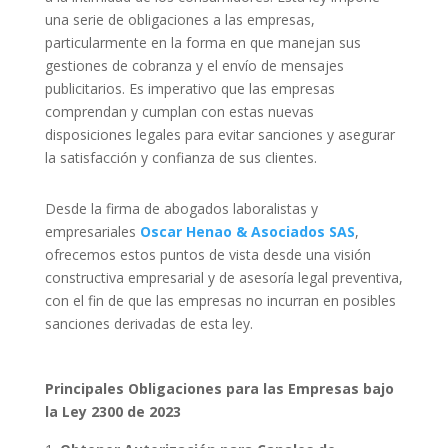
una serie de obligaciones a las empresas,
particularmente en la forma en que manejan sus
gestiones de cobranza y el envío de mensajes
publicitarios. Es imperativo que las empresas
comprendan y cumplan con estas nuevas
disposiciones legales para evitar sanciones y asegurar
la satisfacción y confianza de sus clientes.
Desde la firma de abogados laboralistas y
empresariales
Oscar Henao & Asociados SAS
,
ofrecemos estos puntos de vista desde una visión
constructiva empresarial y de asesoría legal preventiva,
con el fin de que las empresas no incurran en posibles
sanciones derivadas de esta ley.
Principales Obligaciones para las Empresas bajo
la Ley 2300 de 2023