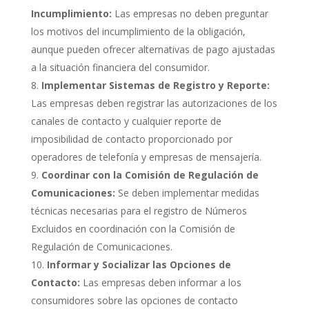
Incumplimiento:
Las empresas no deben preguntar
los motivos del incumplimiento de la obligación,
aunque pueden ofrecer alternativas de pago ajustadas
a la situación financiera del consumidor.
Implementar Sistemas de Registro y Reporte:
Las empresas deben registrar las autorizaciones de los
canales de contacto y cualquier reporte de
imposibilidad de contacto proporcionado por
operadores de telefonía y empresas de mensajería.
Coordinar con la Comisión de Regulación de
Comunicaciones:
Se deben implementar medidas
técnicas necesarias para el registro de Números
Excluidos en coordinación con la Comisión de
Regulación de Comunicaciones.
Informar y Socializar las Opciones de
Contacto:
Las empresas deben informar a los
consumidores sobre las opciones de contacto