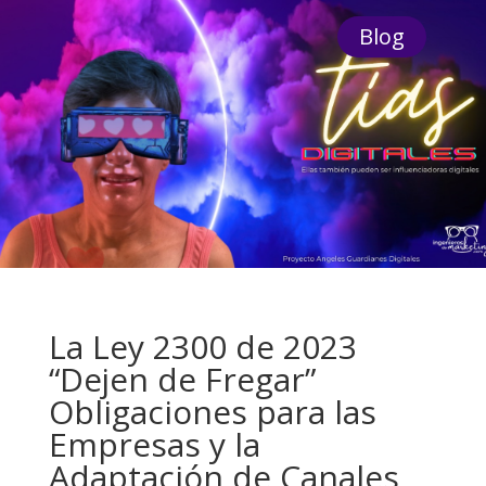
Blog
La Ley 2300 de 2023
“Dejen de Fregar”
Obligaciones para las
Empresas y la
Adaptación de Canales