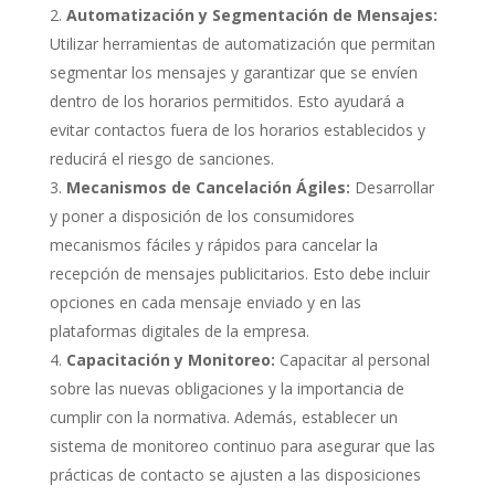
Automatización y Segmentación de Mensajes:
Utilizar herramientas de automatización que permitan
segmentar los mensajes y garantizar que se envíen
dentro de los horarios permitidos. Esto ayudará a
evitar contactos fuera de los horarios establecidos y
reducirá el riesgo de sanciones.
Mecanismos de Cancelación Ágiles:
Desarrollar
y poner a disposición de los consumidores
mecanismos fáciles y rápidos para cancelar la
recepción de mensajes publicitarios. Esto debe incluir
opciones en cada mensaje enviado y en las
plataformas digitales de la empresa.
Capacitación y Monitoreo:
Capacitar al personal
sobre las nuevas obligaciones y la importancia de
cumplir con la normativa. Además, establecer un
sistema de monitoreo continuo para asegurar que las
prácticas de contacto se ajusten a las disposiciones