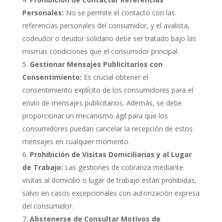
Personales:
No se permite el contacto con las
referencias personales del consumidor, y el avalista,
codeudor o deudor solidario debe ser tratado bajo las
mismas condiciones que el consumidor principal.
Gestionar Mensajes Publicitarios con
Consentimiento:
Es crucial obtener el
consentimiento explícito de los consumidores para el
envío de mensajes publicitarios. Además, se debe
proporcionar un mecanismo ágil para que los
consumidores puedan cancelar la recepción de estos
mensajes en cualquier momento.
Prohibición de Visitas Domiciliarias y al Lugar
de Trabajo:
Las gestiones de cobranza mediante
visitas al domicilio o lugar de trabajo están prohibidas,
salvo en casos excepcionales con autorización expresa
del consumidor.
Abstenerse de Consultar Motivos de