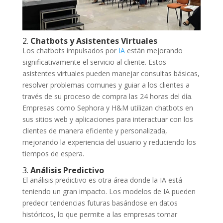
2.
Chatbots y Asistentes Virtuales
Los chatbots impulsados por
IA
están mejorando
significativamente el servicio al cliente. Estos
asistentes virtuales pueden manejar consultas básicas,
resolver problemas comunes y guiar a los clientes a
través de su proceso de compra las 24 horas del día.
Empresas como Sephora y H&M utilizan chatbots en
sus sitios web y aplicaciones para interactuar con los
clientes de manera eficiente y personalizada,
mejorando la experiencia del usuario y reduciendo los
tiempos de espera.
3.
Análisis Predictivo
El análisis predictivo es otra área donde la IA está
teniendo un gran impacto. Los modelos de IA pueden
predecir tendencias futuras basándose en datos
históricos, lo que permite a las empresas tomar