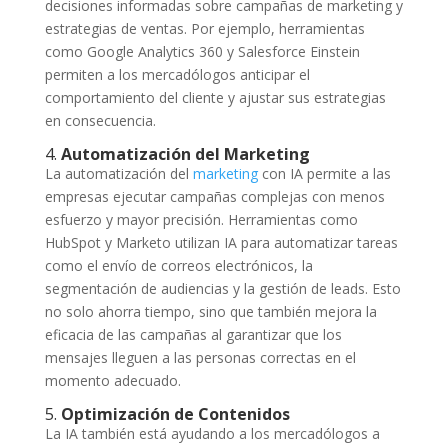
decisiones informadas sobre campañas de marketing y
estrategias de ventas. Por ejemplo, herramientas
como Google Analytics 360 y Salesforce Einstein
permiten a los mercadólogos anticipar el
comportamiento del cliente y ajustar sus estrategias
en consecuencia.
4.
Automatización del Marketing
La automatización del
marketing
con IA permite a las
empresas ejecutar campañas complejas con menos
esfuerzo y mayor precisión. Herramientas como
HubSpot y Marketo utilizan IA para automatizar tareas
como el envío de correos electrónicos, la
segmentación de audiencias y la gestión de leads. Esto
no solo ahorra tiempo, sino que también mejora la
eficacia de las campañas al garantizar que los
mensajes lleguen a las personas correctas en el
momento adecuado.
5.
Optimización de Contenidos
La IA también está ayudando a los mercadólogos a