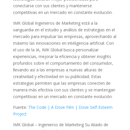
conectarse con sus clientes y mantenerse
competitivas en un mercado en constante evolución.
IMK Global Ingenieros de Marketing está a la
vanguardia en el estudio y análisis de estrategias en el
mercado para impulsar las empresas, aprovechando al
máximo las innovaciones en inteligencia artificial. Con
el uso de la IA, IMK Global busca personalizar
experiencias, mejorar la eficiencia y obtener insights
profundos sobre el comportamiento del consumidor,
llevando así a las empresas a nuevas alturas de
creatividad y efectividad en su publicidad. Estas
estrategias permiten que las empresas conecten de
manera más efectiva con sus clientes y se mantengan
competitivas en un mercado en constante evolución.
Fuente:
The Code | A Dove Film | Dove Self-Esteem
Project
IMK Global – Ingenieros de Marketing Su Aliado de