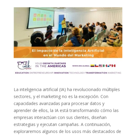
La inteligencia artificial (IA) ha revolucionado múltiples
sectores, y el marketing no es la excepción. Con
capacidades avanzadas para procesar datos y
aprender de ellos, la IA está transformando cómo las
empresas interactúan con sus clientes, diseñan
estrategias y ejecutan campañas. A continuación,
exploraremos algunos de los usos más destacados de