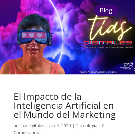
Blog
El Impacto de la
Inteligencia Artificial en
el Mundo del Marketing
por
tiasdigitales
|
Jun 4, 2024
|
Tecnologia
|
0
Comentarios