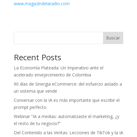
www.magazíndelaradio.com
Buscar
Recent Posts
La Economía Plateada: Un Imperativo ante el
acelerado envejecimiento de Colombia
90 días de Sinergia eCommerce: del esfuerzo aislado a
un sistema que vende
Conversar con la IA es más importante que escribir el
prompt perfecto
Webinar “IA a medias: automatizaste el marketing, ¿y
el resto de tu negocio?”
Del Contenido a las Ventas: Lecciones de TikTok y la IA