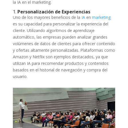
la IA en el marketing.
1.
Personalización de Experiencias
Uno de los mayores beneficios de la
IA
en
marketing
es su capacidad para personalizar la experiencia del
cliente. Utilizando algoritmos de aprendizaje
automático, las empresas pueden analizar grandes
volúmenes de datos de clientes para ofrecer contenido
y ofertas altamente personalizadas. Plataformas como
Amazon y Netflix son ejemplos destacados, ya que
utilizan IA para recomendar productos y contenidos
basados en el historial de navegación y compra del
usuario.