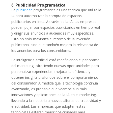
6.
Publicidad Programática
La
publicidad
programática es una técnica que utiliza la
IA para automatizar la compra de espacios
publicitarios en línea. A través de la IA, las empresas
pueden pujar por espacios publicitarios en tiempo real
y dirigir sus anuncios a audiencias muy específicas.
Esto no solo maximiza el retorno de la inversión
publicitaria, sino que también mejora la relevancia de
los anuncios para los consumidores.
La inteligencia artificial está redefiniendo el panorama
del marketing, ofreciendo nuevas oportunidades para
personalizar experiencias, mejorar la eficiencia y
obtener insights profundos sobre el comportamiento
del consumidor. A medida que la tecnología continúa
avanzando, es probable que veamos aún más
innovaciones y aplicaciones de la IA en el marketing,
llevando a la industria a nuevas alturas de creatividad y
efectividad. Las empresas que adopten estas
tecnologías estarán mejor posicionadas para