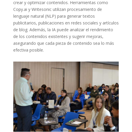
crear y optimizar contenidos. Herramientas como
Copy.ai y Writesonic utilizan procesamiento de
lenguaje natural (NLP) para generar textos
publicitarios, publicaciones en redes sociales y artículos
de blog. Además, la IA puede analizar el rendimiento
de los contenidos existentes y sugerir mejoras,
asegurando que cada pieza de contenido sea lo más
efectiva posible.