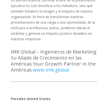
En última instancia, dominar el arte de la presentación
ejecutiva no solo beneficia a los individuos, sino que
también fortalece la imagen y el impacto de nuestra
organización. Es hora de transformar nuestras
presentaciones de una carga a una oportunidad, de la
ineficacia a la influencia. Juntos, podemos elevar el
estándar y generar un impacto positivo duradero en
nuestras empresas.
IMK Global – Ingenieros de Mark
eting
Su Aliado de
Crecimiento en las
Américas
Your Growth Partner in the
Américas
www.imk.global
Portales United States