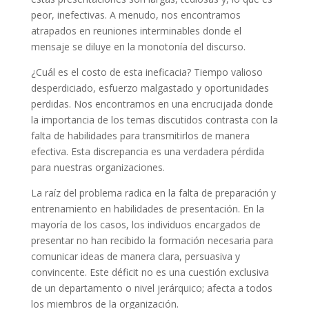
peor, inefectivas. A menudo, nos encontramos
atrapados en reuniones interminables donde el
mensaje se diluye en la monotonía del discurso.
¿Cuál es el costo de esta ineficacia? Tiempo valioso
desperdiciado, esfuerzo malgastado y oportunidades
perdidas. Nos encontramos en una encrucijada donde
la importancia de los temas discutidos contrasta con la
falta de habilidades para transmitirlos de manera
efectiva. Esta discrepancia es una verdadera pérdida
para nuestras organizaciones.
La raíz del problema radica en la falta de preparación y
entrenamiento en habilidades de presentación. En la
mayoría de los casos, los individuos encargados de
presentar no han recibido la formación necesaria para
comunicar ideas de manera clara, persuasiva y
convincente. Este déficit no es una cuestión exclusiva
de un departamento o nivel jerárquico; afecta a todos
los miembros de la organización.