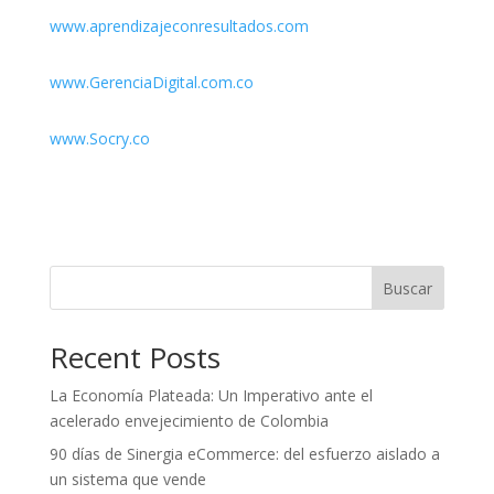
www.aprendizajeconresultados.com
www.GerenciaDigital.com.co
www.Socry.co
Buscar
Recent Posts
La Economía Plateada: Un Imperativo ante el
acelerado envejecimiento de Colombia
90 días de Sinergia eCommerce: del esfuerzo aislado a
un sistema que vende