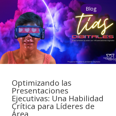
Blog
Optimizando las
Presentaciones
Ejecutivas: Una Habilidad
Crítica para Líderes de
Área