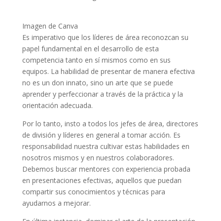
Imagen de Canva
Es imperativo que los líderes de área reconozcan su
papel fundamental en el desarrollo de esta
competencia tanto en sí mismos como en sus
equipos. La habilidad de presentar de manera efectiva
no es un don innato, sino un arte que se puede
aprender y perfeccionar a través de la práctica y la
orientación adecuada.
Por lo tanto, insto a todos los jefes de área, directores
de división y líderes en general a tomar acción. Es
responsabilidad nuestra cultivar estas habilidades en
nosotros mismos y en nuestros colaboradores.
Debemos buscar mentores con experiencia probada
en presentaciones efectivas, aquellos que puedan
compartir sus conocimientos y técnicas para
ayudarnos a mejorar.