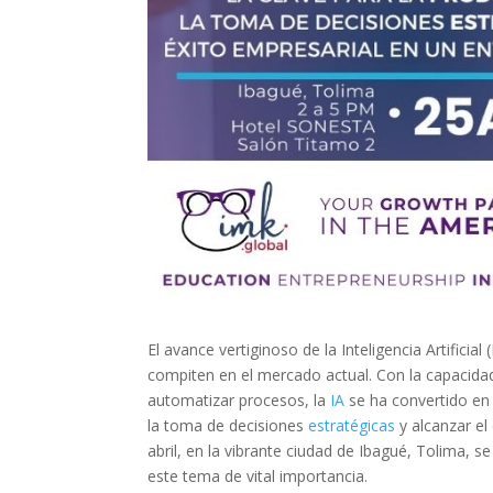
El avance vertiginoso de la Inteligencia Artific
compiten en el mercado actual. Con la capacidad
automatizar procesos, la
IA
se ha convertido en 
la toma de decisiones
estratégicas
y alcanzar el
abril, en la vibrante ciudad de Ibagué, Tolima, 
este tema de vital importancia.