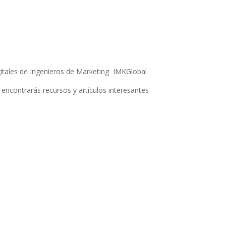
itales de Ingenieros de Marketing IMKGlobal
 encontrarás recursos y artículos interesantes