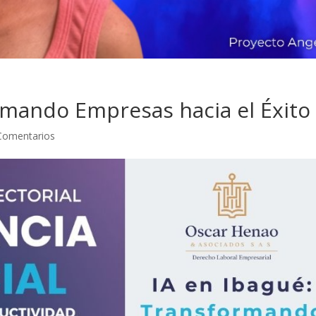
rmando Empresas hacia el Éxito
Comentarios