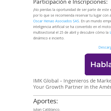
Participación e Inscripciones:
¡No pierdas la oportunidad de ser parte de este 
por lo que se recomienda reservar tu lugar con 
Oscar Henao Asociados SAS
. En un mundo empres
inteligencia artificial se ha convertido en el mo
multisectorial el 25 de abril y descubre cómo la
dinámico e incierto.
Descarg
IMK Global – Ingenieros de Mark
Your Growth Partner in the Amér
Aportes:
Julian Catiblanco.