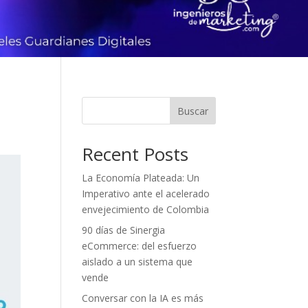
Buscar
Recent Posts
La Economía Plateada: Un
Imperativo ante el acelerado
envejecimiento de Colombia
90 días de Sinergia
eCommerce: del esfuerzo
aislado a un sistema que
vende
Conversar con la IA es más