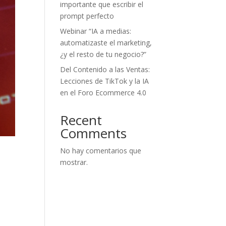
importante que escribir el
prompt perfecto
Webinar “IA a medias:
automatizaste el marketing,
¿y el resto de tu negocio?”
Del Contenido a las Ventas:
Lecciones de TikTok y la IA
en el Foro Ecommerce 4.0
Recent
Comments
No hay comentarios que
mostrar.
a