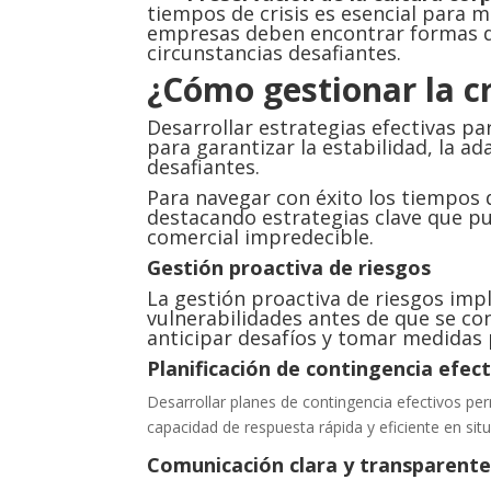
tiempos de crisis es esencial para m
empresas deben encontrar formas d
circunstancias desafiantes.
¿Cómo gestionar la cr
Desarrollar estrategias efectivas pa
para garantizar la estabilidad, la a
desafiantes.
Para navegar con éxito los tiempos d
destacando estrategias clave que pu
comercial impredecible.
Gestión proactiva de riesgos
La gestión proactiva de riesgos impl
vulnerabilidades antes de que se con
anticipar desafíos y tomar medidas 
Planificación de contingencia efect
Desarrollar planes de contingencia efectivos pe
capacidad de respuesta rápida y eficiente en situ
Comunicación clara y transparent