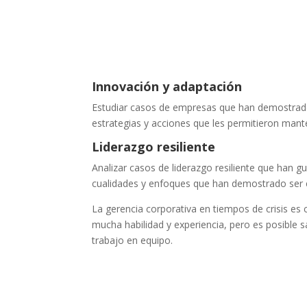
Innovación y adaptación
Estudiar casos de empresas que han demostrado i
estrategias y acciones que les permitieron manten
Liderazgo resiliente
Analizar casos de liderazgo resiliente que han gu
cualidades y enfoques que han demostrado ser 
La gerencia corporativa en tiempos de crisis e
mucha habilidad y experiencia, pero es posible s
trabajo en equipo.