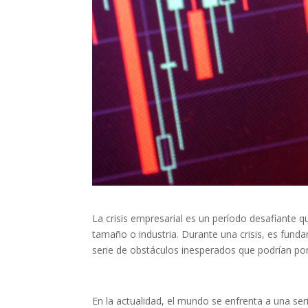
La crisis empresarial es un período desafiante 
tamaño o industria. Durante una crisis, es fund
serie de obstáculos inesperados que podrían pone
En la actualidad, el mundo se enfrenta a una ser