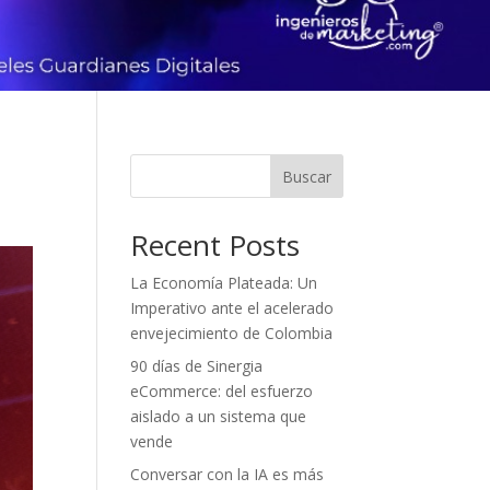
Buscar
Recent Posts
La Economía Plateada: Un
Imperativo ante el acelerado
envejecimiento de Colombia
90 días de Sinergia
eCommerce: del esfuerzo
aislado a un sistema que
vende
Conversar con la IA es más