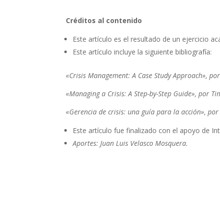
Créditos al contenido
Este artículo es el resultado de un ejercicio a
Este artículo incluye la siguiente bibliografía:
«Crisis Management: A Case Study Approach», por 
«Managing a Crisis: A Step-by-Step Guide», por Ti
«Gerencia de crisis: una guía para la acción», po
Este artículo fue finalizado con el apoyo de Inte
Aportes: Juan Luis Velasco Mosquera.