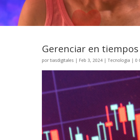
Gerenciar en tiempos 
por
tiasdigitales
|
Feb 3, 2024
|
Tecnologia
|
0 