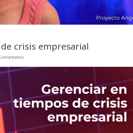
de crisis empresarial
Comentarios