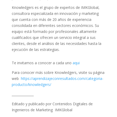
Knowledgers es el grupo de expertos de IMKGlobal,
consultora especializada en innovación y marketing
que cuenta con más de 20 años de experiencia
consolidada en diferentes sectores económicos. Su
equipo está formado por profesionales altamente
cualificados que ofrecen un servicio integral a sus
clientes, desde el análisis de las necesidades hasta la
ejecución de las estrategias.
Te invitamos a conocer a cada uno
aqui
Para conocer más sobre Knowledgers, visite su página
web
https://aprendizajeconresultados.com/categoria-
producto/knowledgers/
______________
Editado y publicado por Contenidos Digitales de
Ingenieros de Marketing IMKGlobal