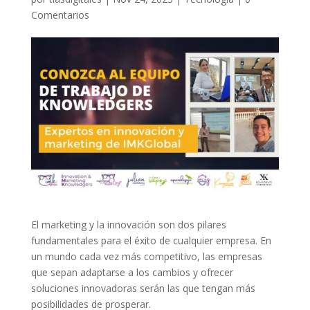
Comentarios
El marketing y la innovación son dos pilares
fundamentales para el éxito de cualquier empresa. En
un mundo cada vez más competitivo, las empresas
que sepan adaptarse a los cambios y ofrecer
soluciones innovadoras serán las que tengan más
posibilidades de prosperar.