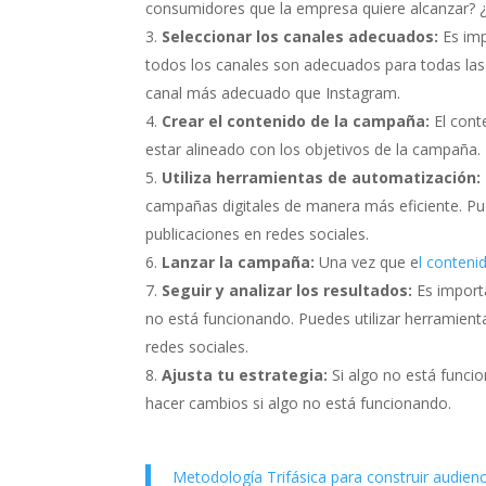
consumidores que la empresa quiere alcanzar? ¿
Seleccionar los canales adecuados:
Es im
todos los canales son adecuados para todas las
canal más adecuado que Instagram.
Crear el contenido de la campaña:
El cont
estar alineado con los objetivos de la campaña.
Utiliza herramientas de automatización:
campañas digitales de manera más eficiente. Pu
publicaciones en redes sociales.
Lanzar la campaña:
Una vez que e
l conteni
Seguir y analizar los resultados:
Es importa
no está funcionando. Puedes utilizar herramienta
redes sociales.
Ajusta tu estrategia:
Si algo no está funci
hacer cambios si algo no está funcionando.
Metodología Trifásica para construir audienc