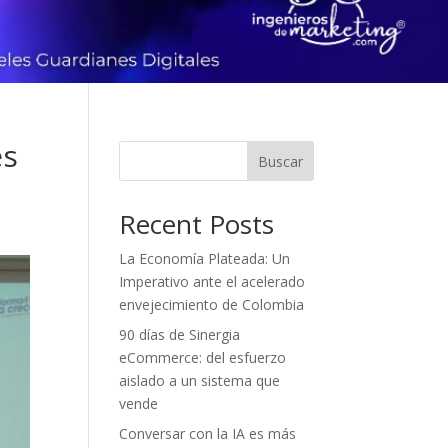
es
Buscar
Recent Posts
La Economía Plateada: Un
Imperativo ante el acelerado
envejecimiento de Colombia
90 días de Sinergia
eCommerce: del esfuerzo
aislado a un sistema que
vende
Conversar con la IA es más