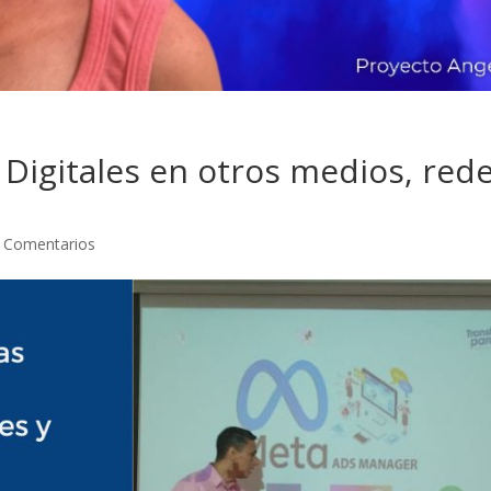
Digitales en otros medios, red
 Comentarios