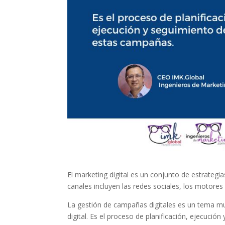
El marketing digital es un conjunto de estrategia
canales incluyen las redes sociales, los motores
La gestión de campañas digitales es un tema mu
digital. Es el proceso de planificación, ejecuci