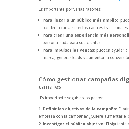
Es importante por varias razones:
Para llegar a un público más amplio:
puede
pueden alcanzar con los canales tradicionales.
Para crear una experiencia más personal
personalizada para sus clientes.
Para impulsar las ventas:
pueden ayudar a l
marca, generar leads y aumentar la conversió
Cómo gestionar campañas digit
canales:
Es importante seguir estos pasos:
Definir los objetivos de la campaña:
El pri
empresa con la campaña? ¿Quiere aumentar el c
Investigar el público objetivo:
El siguiente 