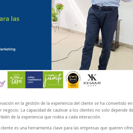
vación en la gestión de la experiencia del cliente se ha convertido en
ier negocio. La capacidad de cautivar a los clientes no solo depende de
ambién de la experiencia que rodea a cada interacción.
l cliente es una herramienta clave para las empresas que quieren ofre