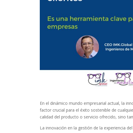
En el dinámico mundo empresarial actual, la inno
factor crucial para el éxito sostenible de cualqu
calidad del producto o servicio ofrecido, sino t
La innovación en la gestión de la experiencia de