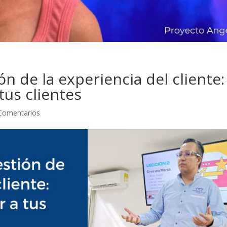
ón de la experiencia del cliente:
 tus clientes
Comentarios