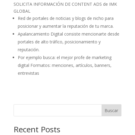
SOLICITA INFORMACIÓN DE CONTENT ADS de IMK
GLOBAL
Red de portales de noticias y blogs de nicho para
posicionar y aumentar la reputación de tu marca.
Apalancamiento Digital consiste mencionarte desde
portales de alto tráfico, posicionamiento y
reputación.
Por ejemplo busca: el mejor profe de marketing
digital Formatos: menciones, artículos, banners,
entrevistas
Buscar
Recent Posts