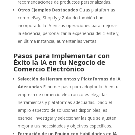
recomendaciones de productos personalizadas.
Otros Ejemplos Destacados
Otras plataformas
como eBay, Shopify y Zalando también han
incorporado la IA en sus operaciones para mejorar
la eficiencia, personalizar la experiencia del cliente y,
en última instancia, aumentar las ventas.
Pasos para Implementar con
Éxito la IA en tu Negocio de
Comercio Electrónico
Selección de Herramientas y Plataformas de IA
Adecuadas
El primer paso para adoptar la IA en tu
empresa de comercio electrónico es elegir las
herramientas y plataformas adecuadas. Dado el
amplio espectro de soluciones disponibles, es
esencial investigar y seleccionar las que se ajusten
mejor a tus necesidades y objetivos específicos.
Formación de un Equipo con Habilidades en IA