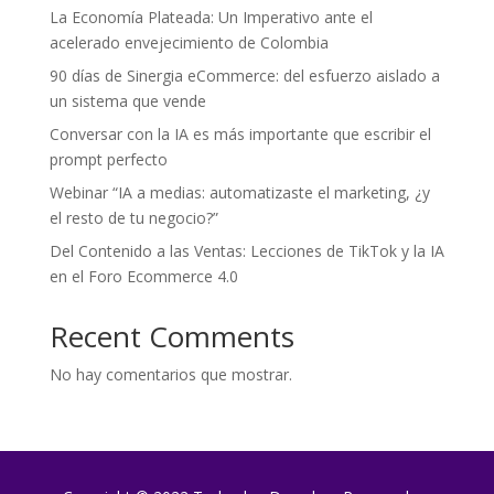
La Economía Plateada: Un Imperativo ante el
acelerado envejecimiento de Colombia
90 días de Sinergia eCommerce: del esfuerzo aislado a
un sistema que vende
Conversar con la IA es más importante que escribir el
prompt perfecto
Webinar “IA a medias: automatizaste el marketing, ¿y
el resto de tu negocio?”
Del Contenido a las Ventas: Lecciones de TikTok y la IA
en el Foro Ecommerce 4.0
Recent Comments
No hay comentarios que mostrar.