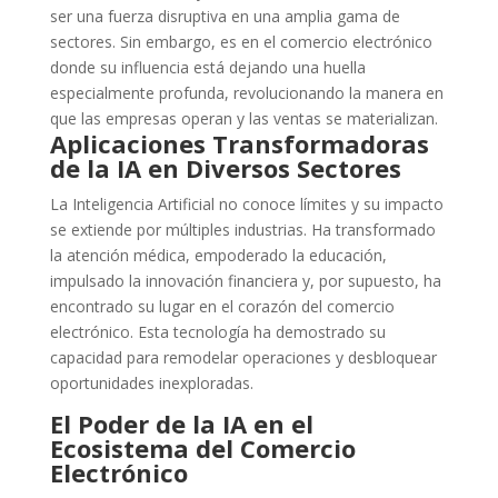
ser una fuerza disruptiva en una amplia gama de
sectores. Sin embargo, es en el comercio electrónico
donde su influencia está dejando una huella
especialmente profunda, revolucionando la manera en
que las empresas operan y las ventas se materializan.
Aplicaciones Transformadoras
de la IA en Diversos Sectores
La Inteligencia Artificial no conoce límites y su impacto
se extiende por múltiples industrias. Ha transformado
la atención médica, empoderado la educación,
impulsado la innovación financiera y, por supuesto, ha
encontrado su lugar en el corazón del comercio
electrónico. Esta tecnología ha demostrado su
capacidad para remodelar operaciones y desbloquear
oportunidades inexploradas.
El Poder de la IA en el
Ecosistema del Comercio
Electrónico