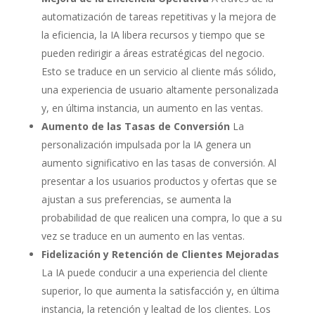
automatización de tareas repetitivas y la mejora de
la eficiencia, la IA libera recursos y tiempo que se
pueden redirigir a áreas estratégicas del negocio.
Esto se traduce en un servicio al cliente más sólido,
una experiencia de usuario altamente personalizada
y, en última instancia, un aumento en las ventas.
Aumento de las Tasas de Conversión
La
personalización impulsada por la IA genera un
aumento significativo en las tasas de conversión. Al
presentar a los usuarios productos y ofertas que se
ajustan a sus preferencias, se aumenta la
probabilidad de que realicen una compra, lo que a su
vez se traduce en un aumento en las ventas.
Fidelización y Retención de Clientes Mejoradas
La IA puede conducir a una experiencia del cliente
superior, lo que aumenta la satisfacción y, en última
instancia, la retención y lealtad de los clientes. Los