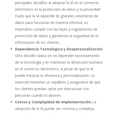
principales desafíos al adoptar la IA en el comercio
electrónico es la protección de datos y la privacidad.
Dado que la IA depende de grandes volúmenes de
datos para funcionar de manera efectiva, es
imperativo cumplir con las leyes y regulaciones de
protección de datos y garantizar la seguridad de la
información de los clientes.
Dependencia Tecnológica y Despersonalización
Otro desafío radica en no depender excesivamente
de la tecnología y en mantener la dimensión humana
en el comercio electrónico. A pesar de que la IA
puede mejorar la eficiencia y personalización, es
esencial mantener un equilibrio y asegurarse de que
los clientes puedan optar por interactuar con
personas cuando lo deseen.
Costos y Complejidad de Implementación
La
adopción de la IA puede ser costosa y compleja,