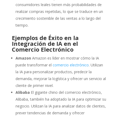
consumidores leales tienen más probabilidades de
realizar compras repetidas, lo que se traduce en un
crecimiento sostenible de las ventas a lo largo del
tiempo.
Ejemplos de Éxito en la
Integración de IA en el
Comercio Electrónico
Amazon
Amazon es líder en mostrar cómo la IA
puede transformar el
comercio electrónico
. Utilizan
la IA para personalizar productos, predecir la
demanda, mejorar la logística y ofrecer un servicio al
cliente de primer nivel.
Alibaba
El gigante chino del comercio electrónico,
Alibaba, también ha adoptado la IA para optimizar su
negocio. Utilizan la IA para analizar datos de clientes,
prever tendencias de demanda y ofrecer