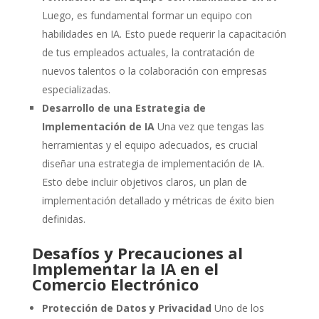
Luego, es fundamental formar un equipo con
habilidades en IA. Esto puede requerir la capacitación
de tus empleados actuales, la contratación de
nuevos talentos o la colaboración con empresas
especializadas.
Desarrollo de una Estrategia de
Implementación de IA
Una vez que tengas las
herramientas y el equipo adecuados, es crucial
diseñar una estrategia de implementación de IA.
Esto debe incluir objetivos claros, un plan de
implementación detallado y métricas de éxito bien
definidas.
Desafíos y Precauciones al
Implementar la IA en el
Comercio Electrónico
Protección de Datos y Privacidad
Uno de los