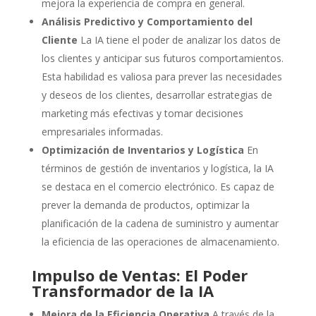
mejora la experiencia de compra en general.
Análisis Predictivo y Comportamiento del
Cliente
La IA tiene el poder de analizar los datos de
los clientes y anticipar sus futuros comportamientos.
Esta habilidad es valiosa para prever las necesidades
y deseos de los clientes, desarrollar estrategias de
marketing más efectivas y tomar decisiones
empresariales informadas.
Optimización de Inventarios y Logística
En
términos de gestión de inventarios y logística, la IA
se destaca en el comercio electrónico. Es capaz de
prever la demanda de productos, optimizar la
planificación de la cadena de suministro y aumentar
la eficiencia de las operaciones de almacenamiento.
Impulso de Ventas: El Poder
Transformador de la IA
Mejora de la Eficiencia Operativa
A través de la