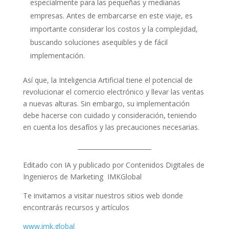
especialmente para las pequeñas y medianas
empresas. Antes de embarcarse en este viaje, es
importante considerar los costos y la complejidad,
buscando soluciones asequibles y de fácil
implementación.
Así que, la Inteligencia Artificial tiene el potencial de
revolucionar el comercio electrónico y llevar las ventas
a nuevas alturas. Sin embargo, su implementación
debe hacerse con cuidado y consideración, teniendo
en cuenta los desafíos y las precauciones necesarias.
________________________
Editado con IA y publicado por Contenidos Digitales de
Ingenieros de Marketing IMKGlobal
Te invitamos a visitar nuestros sitios web donde
encontrarás recursos y artículos
www.imk.global