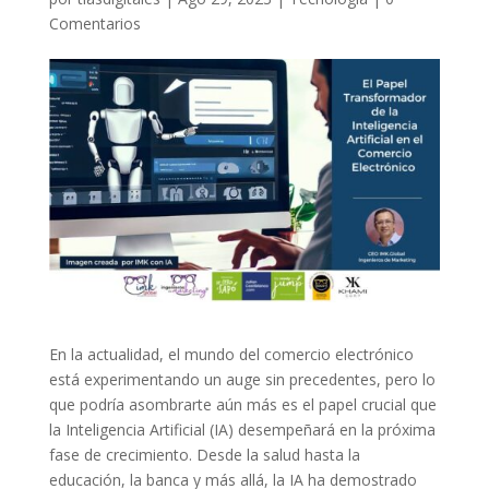
Comentarios
En la actualidad, el mundo del comercio electrónico
está experimentando un auge sin precedentes, pero lo
que podría asombrarte aún más es el papel crucial que
la Inteligencia Artificial (IA) desempeñará en la próxima
fase de crecimiento. Desde la salud hasta la
educación, la banca y más allá, la IA ha demostrado