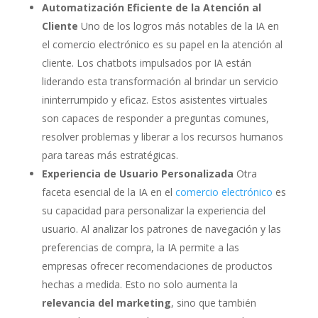
Automatización Eficiente de la Atención al
Cliente
Uno de los logros más notables de la IA en
el comercio electrónico es su papel en la atención al
cliente. Los chatbots impulsados por IA están
liderando esta transformación al brindar un servicio
ininterrumpido y eficaz. Estos asistentes virtuales
son capaces de responder a preguntas comunes,
resolver problemas y liberar a los recursos humanos
para tareas más estratégicas.
Experiencia de Usuario Personalizada
Otra
faceta esencial de la IA en el
comercio electrónico
es
su capacidad para personalizar la experiencia del
usuario. Al analizar los patrones de navegación y las
preferencias de compra, la IA permite a las
empresas ofrecer recomendaciones de productos
hechas a medida. Esto no solo aumenta la
relevancia del marketing
, sino que también