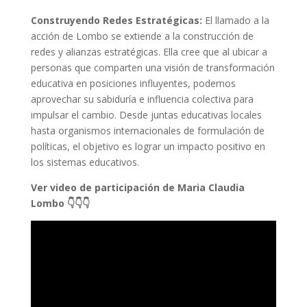
Construyendo Redes Estratégicas:
El llamado a la
acción de Lombo se extiende a la construcción de
redes y alianzas estratégicas. Ella cree que al ubicar a
personas que comparten una visión de transformación
educativa en posiciones influyentes, podemos
aprovechar su sabiduría e influencia colectiva para
impulsar el cambio. Desde juntas educativas locales
hasta organismos internacionales de formulación de
políticas, el objetivo es lograr un impacto positivo en
los sistemas educativos.
Ver video de participación de Maria Claudia
Lombo 👇👇👇