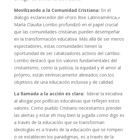
Movilizando a la Comunidad Cristiana:
En el
diálogo esclarecedor del «Foro Rise Latinoamérica,»
María Claudia Lombo profundizó en el papel crucial
que las comunidades cristianas pueden desempeñar
en la transformación educativa. Más allá de ser meros
espectadores, estas comunidades tienen la
oportunidad de ser catalizadores activos del cambio.
Lombo destacó que los valores fundamentales del
cristianismo, como la justicia, la equidad y el amor al
prójimo, están intrínsecamente alineados con los
objetivos de una educación inclusiva y de calidad.
La llamada a la acción es clara:
liderar la iniciativa
al abogar por políticas educativas que reflejen estos
valores. Como pueblo Cristiano necesitamos prender
las alertas y estar eh muy bien la jugada como digo es
a través de la educación que se transforman
ideologías es a través de la educación que se rompen
o se establecen los paradigmas, es a través de la