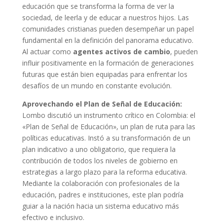
educación que se transforma la forma de ver la
sociedad, de leerla y de educar a nuestros hijos. Las
comunidades cristianas pueden desempeñar un papel
fundamental en la definición del panorama educativo.
Al actuar como
agentes activos de cambio
, pueden
influir positivamente en la formación de generaciones
futuras que están bien equipadas para enfrentar los
desafíos de un mundo en constante evolución.
Aprovechando el Plan de Señal de Educación:
Lombo discutió un instrumento crítico en Colombia: el
«Plan de Señal de Educación», un plan de ruta para las
políticas educativas. Instó a su transformación de un
plan indicativo a uno obligatorio, que requiera la
contribución de todos los niveles de gobierno en
estrategias a largo plazo para la reforma educativa.
Mediante la colaboración con profesionales de la
educación, padres e instituciones, este plan podría
guiar a la nación hacia un sistema educativo más
efectivo e inclusivo.