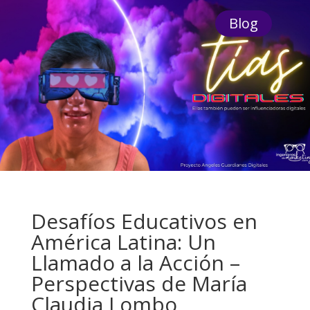
Blog
Desafíos Educativos en
América Latina: Un
Llamado a la Acción –
Perspectivas de María
Claudia Lombo