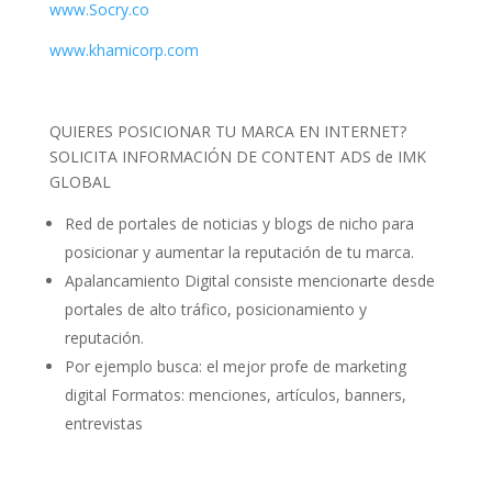
www.Socry.co
www.khamicorp.com
QUIERES POSICIONAR TU MARCA EN INTERNET?
SOLICITA INFORMACIÓN DE CONTENT ADS de IMK
GLOBAL
Red de portales de noticias y blogs de nicho para
posicionar y aumentar la reputación de tu marca.
Apalancamiento Digital consiste mencionarte desde
portales de alto tráfico, posicionamiento y
reputación.
Por ejemplo busca: el mejor profe de marketing
digital Formatos: menciones, artículos, banners,
entrevistas