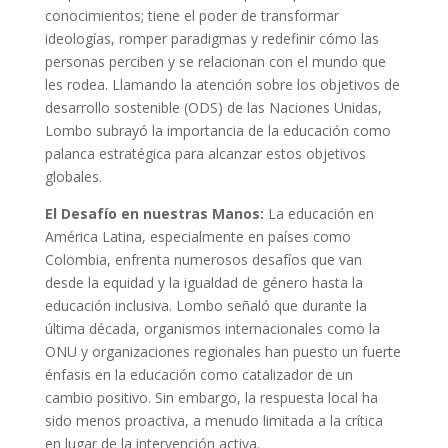
conocimientos; tiene el poder de transformar
ideologías, romper paradigmas y redefinir cómo las
personas perciben y se relacionan con el mundo que
les rodea. Llamando la atención sobre los objetivos de
desarrollo sostenible (ODS) de las Naciones Unidas,
Lombo subrayó la importancia de la educación como
palanca estratégica para alcanzar estos objetivos
globales.
El Desafío en nuestras Manos:
La educación en
América Latina, especialmente en países como
Colombia, enfrenta numerosos desafíos que van
desde la equidad y la igualdad de género hasta la
educación inclusiva. Lombo señaló que durante la
última década, organismos internacionales como la
ONU y organizaciones regionales han puesto un fuerte
énfasis en la educación como catalizador de un
cambio positivo. Sin embargo, la respuesta local ha
sido menos proactiva, a menudo limitada a la crítica
en lugar de la intervención activa.