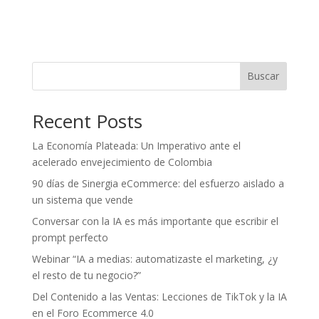
Buscar
Recent Posts
La Economía Plateada: Un Imperativo ante el
acelerado envejecimiento de Colombia
90 días de Sinergia eCommerce: del esfuerzo aislado a
un sistema que vende
Conversar con la IA es más importante que escribir el
prompt perfecto
Webinar “IA a medias: automatizaste el marketing, ¿y
el resto de tu negocio?”
Del Contenido a las Ventas: Lecciones de TikTok y la IA
en el Foro Ecommerce 4.0