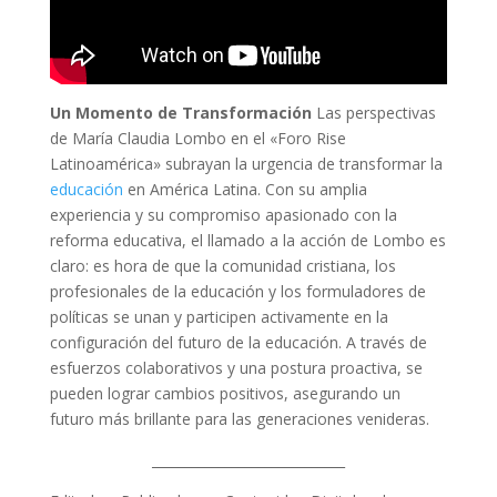
Un Momento de Transformación
Las perspectivas
de María Claudia Lombo en el «Foro Rise
Latinoamérica» subrayan la urgencia de transformar la
educación
en América Latina. Con su amplia
experiencia y su compromiso apasionado con la
reforma educativa, el llamado a la acción de Lombo es
claro: es hora de que la comunidad cristiana, los
profesionales de la educación y los formuladores de
políticas se unan y participen activamente en la
configuración del futuro de la educación. A través de
esfuerzos colaborativos y una postura proactiva, se
pueden lograr cambios positivos, asegurando un
futuro más brillante para las generaciones venideras.
_____________________________