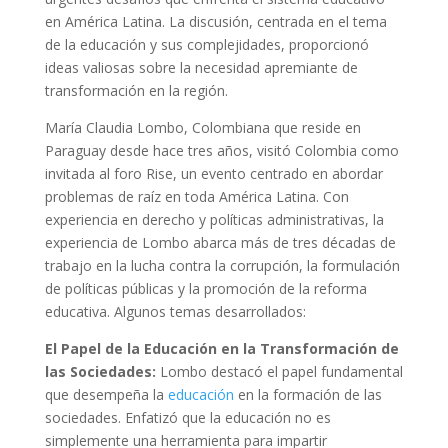
en América Latina. La discusión, centrada en el tema
de la educación y sus complejidades, proporcionó
ideas valiosas sobre la necesidad apremiante de
transformación en la región.
María Claudia Lombo, Colombiana que reside en
Paraguay desde hace tres años, visitó Colombia como
invitada al foro Rise, un evento centrado en abordar
problemas de raíz en toda América Latina. Con
experiencia en derecho y políticas administrativas, la
experiencia de Lombo abarca más de tres décadas de
trabajo en la lucha contra la corrupción, la formulación
de políticas públicas y la promoción de la reforma
educativa. Algunos temas desarrollados:
El Papel de la Educación en la Transformación de
las Sociedades:
Lombo destacó el papel fundamental
que desempeña la
educación
en la formación de las
sociedades. Enfatizó que la educación no es
simplemente una herramienta para impartir