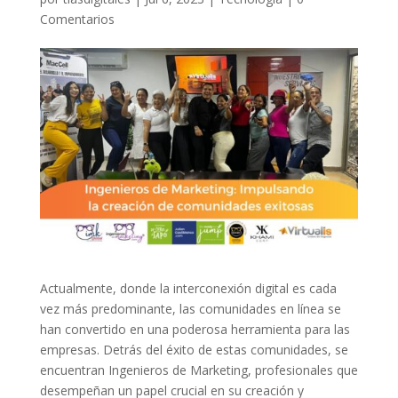
Comentarios
Actualmente, donde la interconexión digital es cada
vez más predominante, las comunidades en línea se
han convertido en una poderosa herramienta para las
empresas. Detrás del éxito de estas comunidades, se
encuentran Ingenieros de Marketing, profesionales que
desempeñan un papel crucial en su creación y