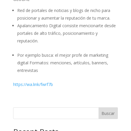
Red de portales de noticias y blogs de nicho para
posicionar y aumentar la reputación de tu marca.
Apalancamiento Digital consiste mencionarte desde
portales de alto tráfico, posicionamiento y
reputación.
Por ejemplo busca: el mejor profe de marketing
digital Formatos: menciones, artículos, banners,
entrevistas
https://wa.link/fwrf7b
Buscar