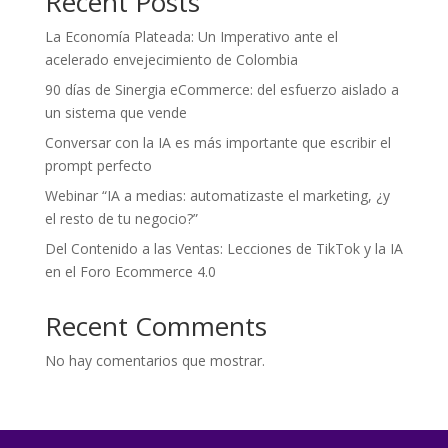
Recent Posts
La Economía Plateada: Un Imperativo ante el
acelerado envejecimiento de Colombia
90 días de Sinergia eCommerce: del esfuerzo aislado a
un sistema que vende
Conversar con la IA es más importante que escribir el
prompt perfecto
Webinar “IA a medias: automatizaste el marketing, ¿y
el resto de tu negocio?”
Del Contenido a las Ventas: Lecciones de TikTok y la IA
en el Foro Ecommerce 4.0
Recent Comments
No hay comentarios que mostrar.