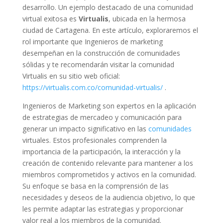
desarrollo. Un ejemplo destacado de una comunidad
virtual exitosa es
Virtualis
, ubicada en la hermosa
ciudad de Cartagena. En este artículo, exploraremos el
rol importante que Ingenieros de marketing
desempeñan en la construcción de comunidades
sólidas y te recomendarán visitar la comunidad
Virtualis en su sitio web oficial:
https://virtualis.com.co/comunidad-virtualis/
.
Ingenieros de Marketing son expertos en la aplicación
de estrategias de mercadeo y comunicación para
generar un impacto significativo en las
comunidades
virtuales. Estos profesionales comprenden la
importancia de la participación, la interacción y la
creación de contenido relevante para mantener a los
miembros comprometidos y activos en la comunidad.
Su enfoque se basa en la comprensión de las
necesidades y deseos de la audiencia objetivo, lo que
les permite adaptar las estrategias y proporcionar
valor real a los miembros de la comunidad.