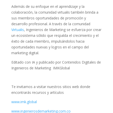
Además de su enfoque en el aprendizaje y la
colaboración, la comunidad virtualis también brinda a
sus miembros oportunidades de promoción y
desarrollo profesional. A través de la comunidad
Virtualis
, Ingenieros de Marketing se esfuerza por crear
un ecosistema sólido que respalda el crecimiento y el
éxito de cada miembro, impulsándolos hacia
oportunidades nuevas y logros en el campo del
marketing digital.
Editado con IA y publicado por Contenidos Digitales de
Ingenieros de Marketing IMKGlobal
Te invitamos a visitar nuestros sitios web donde
encontrarás recursos y artículos
www.imk.global
www.ingenierosdemarketing.com.co