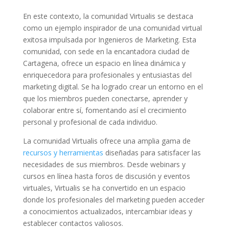
En este contexto, la comunidad Virtualis se destaca
como un ejemplo inspirador de una comunidad virtual
exitosa impulsada por Ingenieros de Marketing. Esta
comunidad, con sede en la encantadora ciudad de
Cartagena, ofrece un espacio en línea dinámica y
enriquecedora para profesionales y entusiastas del
marketing digital. Se ha logrado crear un entorno en el
que los miembros pueden conectarse, aprender y
colaborar entre sí, fomentando así el crecimiento
personal y profesional de cada individuo.
La comunidad Virtualis ofrece una amplia gama de
recursos y herramientas
diseñadas para satisfacer las
necesidades de sus miembros. Desde webinars y
cursos en línea hasta foros de discusión y eventos
virtuales, Virtualis se ha convertido en un espacio
donde los profesionales del marketing pueden acceder
a conocimientos actualizados, intercambiar ideas y
establecer contactos valiosos.