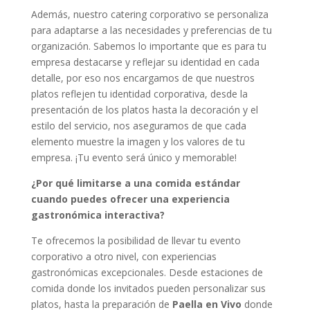
Además, nuestro catering corporativo se personaliza
para adaptarse a las necesidades y preferencias de tu
organización. Sabemos lo importante que es para tu
empresa destacarse y reflejar su identidad en cada
detalle, por eso nos encargamos de que nuestros
platos reflejen tu identidad corporativa, desde la
presentación de los platos hasta la decoración y el
estilo del servicio, nos aseguramos de que cada
elemento muestre la imagen y los valores de tu
empresa. ¡Tu evento será único y memorable!
¿Por qué limitarse a una comida estándar
cuando puedes ofrecer una experiencia
gastronómica interactiva?
Te ofrecemos la posibilidad de llevar tu evento
corporativo a otro nivel, con experiencias
gastronómicas excepcionales. Desde estaciones de
comida donde los invitados pueden personalizar sus
platos, hasta la preparación de
Paella en Vivo
donde