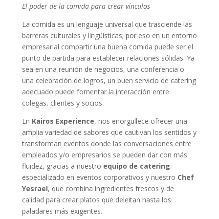
El poder de la comida para crear vínculos
La comida es un lenguaje universal que trasciende las
barreras culturales y lingüísticas; por eso en un entorno
empresarial compartir una buena comida puede ser el
punto de partida para establecer relaciones sólidas. Ya
sea en una reunión de negocios, una conferencia o
una celebración de logros, un buen servicio de catering
adecuado puede fomentar la interacción entre
colegas, clientes y socios.
En
Kairos Experience
, nos enorgullece ofrecer una
amplia variedad de sabores que cautivan los sentidos y
transforman eventos donde las conversaciones entre
empleados y/o empresarios se pueden dar con más
fluidez, gracias a nuestro
equipo de catering
especializado en eventos corporativos y nuestro
Chef
Yesrael
, que combina ingredientes frescos y de
calidad para crear platos que deleitan hasta los
paladares más exigentes.