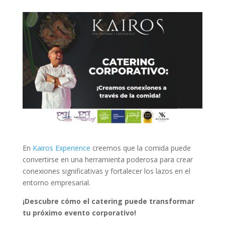
En
Kairos Experience
creemos que la comida puede
convertirse en una herramienta poderosa para crear
conexiones significativas y fortalecer los lazos en el
entorno empresarial.
¡Descubre cómo el catering puede transformar
tu próximo evento corporativo!