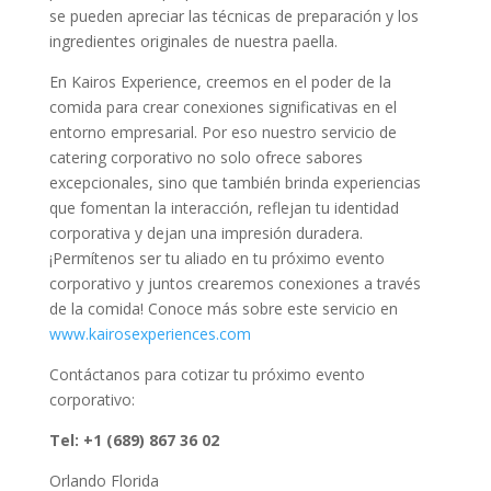
se pueden apreciar las técnicas de preparación y los
ingredientes originales de nuestra paella.
En Kairos Experience, creemos en el poder de la
comida para crear conexiones significativas en el
entorno empresarial. Por eso nuestro servicio de
catering corporativo no solo ofrece sabores
excepcionales, sino que también brinda experiencias
que fomentan la interacción, reflejan tu identidad
corporativa y dejan una impresión duradera.
¡Permítenos ser tu aliado en tu próximo evento
corporativo y juntos crearemos conexiones a través
de la comida! Conoce más sobre este servicio en
www.kairosexperiences.com
Contáctanos para cotizar tu próximo evento
corporativo:
Tel: +1 (689) 867 36 02
Orlando Florida