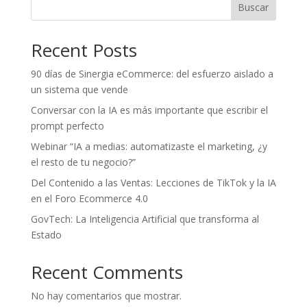
Buscar
Recent Posts
90 días de Sinergia eCommerce: del esfuerzo aislado a
un sistema que vende
Conversar con la IA es más importante que escribir el
prompt perfecto
Webinar “IA a medias: automatizaste el marketing, ¿y
el resto de tu negocio?”
Del Contenido a las Ventas: Lecciones de TikTok y la IA
en el Foro Ecommerce 4.0
GovTech: La Inteligencia Artificial que transforma al
Estado
Recent Comments
No hay comentarios que mostrar.