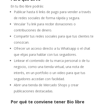
En tu Bio libre podrás:
Publicar hasta 6 links de pago para vender a través
de redes sociales de forma rápida y segura.
Vincular Tu link para recibir donaciones o
contribuciones de dinero.
Compartir tus redes sociales para que tus clientes te
conozcan.
Ofrecer un acceso directo a tu Whatsapp o el chat
que elijas para hablar con tus seguidores.
Linkear el contenido de tu marca personal o de tu
negocio, como una tienda virtual, una nota de
interés, en un portfolio o un video para que tus
seguidores accedan con facilidad.
Abrir una tienda de Mercado Shops y crear
publicaciones destacadas.
Por qué te conviene tener Bio libre