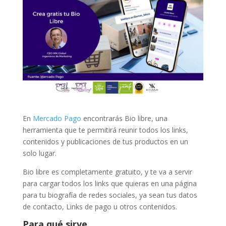
En
Mercado Pago
encontrarás Bio libre, una
herramienta que te permitirá reunir todos los links,
contenidos y publicaciones de tus productos en un
solo lugar.
Bio libre es completamente gratuito, y te va a servir
para cargar todos los links que quieras en una página
para tu biografía de redes sociales, ya sean tus datos
de contacto, Links de pago u otros contenidos.
Para qué sirve