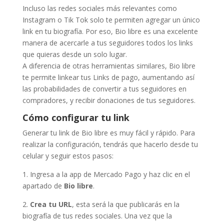
Incluso las redes sociales más relevantes como
Instagram o Tik Tok solo te permiten agregar un único
link en tu biografía. Por eso, Bio libre es una excelente
manera de acercarle a tus seguidores todos los links
que quieras desde un solo lugar.
A diferencia de otras herramientas similares, Bio libre
te permite linkear tus Links de pago, aumentando así
las probabilidades de convertir a tus seguidores en
compradores, y recibir donaciones de tus seguidores.
Cómo configurar tu link
Generar tu link de Bio libre es muy fácil y rápido. Para
realizar la configuración, tendrás que hacerlo desde tu
celular y seguir estos pasos:
1. Ingresa a la app de Mercado Pago y haz clic en el
apartado de
Bio libre
.
2.
Crea
tu URL
, esta será la que publicarás en la
biografía de tus redes sociales. Una vez que la