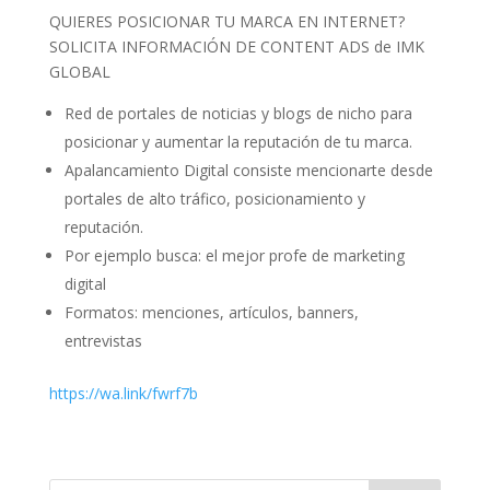
QUIERES POSICIONAR TU MARCA EN INTERNET?
SOLICITA INFORMACIÓN DE CONTENT ADS de IMK
GLOBAL
Red de portales de noticias y blogs de nicho para
posicionar y aumentar la reputación de tu marca.
Apalancamiento Digital consiste mencionarte desde
portales de alto tráfico, posicionamiento y
reputación.
Por ejemplo busca: el mejor profe de marketing
digital
Formatos: menciones, artículos, banners,
entrevistas
https://wa.link/fwrf7b