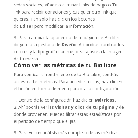
redes sociales, añadir o eliminar Links de pago o Tu
link para recibir donaciones y cualquier otro link que
quieras. Tan solo haz clic en los botones
de
Editar
para modificar la información.
3. Para cambiar la apariencia de tu página de Bio libre,
dirígete a la pestaña de
Diseño
. Allí podrás cambiar los
colores y la tipografía que mejor se ajuste a la imagen
de tu marca.
Cómo ver las métricas de tu Bio libre
Para verificar el rendimiento de tu Bio Libre, tendrás
acceso a las métricas. Para acceder a ellas, haz clic en
el botón en forma de rueda para ir a la configuración.
1. Dentro de la configuración haz clic en
Métricas.
2. Ahí podrás ver las
visitas y clics de tu página
y de
dónde provienen. Puedes filtrar estas estadísticas por
el período de tiempo que elijas.
3. Para ver un análisis más completo de las métricas,