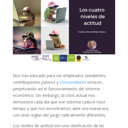
Nos han educado para ser empleados obedientes,
contribuyentes pasivos y
consumidores
voraces,
perpetuando así el funcionamiento del sistema
económico. Sin embargo, la crisis actual nos
demuestra cada día que ese sistema caducó hace
tiempo y que nos encontramos ante una nueva era,
con unas reglas del juego radicalmente diferentes.
Los niveles de actitud son una clasificación de las