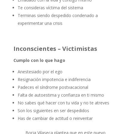
Te consideras víctima del sistema
Terminas siendo despedido condenado a
experimentar una crisis
Inconscientes –
Victimistas
Cumplo con lo que hago
Anestesiado por el ego
Resignación impotencia e indiferencia
Padeces el síndrome postvacacional
Falta de autoestima y confianza en ti mismo
No sabes qué hacer con tu vida y no te atreves
Son los siguientes en ser despedidos
Has de cambiar de actitud o reinventar
Borja
Vilaseca
plantea que en este nuevo