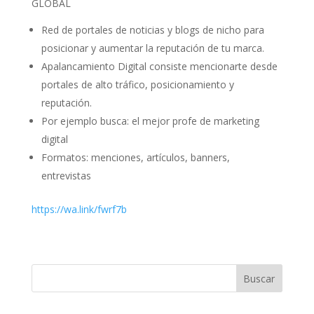
GLOBAL
Red de portales de noticias y blogs de nicho para
posicionar y aumentar la reputación de tu marca.
Apalancamiento Digital consiste mencionarte desde
portales de alto tráfico, posicionamiento y
reputación.
Por ejemplo busca: el mejor profe de marketing
digital
Formatos: menciones, artículos, banners,
entrevistas
https://wa.link/fwrf7b
Buscar