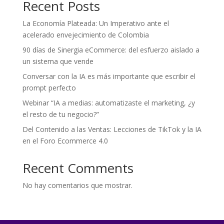
Recent Posts
La Economía Plateada: Un Imperativo ante el
acelerado envejecimiento de Colombia
90 días de Sinergia eCommerce: del esfuerzo aislado a
un sistema que vende
Conversar con la IA es más importante que escribir el
prompt perfecto
Webinar “IA a medias: automatizaste el marketing, ¿y
el resto de tu negocio?”
Del Contenido a las Ventas: Lecciones de TikTok y la IA
en el Foro Ecommerce 4.0
Recent Comments
No hay comentarios que mostrar.