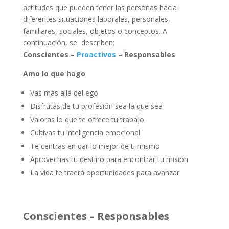
actitudes que pueden tener las personas hacia
diferentes situaciones laborales, personales,
familiares, sociales, objetos o conceptos. A
continuación, se describen:
Conscientes –
Proactivos
– Responsables
Amo lo que hago
Vas más allá del ego
Disfrutas de tu profesión sea la que sea
Valoras lo que te ofrece tu trabajo
Cultivas tu inteligencia emocional
Te centras en dar lo mejor de ti mismo
Aprovechas tu destino para encontrar tu misión
La vida te traerá oportunidades para avanzar
Conscientes – Responsables