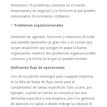
Revisemos 10 problemas comunes en el mundo
empresarial y de negocios y la forma en la que pueden
solucionarse 20 escenarios cotidianos.
Problemas organizacionales
Gestionar las agendas, funciones y relaciones de toda
una plantilla representa un gran reto y es común que
surjan situaciones que pongan en jaque la buena
organización. Veamos dos problemas organizacionales
comunes y la forma en la que se pueden resolver.
Deficiente flujo de operaciones
Uno de los peores enemigos para cualquier empresa
es la falta de líneas de flujo claras para el
cumplimiento de tareas específicas. Esto ocurre, por
ejemplo, cuando un cliente se comunica con una
demanda específica a una empresa, pero los gestores
de atención no saben a dónde redirigir la solicitud. El