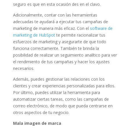
seguro es que en esta ocasión des en el clavo.
Adicionalmente, contar con las herramientas
adecuadas te ayudará a ejecutar tus campañas de
marketing de manera más eficaz. Con el
software de
marketing de HubSpot
te permite racionalizar tus
esfuerzos de marketing y asegurarte de que todo
funciona correctamente. También te brinda la
posibilidad de realizar un seguimiento analítico para ver
el rendimiento de tus campañas y hacer los ajustes
necesarios.
Además, puedes gestionar las relaciones con los
clientes y crear experiencias personalizadas para ellos.
Por último, puedes utilizar la herramienta para
automatizar ciertas tareas, como las campañas de
correo electrónico, de modo que pueda centrarse en
otros aspectos de tu negocio.
Mala imagen de marca