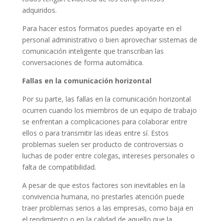
adquiridos.
Para hacer estos formatos puedes apoyarte en el
personal administrativo o bien aprovechar sistemas de
comunicación inteligente que transcriban las
conversaciones de forma automática.
Fallas en la comunicación horizontal
Por su parte, las fallas en la comunicación horizontal
ocurren cuando los miembros de un equipo de trabajo
se enfrentan a complicaciones para colaborar entre
ellos o para transmitir las ideas entre sí. Estos
problemas suelen ser producto de controversias o
luchas de poder entre colegas, intereses personales o
falta de compatibilidad.
A pesar de que estos factores son inevitables en la
convivencia humana, no prestarles atención puede
traer problemas serios a las empresas, como baja en
el rendimiento o en la calidad de aquello que la