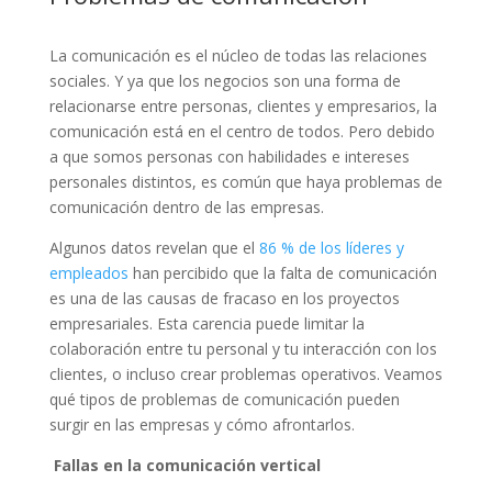
La comunicación es el núcleo de todas las relaciones
sociales. Y ya que los negocios son una forma de
relacionarse entre personas, clientes y empresarios, la
comunicación está en el centro de todos. Pero debido
a que somos personas con habilidades e intereses
personales distintos, es común que haya problemas de
comunicación dentro de las empresas.
Algunos datos revelan que el
86 % de los líderes y
empleados
han percibido que la falta de comunicación
es una de las causas de fracaso en los proyectos
empresariales. Esta carencia puede limitar la
colaboración entre tu personal y tu interacción con los
clientes, o incluso crear problemas operativos. Veamos
qué tipos de problemas de comunicación pueden
surgir en las empresas y cómo afrontarlos.
Fallas en la comunicación vertical