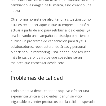
cambiando la imagen de tu marca, sino creando una
nueva.
Otra forma honesta de afrontar una situación como
esta es reconocer aquello que tu empresa omitió y
actuar a partir de ello para retribuir a los clientes, ya
sea lanzando una campaña de disculpa o haciendo
público un programa de capacitación para ti y tus
colaboradores, reestructurando áreas y personal,
o haciendo un rebranding. Esta labor puede resultar
más lenta, pero los frutos que coseches serán
mejores que comenzar desde cero.
Problemas de calidad
Toda empresa debe tener por objetivo ofrecer una
experiencia única a los clientes, dar un servicio
inigualable o vender productos con la calidad esperada