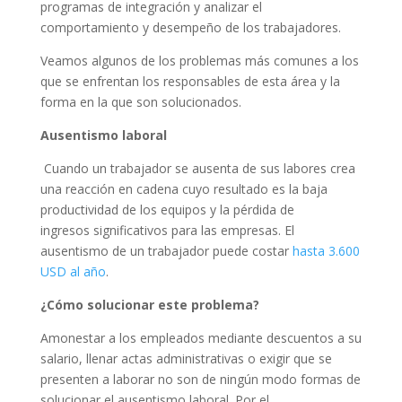
programas de integración y analizar el
comportamiento y desempeño de los trabajadores.
Veamos algunos de los problemas más comunes a los
que se enfrentan los responsables de esta área y la
forma en la que son solucionados.
Ausentismo laboral
Cuando un trabajador se ausenta de sus labores crea
una reacción en cadena cuyo resultado es la baja
productividad de los equipos y la pérdida de
ingresos significativos para las empresas. El
ausentismo de un trabajador puede costar
hasta 3.600
USD al año
.
¿Cómo solucionar este problema?
Amonestar a los empleados mediante descuentos a su
salario, llenar actas administrativas o exigir que se
presenten a laborar no son de ningún modo formas de
solucionar el ausentismo laboral. Por el