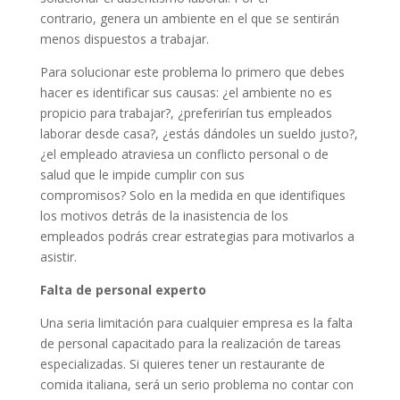
contrario, genera un ambiente en el que se sentirán
menos dispuestos a trabajar.
Para solucionar este problema lo primero que debes
hacer es identificar sus causas: ¿el ambiente no es
propicio para trabajar?, ¿preferirían tus empleados
laborar desde casa?, ¿estás dándoles un sueldo justo?,
¿el empleado atraviesa un conflicto personal o de
salud que le impide cumplir con sus
compromisos? Solo en la medida en que identifiques
los motivos detrás de la inasistencia de los
empleados podrás crear estrategias para motivarlos a
asistir.
Falta de personal experto
Una seria limitación para cualquier empresa es la falta
de personal capacitado para la realización de tareas
especializadas. Si quieres tener un restaurante de
comida italiana, será un serio problema no contar con