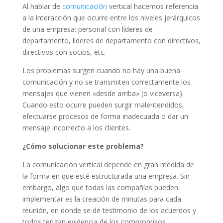
Al hablar de
comunicación
vertical hacemos referencia
a la interacción que ocurre entre los niveles jerárquicos
de una empresa: personal con líderes de
departamento, líderes de departamento con directivos,
directivos con socios, etc.
Los problemas surgen cuando no hay una buena
comunicación y no se transmiten correctamente los
mensajes que vienen «desde arriba» (o viceversa).
Cuando esto ocurre pueden surgir malentendidos,
efectuarse procesos de forma inadecuada o dar un
mensaje incorrecto a los clientes.
¿Cómo solucionar este problema?
La comunicación vertical depende en gran medida de
la forma en que esté estructurada una empresa. Sin
embargo, algo que todas las compañías pueden
implementar es la creación de minutas para cada
reunión, en donde se dé testimonio de los acuerdos y
todos tengan evidencia de los compromisos