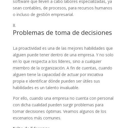
software que lleven a cabo labores especializadas, ya
sean contables, de procesos, para recursos humanos
o incluso de gestión empresarial.
Problemas de toma de decisiones
La proactividad es una de las mejores habilidades que
alguien puede tener dentro de una empresa. Y no solo
en lo que respecta a los líderes, sino a cualquier
miembro de la organización. A fin de cuentas, cuando
alguien tiene la capacidad de actuar por iniciativa
propia e identificar dónde pueden ser útiles sus
habilidades es un talento invaluable.
Por ello, cuando una empresa no cuenta con personal
con dicha cualidad pueden surgir problemas para
tomar decisiones óptimas. Veamos algunos de los
escenarios más comunes.