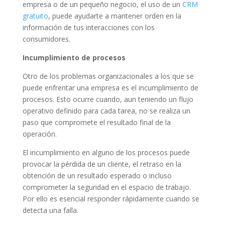
empresa o de un pequeño negocio, el uso de un
CRM
gratuito
, puede ayudarte a mantener orden en la
información de tus interacciones con los
consumidores.
Incumplimiento de procesos
Otro de los problemas organizacionales a los que se
puede enfrentar una empresa es el incumplimiento de
procesos. Esto ocurre cuando, aun teniendo un flujo
operativo definido para cada tarea, no se realiza un
paso que compromete el resultado final de la
operación.
El incumplimiento en alguno de los procesos puede
provocar la pérdida de un cliente, el retraso en la
obtención de un resultado esperado o incluso
comprometer la seguridad en el espacio de trabajo.
Por ello es esencial responder rápidamente cuando se
detecta una falla.