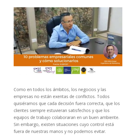
Como en todos los ámbitos, los negocios y las
empresas no están exentas de conflictos. Todos
quisiéramos que cada decisión fuera correcta, que los
clientes siempre estuvieran satisfechos y que los
equipos de trabajo colaboraran en un buen ambiente.
Sin embargo, existen situaciones cuyo control está
fuera de nuestras manos y no podemos evitar.