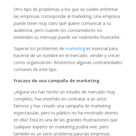
Otro tipo de problemas a los que se suelen enfrentar
las empresas corresponde al marketing. Una empresa
puede tener muy claro qué quiere comunicar a su
audiencia, pero cuando los consumidores no
entienden su mensaje puede ser realmente frustrante.
Superar los problemas de
marketing
es esencial para
hacerse de un nombre en el mercado, vender y crecer
como organización. Revisemos algunas contrariedades
comunes de este tipo.
Fracaso de una campaña de marketing
¿Alguna vez has hecho un estudio de mercado muy
completo, has invertido en contratar a un actor
famoso y has creado una campaña de marketing
espectacular, pero tu público no ha mostrado interés
en ella? Esta es una de las grandes frustraciones que
cualquier experto en marketing podría vivir, pero
también es un serio problema para las empresas.