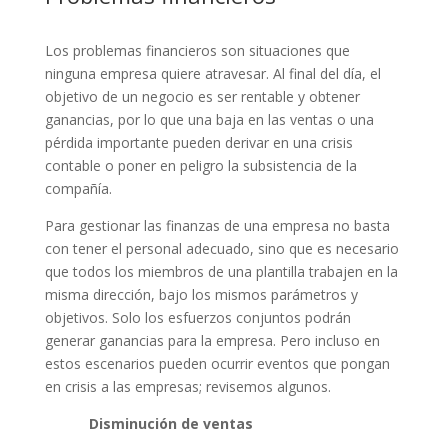
Los problemas financieros son situaciones que
ninguna empresa quiere atravesar. Al final del día, el
objetivo de un negocio es ser rentable y obtener
ganancias, por lo que una baja en las ventas o una
pérdida importante pueden derivar en una crisis
contable o poner en peligro la subsistencia de la
compañía.
Para gestionar las finanzas de una empresa no basta
con tener el personal adecuado, sino que es necesario
que todos los miembros de una plantilla trabajen en la
misma dirección, bajo los mismos parámetros y
objetivos. Solo los esfuerzos conjuntos podrán
generar ganancias para la empresa. Pero incluso en
estos escenarios pueden ocurrir eventos que pongan
en crisis a las empresas; revisemos algunos.
Disminución de ventas