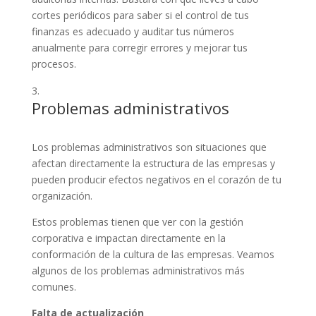
cortes periódicos para saber si el control de tus
finanzas es adecuado y auditar tus números
anualmente para corregir errores y mejorar tus
procesos.
Problemas administrativos
Los problemas administrativos son situaciones que
afectan directamente la estructura de las empresas y
pueden producir efectos negativos en el corazón de tu
organización.
Estos problemas tienen que ver con la gestión
corporativa e impactan directamente en la
conformación de la cultura de las empresas. Veamos
algunos de los problemas administrativos más
comunes.
Falta de actualización