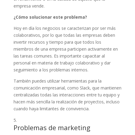
empresa vende.
¿Cómo solucionar este problema?
Hoy en día los negocios se caracterizan por ser más
colaborativos, por lo que todas las empresas deben
invertir recursos y tiempo para que todos los
miembros de una empresa participen activamente en
las tareas comunes. Es importante capacitar al
personal en materia de trabajo colaborativo y dar
seguimiento a los problemas internos.
También puedes utilizar herramientas para la
comunicación empresarial, como Slack, que mantienen
centralizadas todas las interacciones entre tu equipo y
hacen más sencilla la realización de proyectos, incluso
cuando haya limitantes de convivencia.
Problemas de marketing