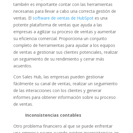
también es importante contar con las herramientas
necesarias para llevar a cabo una correcta gestión de
ventas. El
software de ventas de HubSpot
es una
potente plataforma de ventas que ayuda a las
empresas a agilizar su proceso de ventas y aumentar
su eficiencia comercial. Proporciona un conjunto
completo de herramientas para ayudar a los equipos
de ventas a gestionar sus clientes potenciales, realizar
un seguimiento de su rendimiento y cerrar más
acuerdos.
Con Sales Hub, las empresas pueden gestionar
fácilmente su canal de ventas, realizar un seguimiento
de las interacciones con los clientes y generar
informes para obtener información sobre su proceso
de ventas.
Inconsistencias contables
Otro problema financiero al que se puede enfrentar
una empresa ocurre cuando existen inconsistencias en