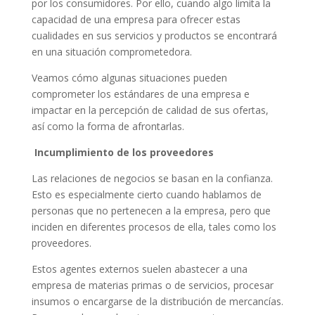
por los consumidores. Por ello, cuando algo limita la
capacidad de una empresa para ofrecer estas
cualidades en sus servicios y productos se encontrará
en una situación comprometedora.
Veamos cómo algunas situaciones pueden
comprometer los estándares de una empresa e
impactar en la percepción de calidad de sus ofertas,
así como la forma de afrontarlas.
Incumplimiento de los proveedores
Las relaciones de negocios se basan en la confianza.
Esto es especialmente cierto cuando hablamos de
personas que no pertenecen a la empresa, pero que
inciden en diferentes procesos de ella, tales como los
proveedores.
Estos agentes externos suelen abastecer a una
empresa de materias primas o de servicios, procesar
insumos o encargarse de la distribución de mercancías.