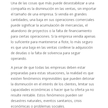
Una de las cosas que más puede desestabilizar a una
compañía es la disminución en las ventas, sin importar
el tamaño de una empresa. Si vendía en grandes
cantidades, una baja en sus operaciones comerciales
puede significar la acumulación de mercancías, el
abandono de proyectos o la falta de financiamiento
para ciertas operaciones. Si la empresa vendía apenas
lo suficiente para mantenerse a flote, lo más seguro
es que una baja en las ventas conlleve la adquisición
de deudas o la falta de solvencia para seguir
operando.
A pesar de que todas las empresas deben estar
preparadas para estas situaciones, la realidad es que
existen fenómenos imprevisibles que pueden detonar
la disminución en el interés de los clientes, limitar sus
capacidades económicas o hacer que tu oferta ya no
resulte rentable. Estos fenómenos pueden ser
desastres naturales, eventos sanitarios, crisis
económicas o problemas sociales.