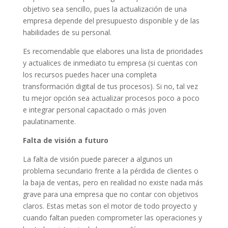
objetivo sea sencillo, pues la actualización de una
empresa depende del presupuesto disponible y de las
habilidades de su personal.
Es recomendable que elabores una lista de prioridades
y actualices de inmediato tu empresa (si cuentas con
los recursos puedes hacer una completa
transformación digital de tus procesos). Si no, tal vez
tu mejor opción sea actualizar procesos poco a poco
e integrar personal capacitado o más joven
paulatinamente.
Falta de visión a futuro
La falta de visión puede parecer a algunos un
problema secundario frente a la pérdida de clientes o
la baja de ventas, pero en realidad no existe nada más
grave para una empresa que no contar con objetivos
claros. Estas metas son el motor de todo proyecto y
cuando faltan pueden comprometer las operaciones y