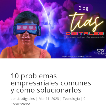
Blog
10 problemas
empresariales comunes
y cómo solucionarlos
por
tiasdigitales
|
Mar 11, 2023
|
Tecnologia
|
0
Comentarios