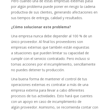
Pero cuando una de estas empresas externas pasa
por algún problema puede poner en riesgo la cadena
productiva de sus clientes, generando afectaciones en
sus tiempos de entrega, calidad y resultados.
¿Cómo solucionar este problema?
Una empresa nunca debe depender al 100 % de un
único proveedor. Al final los proveedores son
empresas externas que también están expuestas
a situaciones que pueden limitar su capacidad de
cumplir con el servicio contratado. Pero incluso si
tomas acciones por el incumplimiento, sencillamente
no puedes detener tu producción.
Una buena forma de mantener el control de tus
operaciones externas es contratar a más de una
empresa externa para llevar a cabo diferentes
procesos de tus actividades. Esto hará que cuentes
con un apoyo en caso de incumplimiento de
algún proveedor. Asimismo, se recomienda contar con