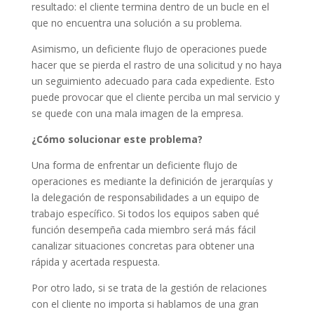
resultado: el cliente termina dentro de un bucle en el
que no encuentra una solución a su problema.
Asimismo, un deficiente flujo de operaciones puede
hacer que se pierda el rastro de una solicitud y no haya
un seguimiento adecuado para cada expediente. Esto
puede provocar que el cliente perciba un mal servicio y
se quede con una mala imagen de la empresa.
¿Cómo solucionar este problema?
Una forma de enfrentar un deficiente flujo de
operaciones es mediante la definición de jerarquías y
la delegación de responsabilidades a un equipo de
trabajo específico. Si todos los equipos saben qué
función desempeña cada miembro será más fácil
canalizar situaciones concretas para obtener una
rápida y acertada respuesta.
Por otro lado, si se trata de la gestión de relaciones
con el cliente no importa si hablamos de una gran