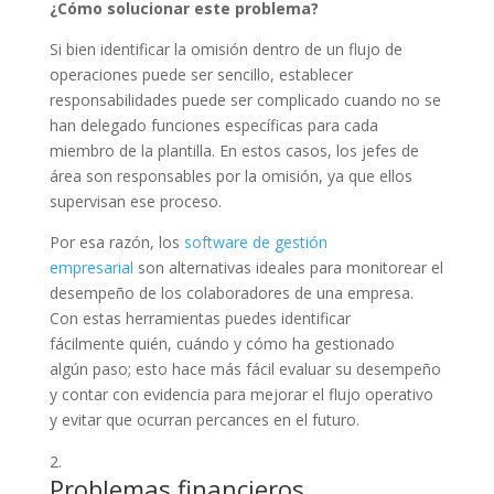
¿Cómo solucionar este problema?
Si bien identificar la omisión dentro de un flujo de
operaciones puede ser sencillo, establecer
responsabilidades puede ser complicado cuando no se
han delegado funciones específicas para cada
miembro de la plantilla. En estos casos, los jefes de
área son responsables por la omisión, ya que ellos
supervisan ese proceso.
Por esa razón, los
software de gestión
empresarial
son alternativas ideales para monitorear el
desempeño de los colaboradores de una empresa.
Con estas herramientas puedes identificar
fácilmente quién, cuándo y cómo ha gestionado
algún paso; esto hace más fácil evaluar su desempeño
y contar con evidencia para mejorar el flujo operativo
y evitar que ocurran percances en el futuro.
Problemas financieros