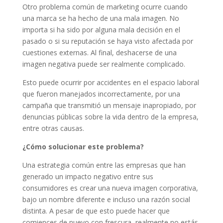
Otro problema común de marketing ocurre cuando
una marca se ha hecho de una mala imagen. No
importa si ha sido por alguna mala decisión en el
pasado o si su reputación se haya visto afectada por
cuestiones externas. Al final, deshacerse de una
imagen negativa puede ser realmente complicado.
Esto puede ocurrir por accidentes en el espacio laboral
que fueron manejados incorrectamente, por una
campaña que transmitió un mensaje inapropiado, por
denuncias públicas sobre la vida dentro de la empresa,
entre otras causas.
¿Cómo solucionar este problema?
Una estrategia común entre las empresas que han
generado un impacto negativo entre sus
consumidores es crear una nueva imagen corporativa,
bajo un nombre diferente e incluso una razón social
distinta. A pesar de que esto puede hacer que
comiences de nuevo con frescura, realmente no estás