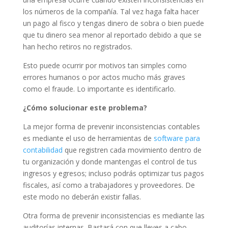
los números de la compañía. Tal vez haga falta hacer
un pago al fisco y tengas dinero de sobra o bien puede
que tu dinero sea menor al reportado debido a que se
han hecho retiros no registrados.
Esto puede ocurrir por motivos tan simples como
errores humanos o por actos mucho más graves
como el fraude. Lo importante es identificarlo.
¿Cómo solucionar este problema?
La mejor forma de prevenir inconsistencias contables
es mediante el uso de herramientas de
software para
contabilidad
que registren cada movimiento dentro de
tu organización y donde mantengas el control de tus
ingresos y egresos; incluso podrás optimizar tus pagos
fiscales, así como a trabajadores y proveedores. De
este modo no deberán existir fallas.
Otra forma de prevenir inconsistencias es mediante las
auditorías internas. Bastará con que lleves a cabo