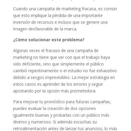
Cuando una campaña de marketing fracasa, es común
que esto implique la pérdida de una importante
inversión de recursos e incluso que se genere una
imagen desfavorable de la marca.
¿Cómo solucionar este problema?
Algunas veces el fracaso de una campaña de
marketing no tiene que ver con que el trabajo haya
sido deficiente, sino que simplemente el público
cambió repentinamente o el estudio no fue exhaustivo
debido a sesgos imprevisibles. La mejor estrategia en
estos casos es aprender de los errores y seguir
apostando por la opción más prometedora.
Para mejorar tu pronóstico para futuras campañas,
puedes evaluar la creación de dos opciones
igualmente buenas y probarlas con un público más
diverso y numeroso. Si además escuchas su
retroalimentación antes de lanzar tus anuncios, lo más