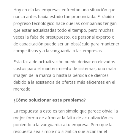
Hoy en día las empresas enfrentan una situación que
nunca antes había estado tan pronunciada. El rápido
progreso tecnológico hace que las compañías tengan
que estar actualizadas todo
el tiempo, pero muchas
veces la falta de presupuesto, de personal experto o
de capacitación puede ser un obstáculo para mantener
competitivas y a la vanguardia a las empresas.
Esta falta de actualización puede derivar en elevados
costos para el mantenimiento de sistemas, una mala
imagen de la marca o hasta la pérdida de clientes
debido a la existencia de ofertas más eficientes en el
mercado.
¿Cómo solucionar este problema?
La respuesta a esto es tan simple que parece obvia: la
mejor forma de afrontar la falta de actualización es
poniendo a la vanguardia a tu empresa. Pero que la
respuesta sea simple no significa que alcanzar el