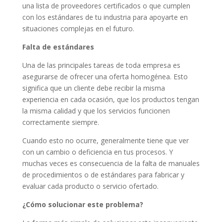
una lista de proveedores certificados o que cumplen
con los estándares de tu industria para apoyarte en
situaciones complejas en el futuro.
Falta de estándares
Una de las principales tareas de toda empresa es
asegurarse de ofrecer una oferta homogénea. Esto
significa que un cliente debe recibir la misma
experiencia en cada ocasión, que los productos tengan
la misma calidad y que los servicios funcionen
correctamente siempre.
Cuando esto no ocurre, generalmente tiene que ver
con un cambio o deficiencia en tus procesos. Y
muchas veces es consecuencia de la falta de manuales
de procedimientos o de estándares para fabricar y
evaluar cada producto o servicio ofertado.
¿Cómo solucionar este problema?