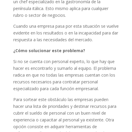
un chef especializado en la gastronomía de la
península itálica. Esto mismo aplica para cualquier
rubro o sector de negocios.
Cuando una empresa pasa por esta situación se vuelve
evidente en los resultados o en la incapacidad para dar
respuesta a las necesidades del mercado.
¿Cómo solucionar este problema?
Si no se cuenta con personal experto, lo que hay que
hacer es encontrarlo y sumarlo al equipo. El problema
radica en que no todas las empresas cuentan con los
recursos necesarios para contratar personal
especializado para cada función empresarial.
Para sortear este obstáculo las empresas pueden
hacer una lista de prioridades y destinar recursos para
cubrir el sueldo de personal con un buen nivel de
experiencia o capacitar al personal ya existente. Otra
opción consiste en adquirir herramientas de