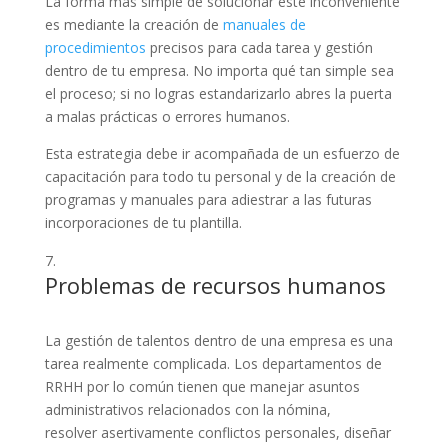
La forma más simple de solucionar este inconveniente
es mediante la creación de
manuales de
procedimientos
precisos para cada tarea y gestión
dentro de tu empresa. No importa qué tan simple sea
el proceso; si no logras estandarizarlo abres la puerta
a malas prácticas o errores humanos.
Esta estrategia debe ir acompañada de un esfuerzo de
capacitación para todo tu personal y de la creación de
programas y manuales para adiestrar a las futuras
incorporaciones de tu plantilla.
Problemas de recursos humanos
La gestión de talentos dentro de una empresa es una
tarea realmente complicada. Los departamentos de
RRHH por lo común tienen que manejar asuntos
administrativos relacionados con la nómina,
resolver asertivamente conflictos personales, diseñar