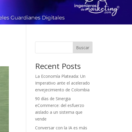
Buscar
Recent Posts
La Economía Plateada: Un
Imperativo ante el acelerado
envejecimiento de Colombia
90 días de Sinergia
eCommerce: del esfuerzo
aislado a un sistema que
vende
Conversar con la IA es más