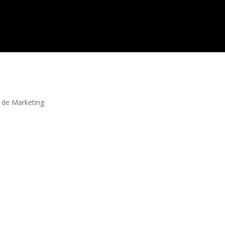
s de Marketing