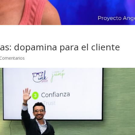
as: dopamina para el cliente
 Comentarios