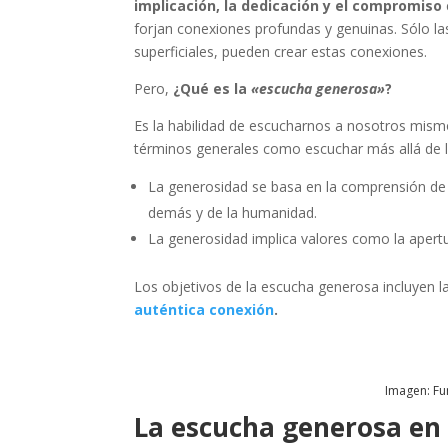
implicación, la dedicación y el compromiso
forjan conexiones profundas y genuinas. Sólo la
superficiales, pueden crear estas conexiones.
Pero,
¿Qué es la
«escucha generosa»
?
Es la habilidad de escucharnos a nosotros mism
términos generales como escuchar más allá de 
La generosidad se basa en la comprensión de
demás y de la humanidad.
La generosidad implica valores como la apertur
Los objetivos de la escucha generosa incluyen l
auténtica conexión
.
Imagen: Fu
La escucha generosa en 