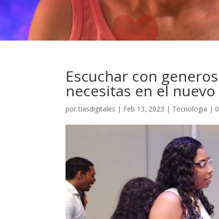
Escuchar con generos
necesitas en el nuevo
por
tiasdigitales
|
Feb 13, 2023
|
Tecnologia
|
0