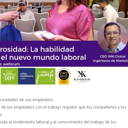
ecesidades de sus empleados.
o de los empleados con el trabajo requiere que los compañeros y los
s.
uda al rendimiento laboral y al conocimiento del trabajo de los