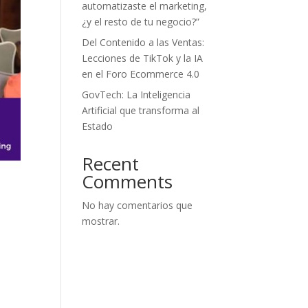
automatizaste el marketing,
¿y el resto de tu negocio?”
Del Contenido a las Ventas:
Lecciones de TikTok y la IA
en el Foro Ecommerce 4.0
GovTech: La Inteligencia
Artificial que transforma al
Estado
Recent
Comments
No hay comentarios que
mostrar.