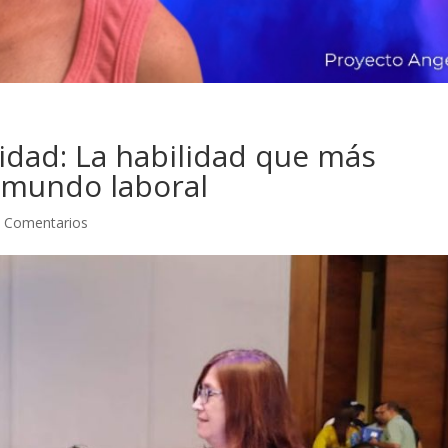
idad: La habilidad que más
 mundo laboral
 Comentarios