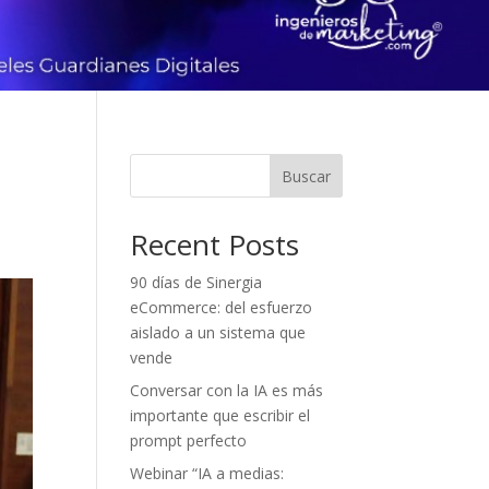
Buscar
Recent Posts
90 días de Sinergia
eCommerce: del esfuerzo
aislado a un sistema que
vende
Conversar con la IA es más
importante que escribir el
prompt perfecto
Webinar “IA a medias: