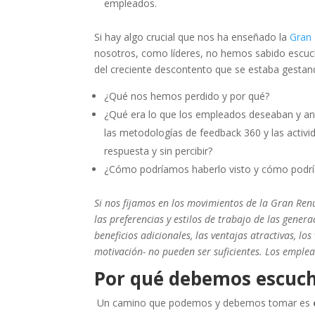
empleados.
Si hay algo crucial que nos ha enseñado la
Gran
nosotros, como líderes, no hemos sabido esc
del creciente descontento que se estaba gestan
¿Qué nos hemos perdido y por qué?
¿Qué era lo que los empleados deseaban y an
las metodologías de feedback 360 y las activid
respuesta y sin percibir?
¿Cómo podríamos haberlo visto y cómo podrí
Si nos fijamos en los movimientos de la Gran Renun
las preferencias y estilos de trabajo de las gener
beneficios adicionales, las ventajas atractivas, los
motivación- no pueden ser suficientes. Los emplea
Por qué debemos escuch
Un camino que podemos y debemos tomar es