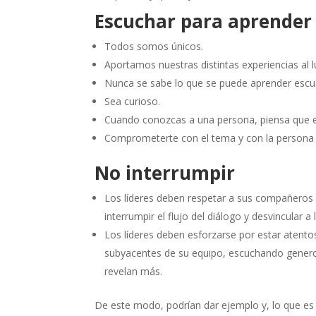
Escuchar para aprender
Todos somos únicos.
Aportamos nuestras distintas experiencias al 
Nunca se sabe lo que se puede aprender escu
Sea curioso.
Cuando conozcas a una persona, piensa que e
Comprometerte con el tema y con la persona t
No interrumpir
Los líderes deben respetar a sus compañeros y
interrumpir el flujo del diálogo y desvincular 
Los líderes deben esforzarse por estar atento
subyacentes de su equipo, escuchando generos
revelan más.
De este modo, podrían dar ejemplo y, lo que es 