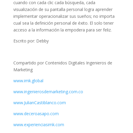
cuando con cada clic cada búsqueda, cada
visualización de su pantalla personal logra aprender
implementar operacionalizar sus sueños; no importa
cual sea la definición personal de éxito. El solo tener
acceso a la información la empodera para ser feliz.
Escrito por: Debby
Compartido por Contenidos Digitales Ingenieros de
Marketing
www.imk.global
www.ingenierosdemarketing.com.co
www.JulianCastiblanco.com
www.deceroasapo.com
www.experienciasimk.com