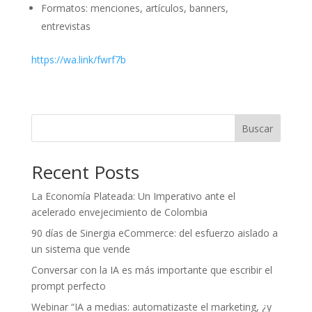
Formatos: menciones, artículos, banners,
entrevistas
https://wa.link/fwrf7b
Buscar
Recent Posts
La Economía Plateada: Un Imperativo ante el
acelerado envejecimiento de Colombia
90 días de Sinergia eCommerce: del esfuerzo aislado a
un sistema que vende
Conversar con la IA es más importante que escribir el
prompt perfecto
Webinar “IA a medias: automatizaste el marketing, ¿y