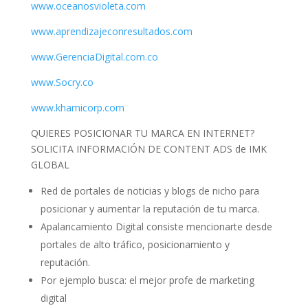
www.oceanosvioleta.com
www.aprendizajeconresultados.com
www.GerenciaDigital.com.co
www.Socry.co
www.khamicorp.com
QUIERES POSICIONAR TU MARCA EN INTERNET?
SOLICITA INFORMACIÓN DE CONTENT ADS de IMK
GLOBAL
Red de portales de noticias y blogs de nicho para
posicionar y aumentar la reputación de tu marca.
Apalancamiento Digital consiste mencionarte desde
portales de alto tráfico, posicionamiento y
reputación.
Por ejemplo busca: el mejor profe de marketing
digital