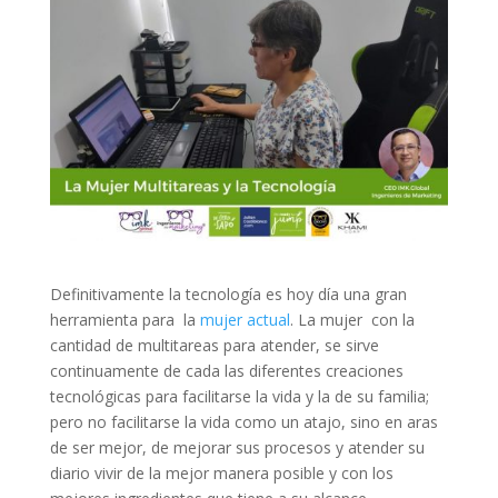
Definitivamente la tecnología es hoy día una gran
herramienta para la
mujer actual
. La mujer con la
cantidad de multitareas para atender, se sirve
continuamente de cada las diferentes creaciones
tecnológicas para facilitarse la vida y la de su familia;
pero no facilitarse la vida como un atajo, sino en aras
de ser mejor, de mejorar sus procesos y atender su
diario vivir de la mejor manera posible y con los