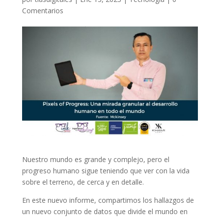
Comentarios
Nuestro mundo es grande y complejo, pero el
progreso humano sigue teniendo que ver con la vida
sobre el terreno, de cerca y en detalle.
En este nuevo informe, compartimos los hallazgos de
un nuevo conjunto de datos que divide el mundo en