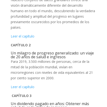
visión dramáticamente diferente del desarrollo
humano en todo el mundo, descubriendo la verdadera
profundidad y amplitud del progreso en lugares
previamente oscurecidos por los promedios de los
países.
Leer el capítulo
CAPÍTULO 2
Un milagro de progreso generalizado: un viaje
de 20 años de salud e ingresos
Para 2019, 3.500 millones de personas, cerca de la
mitad de la población mundial, vivían en
microrregiones con niveles de vida equivalentes al 21
por ciento superior en 2000.
Leer el capítulo
CAPÍTULO 3
Un dividendo pagado en años: Obtener más