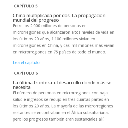
CAPÍTULO 5
China multiplicada por dos: La propagación
mundial del progreso
Entre los 2.000 millones de personas en
microrregiones que alcanzaron altos niveles de vida en
los últimos 20 años, 1.100 millones vivían en
microrregiones en China, y casi mil millones más vivían
en microrregiones en 75 países de todo el mundo.
Lea el capítulo
CAPÍTULO 6
La última frontera: el desarrollo donde más se
necesita
El número de personas en microrregiones con baja
salud e ingresos se redujo en tres cuartas partes en
los últimos 20 años. La mayoría de las microrregiones
restantes se encontraban en el África subsahariana,
pero los progresos también eran sustanciales allí.