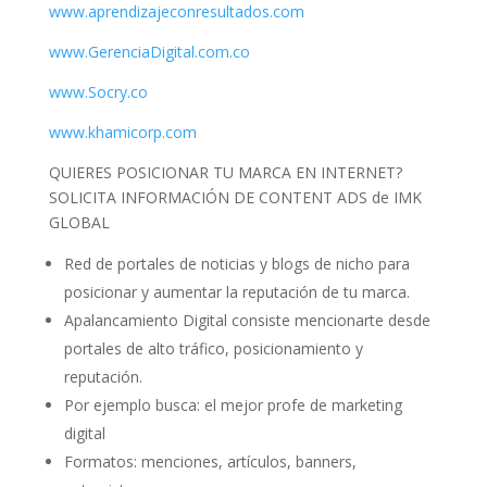
www.aprendizajeconresultados.com
www.GerenciaDigital.com.co
www.Socry.co
www.khamicorp.com
QUIERES POSICIONAR TU MARCA EN INTERNET?
SOLICITA INFORMACIÓN DE CONTENT ADS de IMK
GLOBAL
Red de portales de noticias y blogs de nicho para
posicionar y aumentar la reputación de tu marca.
Apalancamiento Digital consiste mencionarte desde
portales de alto tráfico, posicionamiento y
reputación.
Por ejemplo busca: el mejor profe de marketing
digital
Formatos: menciones, artículos, banners,