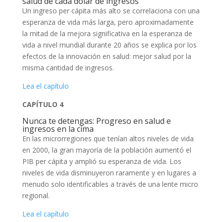
salud de cada dólar de ingresos
Un ingreso per cápita más alto se correlaciona con una
esperanza de vida más larga, pero aproximadamente
la mitad de la mejora significativa en la esperanza de
vida a nivel mundial durante 20 años se explica por los
efectos de la innovación en salud: mejor salud por la
misma cantidad de ingresos.
Lea el capítulo
CAPÍTULO 4
Nunca te detengas: Progreso en salud e
ingresos en la cima
En las microrregiones que tenían altos niveles de vida
en 2000, la gran mayoría de la población aumentó el
PIB per cápita y amplió su esperanza de vida. Los
niveles de vida disminuyeron raramente y en lugares a
menudo solo identificables a través de una lente micro
regional.
Lea el capítulo