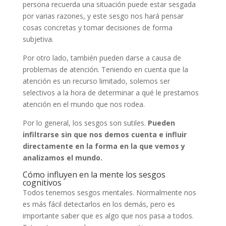
persona recuerda una situación puede estar sesgada
por varias razones, y este sesgo nos hará pensar
cosas concretas y tomar decisiones de forma
subjetiva.
Por otro lado, también pueden darse a causa de
problemas de atención. Teniendo en cuenta que la
atención es un recurso limitado, solemos ser
selectivos a la hora de determinar a qué le prestamos
atención en el mundo que nos rodea.
Por lo general, los sesgos son sutiles.
Pueden
infiltrarse sin que nos demos cuenta e influir
directamente en la forma en la que vemos y
analizamos el mundo.
Cómo influyen en la mente los sesgos
cognitivos
Todos tenemos sesgos mentales. Normalmente nos
es más fácil detectarlos en los demás, pero es
importante saber que es algo que nos pasa a todos.