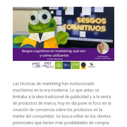
Las técnicas de marketing han evolucionado
muchísimo en la era moderna. Lo que antes se
limitaba a la idea tradicional de publicidad y a la venta
de productos de marca, hoy en día pone el foco en la
creación de conciencia sobre los productos en la
mente del consumidor. Se busca influir en los clientes
potenciales que tienen más posibilidades de compra.