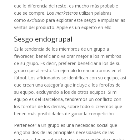
que lo diferencia del resto, es mucho más probable
que se compre. Los
marketeros
utilizan palabras
como
exclusivo
para explotar este sesgo e impulsar las
ventas del producto. Apple es un experto en ello:
Sesgo endogrupal
Es la tendencia de los miembros de un grupo a
favorecer, beneficiar o valorar mejor a los miembros
de su grupo. Es decir, prefieren beneficiar a los de su
grupo que al resto. Un ejemplo lo encontramos en el
fútbol. Los aficionados se identifican con su equipo, así
que crean una categoría que incluye a los forofos de
su equipo, excluyendo a los de otros equipos. Si mi
equipo es del Barcelona, tendremos un conflicto con
los forofos de los demás, sobre todo si creemos que
tienen más posibilidades de ganar la competición.
Pertenecer a un grupo es una necesidad social que
engloba dos de las principales necesidades de las
personas: tener autoestima y la percepción de nuestra