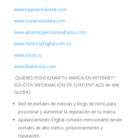
www.experienciasimk.com
www.oceanosvioleta.com
www.aprendizajeconresultados.com
www.GerenciaDigital.com.co
www.Socry.co
www.khamicorp.com
QUIERES POSICIONAR TU MARCA EN INTERNET?
SOLICITA INFORMACIÓN DE CONTENT ADS de IMK
GLOBAL
Red de portales de noticias y blogs de nicho para
posicionar y aumentar la reputación de tu marca.
Apalancamiento Digital consiste mencionarte desde
portales de alto tráfico, posicionamiento y
reputación.