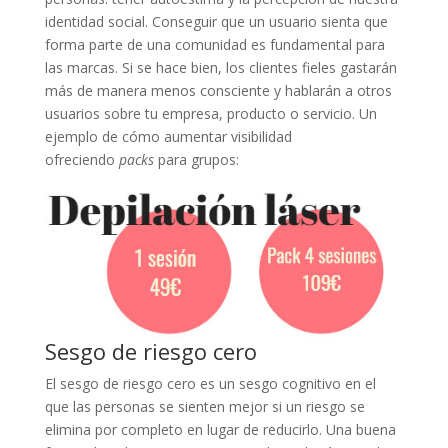
identidad social. Conseguir que un usuario sienta que
forma parte de una comunidad es fundamental para
las marcas. Si se hace bien, los clientes fieles gastarán
más de manera menos consciente y hablarán a otros
usuarios sobre tu empresa, producto o servicio. Un
ejemplo de cómo aumentar visibilidad
ofreciendo
packs
para grupos:
Sesgo de riesgo cero
El sesgo de riesgo cero es un sesgo cognitivo en el
que las personas se sienten mejor si un riesgo se
elimina por completo en lugar de reducirlo. Una buena