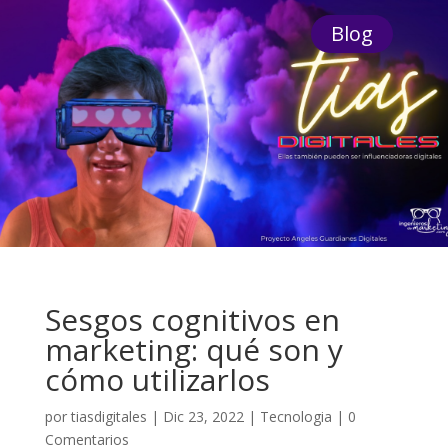
Blog
Sesgos cognitivos en
marketing: qué son y
cómo utilizarlos
por
tiasdigitales
|
Dic 23, 2022
|
Tecnologia
|
0
Comentarios