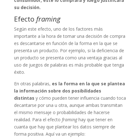
consumidor, este lo comprará y luego justificará
su decisión.
Efecto
framing
Según este efecto, uno de los factores más
importante a la hora de tomar una decisión de compra
es descantarse en función de la forma en la que se
presenta un producto. Por ejemplo, si la deficiencia de
un producto se presenta como una ventaja gracias al
uso de juegos de palabras es más probable que tenga
éxito.
En otras palabras,
es la forma en la que se plantea
la información sobre dos posibilidades
distintas
y cómo pueden tener influencia cuando toca
decantarse por una u otra, aunque ambas transmitan
el mismo mensaje o probabilidades de hacerse
realidad. Para el efecto
framing
hay que tener en
cuanta que hay que plantear los datos siempre de
forma positiva. Aquí va un ejemplo: