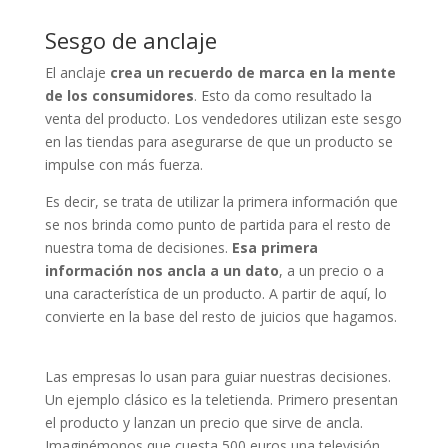
Sesgo de anclaje
El anclaje
crea un recuerdo de marca en la mente
de los consumidores
. Esto da como resultado la
venta del producto. Los vendedores utilizan este sesgo
en las tiendas para asegurarse de que un producto se
impulse con más fuerza.
Es decir, se trata de utilizar la primera información que
se nos brinda como punto de partida para el resto de
nuestra toma de decisiones.
Esa primera
información nos ancla a un dato
, a un precio o a
una característica de un producto. A partir de aquí, lo
convierte en la base del resto de juicios que hagamos.
Las empresas lo usan para guiar nuestras decisiones.
Un ejemplo clásico es la teletienda. Primero presentan
el producto y lanzan un precio que sirve de ancla.
Imaginémonos que cuesta 500 euros una televisión.