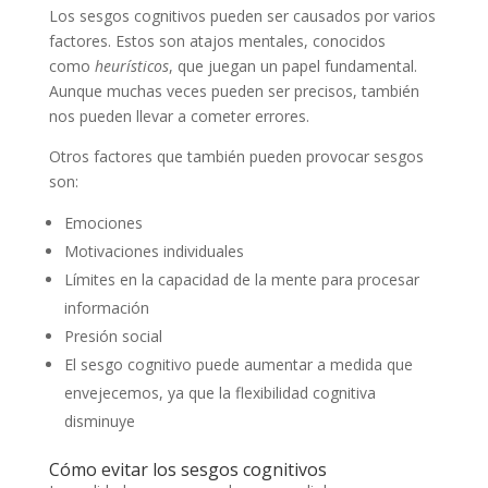
Los sesgos cognitivos pueden ser causados por varios
factores. Estos son atajos mentales, conocidos
como
heurísticos
, que juegan un papel fundamental.
Aunque muchas veces pueden ser precisos, también
nos pueden llevar a cometer errores.
Otros factores que también pueden provocar sesgos
son:
Emociones
Motivaciones individuales
Límites en la capacidad de la mente para procesar
información
Presión social
El sesgo cognitivo puede aumentar a medida que
envejecemos, ya que la flexibilidad cognitiva
disminuye
Cómo evitar los sesgos cognitivos