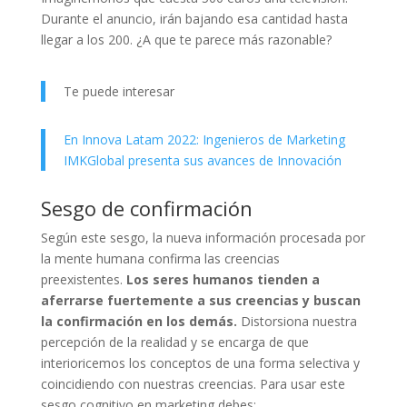
Durante el anuncio, irán bajando esa cantidad hasta
llegar a los 200. ¿A que te parece más razonable?
Te puede interesar
En Innova Latam 2022: Ingenieros de Marketing
IMKGlobal presenta sus avances de Innovación
Sesgo de confirmación
Según este sesgo, la nueva información procesada por
la mente humana confirma las creencias
preexistentes.
Los seres humanos tienden a
aferrarse fuertemente a sus creencias y buscan
la confirmación en los demás.
Distorsiona nuestra
percepción de la realidad y se encarga de que
interioricemos los conceptos de una forma selectiva y
coincidiendo con nuestras creencias. Para usar este
sesgo cognitivo en marketing debes: