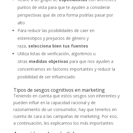
puntos de vista para que te ayuden a considerar
perspectivas que de otra forma podrías pasar por
alto
Para reducir las posibilidades de caer en
estereotipos y prejuicios de género y
raza,
selecciona bien tus fuentes
Utiliza listas de verificación, algoritmos u
otras
medidas objetivas
para que nos ayuden a
concentrarnos en factores importantes y reducir la
posibilidad de ser influenciado
Tipos de sesgos cognitivos en marketing
Teniendo en cuenta que estos sesgos son inherentes y
pueden influir en la capacidad racional y de
razonamiento de un consumidor, hay que tenerlos en
cuenta de cara a las campañas de marketing. Por eso,
a continuación, les explicamos los más importantes: