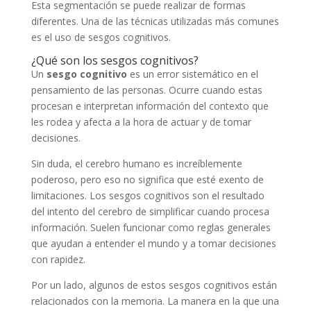
Esta segmentación se puede realizar de formas
diferentes. Una de las técnicas utilizadas más comunes
es el uso de sesgos cognitivos.
¿Qué son los sesgos cognitivos?
Un
sesgo cognitivo
es un error sistemático en el
pensamiento de las personas. Ocurre cuando estas
procesan e interpretan información del contexto que
les rodea y afecta a la hora de actuar y de tomar
decisiones.
Sin duda, el cerebro humano es increíblemente
poderoso, pero eso no significa que esté exento de
limitaciones. Los sesgos cognitivos son el resultado
del intento del cerebro de simplificar cuando procesa
información. Suelen funcionar como reglas generales
que ayudan a entender el mundo y a tomar decisiones
con rapidez.
Por un lado, algunos de estos sesgos cognitivos están
relacionados con la memoria. La manera en la que una