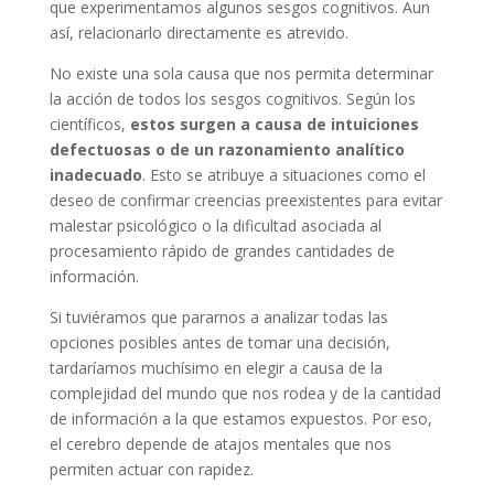
que experimentamos algunos sesgos cognitivos. Aun
así, relacionarlo directamente es atrevido.
No existe una sola causa que nos permita determinar
la acción de todos los sesgos cognitivos. Según los
científicos,
estos surgen a causa de intuiciones
defectuosas o de un razonamiento analítico
inadecuado
. Esto se atribuye a situaciones como el
deseo de confirmar creencias preexistentes para evitar
malestar psicológico o la dificultad asociada al
procesamiento rápido de grandes cantidades de
información.
Si tuviéramos que pararnos a analizar todas las
opciones posibles antes de tomar una decisión,
tardaríamos muchísimo en elegir a causa de la
complejidad del mundo que nos rodea y de la cantidad
de información a la que estamos expuestos. Por eso,
el cerebro depende de atajos mentales que nos
permiten actuar con rapidez.