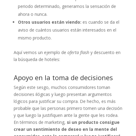
periodo determinado, generamos la sensación de
ahora o nunca.
Otros usuarios están viendo:
es cuando se da el
aviso de cuántos usuarios están interesados en el
mismo producto.
Aquí vemos un ejemplo de
oferta flash
y descuento en
la búsqueda de hoteles:
Apoyo en la toma de decisiones
Según este sesgo, muchos consumidores toman
decisiones ilógicas y luego presentan argumentos
lógicos para justificar su compra. De hecho, es más
probable que las personas primero tomen una decisión
y que luego la justifiquen ante la gente que les rodea.
En términos de marketing,
si un producto consigue
crear un sentimiento de deseo en la mente del