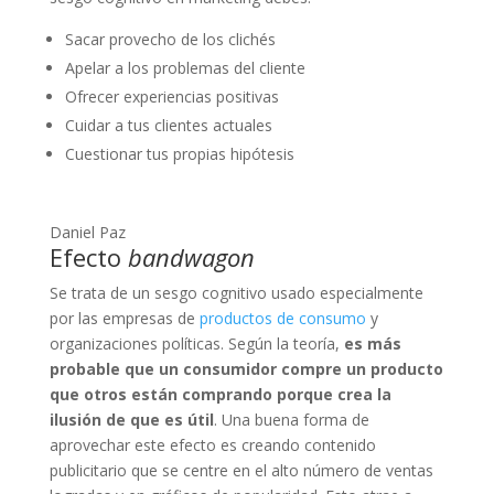
Sacar provecho de los clichés
Apelar a los problemas del cliente
Ofrecer experiencias positivas
Cuidar a tus clientes actuales
Cuestionar tus propias hipótesis
Daniel Paz
Efecto
bandwagon
Se trata de un sesgo cognitivo usado especialmente
por las empresas de
productos de consumo
y
organizaciones políticas. Según la teoría,
es más
probable que un consumidor compre un producto
que otros están comprando porque crea la
ilusión de que es útil
. Una buena forma de
aprovechar este efecto es creando contenido
publicitario que se centre en el alto número de ventas