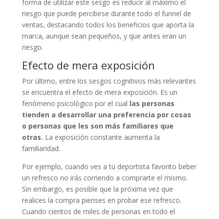
forma de utilizar este sesgo es reducir al máximo el
riesgo que puede percibirse durante todo el funnel de
ventas, destacando todos los beneficios que aporta la
marca, aunque sean pequeños, y que antes eran un
riesgo.
Efecto de mera exposición
Por último, entre los sesgos cognitivos más relevantes
se encuentra el efecto de mera exposición. Es un
fenómeno psicológico por el cual
las personas
tienden a desarrollar una preferencia por cosas
o personas que les son más familiares que
otras.
La exposición constante aumenta la
familiaridad.
Por ejemplo, cuando ves a tu deportista favorito beber
un refresco no irás corriendo a comprarte el mismo.
Sin embargo, es posible que la próxima vez que
realices la compra pienses en probar ese refresco.
Cuando cientos de miles de personas en todo el