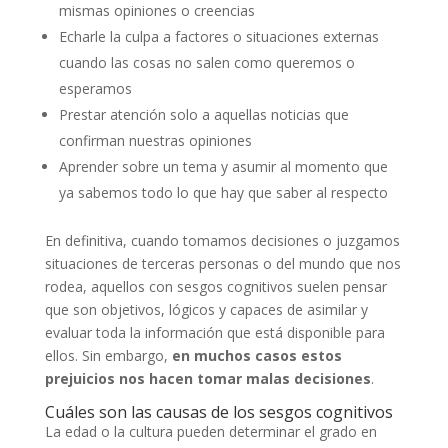
mismas opiniones o creencias
Echarle la culpa a factores o situaciones externas
cuando las cosas no salen como queremos o
esperamos
Prestar atención solo a aquellas noticias que
confirman nuestras opiniones
Aprender sobre un tema y asumir al momento que
ya sabemos todo lo que hay que saber al respecto
En definitiva, cuando tomamos decisiones o juzgamos
situaciones de terceras personas o del mundo que nos
rodea, aquellos con sesgos cognitivos suelen pensar
que son objetivos, lógicos y capaces de asimilar y
evaluar toda la información que está disponible para
ellos. Sin embargo,
en muchos casos estos
prejuicios nos hacen tomar malas decisiones
.
Cuáles son las causas de los sesgos cognitivos
La edad o la cultura pueden determinar el grado en