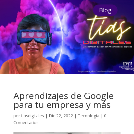
Blog
Aprendizajes de Google
para tu empresa y más
por
tiasdigitales
|
Dic 22, 2022
|
Tecnologia
|
0
Comentarios