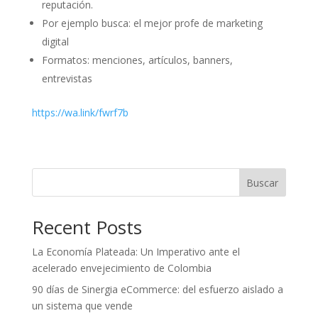
reputación.
Por ejemplo busca: el mejor profe de marketing
digital
Formatos: menciones, artículos, banners,
entrevistas
https://wa.link/fwrf7b
Buscar
Recent Posts
La Economía Plateada: Un Imperativo ante el
acelerado envejecimiento de Colombia
90 días de Sinergia eCommerce: del esfuerzo aislado a
un sistema que vende