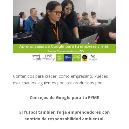
Contenidos para crecer como empresario. Puedes
escuchar los siguientes podcast producidos por:
Consejos de Google para tu PYME
El futbol también forja emprendedores con
sentido de responsabilidad ambiental.