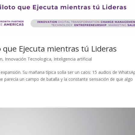
o que Ejecuta mientras tú Lideras
ón
,
Innovación Tecnologica
,
Inteligencia artificial
 expansión. Su mañana típica solía ser un caos: 15 audios de WhatsA
e parecía un campo de batalla y la constante sensación de que algo