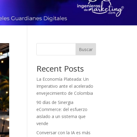
Buscar
Recent Posts
La Economía Plateada: Un
Imperativo ante el acelerado
envejecimiento de Colombia
90 días de Sinergia
eCommerce: del esfuerzo
aislado a un sistema que
vende
Conversar con la IA es más