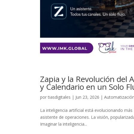
Zapia y la Revolución del
y Calendario en un Solo Fl
por
tiasdigitales
|
Jun 23, 2026
|
Automatizació
La inteligencia artificial está evolucionando má
asistente de operaciones. La visión, popularizad
Imaginar la inteligencia...