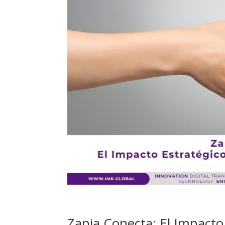
Zapia Conecta: El Impacto