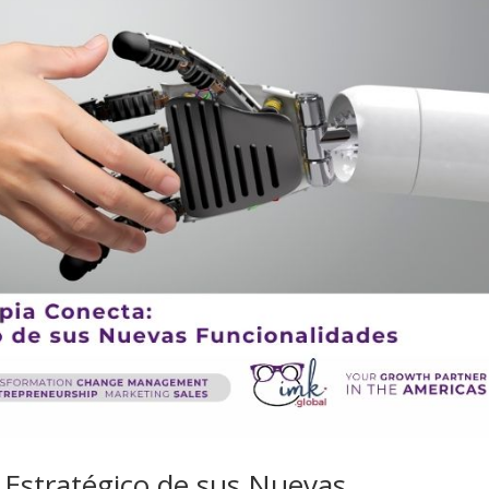
 Estratégico de sus Nuevas