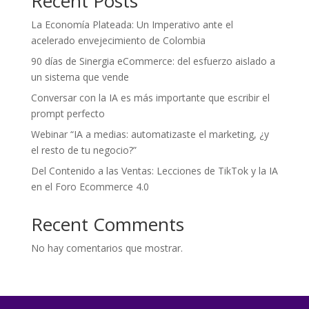
Recent Posts
La Economía Plateada: Un Imperativo ante el
acelerado envejecimiento de Colombia
90 días de Sinergia eCommerce: del esfuerzo aislado a
un sistema que vende
Conversar con la IA es más importante que escribir el
prompt perfecto
Webinar “IA a medias: automatizaste el marketing, ¿y
el resto de tu negocio?”
Del Contenido a las Ventas: Lecciones de TikTok y la IA
en el Foro Ecommerce 4.0
Recent Comments
No hay comentarios que mostrar.