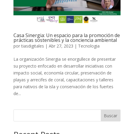
Casa Sinergia: Un espacio para la promoción de
prácticas sostenibles y la conciencia ambiental
por
tiasdigitales
|
Abr 27, 2023
|
Tecnologia
La organización Sinergia se enorgullece de presentar
su proyecto enfocado en desarrollar iniciativas con
impacto social, economía circular, preservación de
playas y arrecifes de coral, capacitaciones y talleres
para nativos de la isla y conservación de los fuertes
de...
Buscar