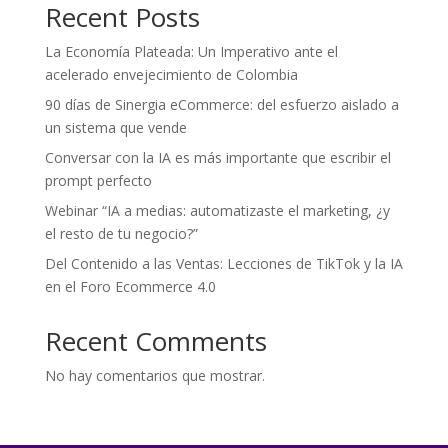
Recent Posts
La Economía Plateada: Un Imperativo ante el
acelerado envejecimiento de Colombia
90 días de Sinergia eCommerce: del esfuerzo aislado a
un sistema que vende
Conversar con la IA es más importante que escribir el
prompt perfecto
Webinar “IA a medias: automatizaste el marketing, ¿y
el resto de tu negocio?”
Del Contenido a las Ventas: Lecciones de TikTok y la IA
en el Foro Ecommerce 4.0
Recent Comments
No hay comentarios que mostrar.