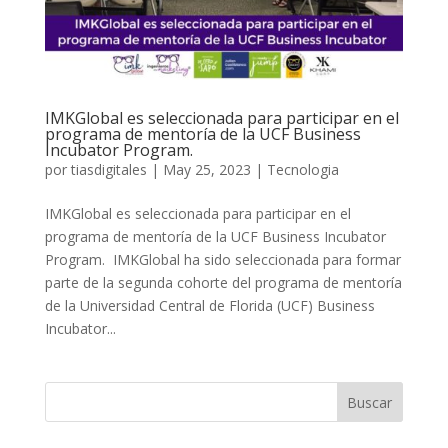
IMKGlobal es seleccionada para participar en el
programa de mentoría de la UCF Business
Incubator Program.
por
tiasdigitales
|
May 25, 2023
|
Tecnologia
IMKGlobal es seleccionada para participar en el
programa de mentoría de la UCF Business Incubator
Program. IMKGlobal ha sido seleccionada para formar
parte de la segunda cohorte del programa de mentoría
de la Universidad Central de Florida (UCF) Business
Incubator...
Buscar